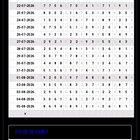
22-07-2026
7
7
5
6
2
7
0
7
4
1
5
7
1
8
9
1
1
23-07-2026
8
0
0
2
2
1
6
7
5
3
8
0
9
9
3
5
8
24-07-2026
1
5
3
4
7
3
6
9
7
3
1
8
9
8
2
3
5
25-07-2026
0
7
5
5
1
5
1
6
3
9
3
2
0
2
8
9
8
26-07-2026
4
1
3
0
3
2
3
5
9
9
9
5
8
4
4
9
4
27-07-2026
2
9
2
1
3
2
2
4
9
3
3
5
5
1
4
3
7
28-07-2026
2
0
9
4
4
8
9
8
3
1
4
3
6
9
8
1
9
29-07-2026
0
0
7
9
7
7
8
6
1
3
4
4
3
7
6
3
9
30-07-2026
4
4
8
8
7
8
7
6
1
7
8
3
4
7
6
7
4
31-07-2026
5
1
5
6
2
7
0
7
4
1
5
7
1
8
9
1
1
01-08-2026
9
2
0
0
0
9
7
7
4
8
3
6
4
1
9
8
8
02-08-2026
9
0
5
9
5
8
3
2
3
7
1
3
8
2
8
7
6
03-08-2026
2
9
5
1
6
5
5
1
4
5
9
2
2
4
9
5
5
04-08-2026
3
0
6
1
7
6
5
2
2
7
9
9
2
2
7
7
5
05-08-2026
8
6
9
4
4
8
9
8
3
1
4
3
6
9
8
1
9
x
POST TERKAIT