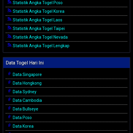
Statistik Angka Togel Pcso
Statistik Angka Togel Korea
Statistik Angka Togel Laos
Statistik Angka Togel Taipei
Statistik Angka Togel Nevada
Statistik Angka Togel Lengkap
Data Togel Hari Ini
Data Singapore
Data Hongkong
Data Sydney
Data Cambodia
Data Bullseye
Data Pcso
Data Korea