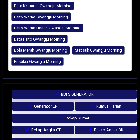
Data Keluaran Gwangju Morning
Paito Warna Gwangju Morning
Paito Warna Harian Gwangju Morning
Data Paito Gwangju Morning
Bola Merah Gwangju Morning
Statistik Gwangju Morning
Prediksi Gwangju Morning
BBFS GENERATOR
Generator LN
Rumus Harian
Rekap Kumat
Rekap Angka CT
Rekap Angka 3D