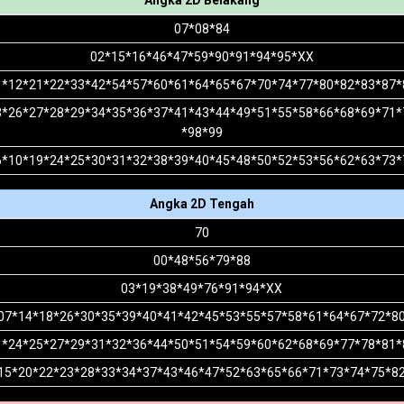
07*08*84
02*15*16*46*47*59*90*91*94*95*XX
1*12*21*22*33*42*54*57*60*61*64*65*67*70*74*77*80*82*83*87*
3*26*27*28*29*34*35*36*37*41*43*44*49*51*55*58*66*68*69*71*
*98*99
6*10*19*24*25*30*31*32*38*39*40*45*48*50*52*53*56*62*63*73*
Angka 2D Tengah
70
00*48*56*79*88
03*19*38*49*76*91*94*XX
07*14*18*26*30*35*39*40*41*42*45*53*55*57*58*61*64*67*72*8
1*24*25*27*29*31*32*36*44*50*51*54*59*60*62*68*69*77*78*81*
15*20*22*23*28*33*34*37*43*46*47*52*63*65*66*71*73*74*75*8