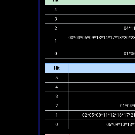
4
3
2
04*1
00*03*05*09*13*14*17*18*20*2
1
0
01*0
Hit
5
4
3
2
01*04*
1
02*05*08*11*12*16*17*2
0
06*09*10*13*