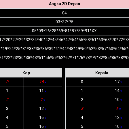
Angka 2D Depan
04
03*37*75
05*09*26*28*69*81*87*89*91*XX
17*20*27*29*32*34*40*42*45*46*47*54*55*58*61*63*68*70*72*7
6*19*24*25*31*33*35*36*39*41*44*48*49*50*52*53*57*60*64*65*
21*22*23*30*38*43*51*56*59*62*67*71*76*78*79*82*85*86*88*9
Kop
Kepala
0
16
0
17
x
x
1
11
1
14
x
x
2
7
2
10
x
x
3
12
3
6
x
x
4
16
4
12
x
x
5
16
5
10
x
x