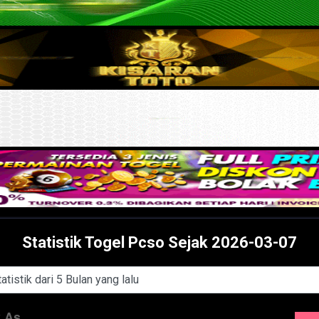
Statistik Togel Pcso Sejak 2026-03-07