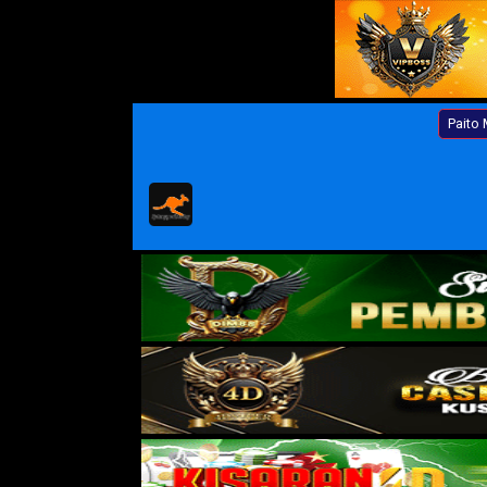
Paito