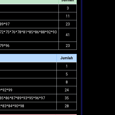
3
11
89*97
23
72*75*76*78*81*85*86*88*92*93
41
79*96
23
Jumlah
1
5
8
0*92*99
24
85*86*87*89*93*95*96*97
35
2*83*84*90*98
28