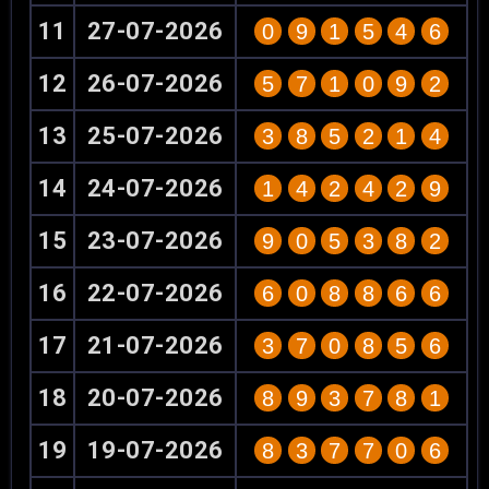
11
27-07-2026
0
9
1
5
4
6
12
26-07-2026
5
7
1
0
9
2
13
25-07-2026
3
8
5
2
1
4
14
24-07-2026
1
4
2
4
2
9
15
23-07-2026
9
0
5
3
8
2
16
22-07-2026
6
0
8
8
6
6
17
21-07-2026
3
7
0
8
5
6
18
20-07-2026
8
9
3
7
8
1
19
19-07-2026
8
3
7
7
0
6