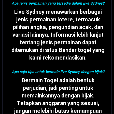
Apa jenis permainan yang tersedia dalam live Sydney?
Live Sydney menawarkan berbagai
jenis permainan lotere, termasuk
pilihan angka, pengundian acak, dan
variasi lainnya. Informasi lebih lanjut
tentang jenis permainan dapat
ditemukan di situs Bandar togel yang
kami rekomendasikan.
Apa saja tips untuk bermain live Sydney dengan bijak?
Bermain Togel adalah bentuk
perjudian, jadi penting untuk
memainkannya dengan bijak.
Tetapkan anggaran yang sesuai,
jangan melebihi batas kemampuan