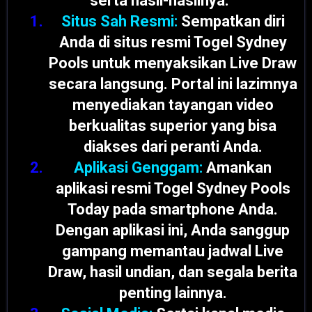
serta hasil-hasilnya:
Situs Sah Resmi:
Sempatkan diri
Anda di situs resmi Togel Sydney
Pools untuk menyaksikan Live Draw
secara langsung. Portal ini lazimnya
menyediakan tayangan video
berkualitas superior yang bisa
diakses dari peranti Anda.
Aplikasi Genggam:
Amankan
aplikasi resmi Togel Sydney Pools
Today pada smartphone Anda.
Dengan aplikasi ini, Anda sanggup
gampang memantau jadwal Live
Draw, hasil undian, dan segala berita
penting lainnya.