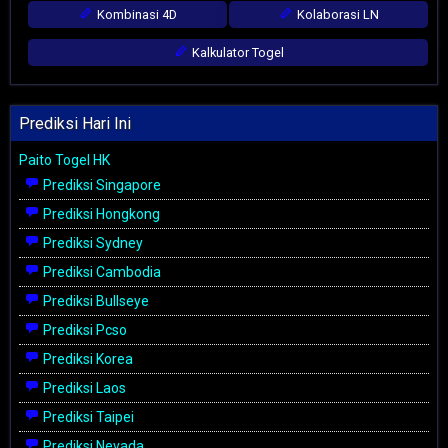
Kombinasi 4D
Kolaborasi LN
Kalkulator Togel
Prediksi Hari Ini
Paito Togel HK
Prediksi Singapore
Prediksi Hongkong
Prediksi Sydney
Prediksi Cambodia
Prediksi Bullseye
Prediksi Pcso
Prediksi Korea
Prediksi Laos
Prediksi Taipei
Prediksi Nevada