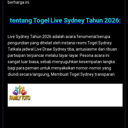
berharga ini.
tentang Togel Live Sydney Tahun 2026:
Live Sydney Tahun 2026 adalah acara fenomenal berupa
pengundian yang dihelat oleh instansi resmi Togel Sydney.
Tatkala jadwal Live Draw Sydney tiba, antusiasme dari ribuan
partisipan terpancar melalui layar-layar. Pesona acara ini
sangat luar biasa, sebab menyuguhkan kesempatan langka
bagi para pemain untuk menyaksikan nomor-nomor yang
diundi secara langsung, Membuat Togel Sydney transparan.