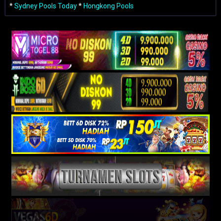
*
Sydney Pools Today
*
Hongkong Pools