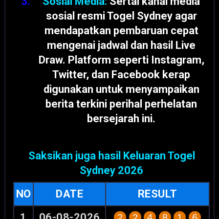
Sosial Media:
Sertai kanal media
sosial resmi Togel Sydney agar
mendapatkan pembaruan cepat
mengenai jadwal dan hasil Live
Draw. Platform seperti Instagram,
Twitter, dan Facebook kerap
digunakan untuk menyampaikan
berita terkini perihal perhelatan
bersejarah ini.
Saksikan juga hasil Keluaran Togel
Sydney 2026
NO
DATE
RESULT
1
06-08-2026
2
2
4
8
1
6