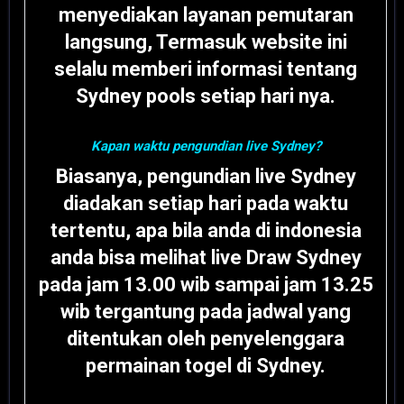
menyediakan layanan pemutaran
langsung, Termasuk website ini
selalu memberi informasi tentang
Sydney pools setiap hari nya.
Kapan waktu pengundian live Sydney?
Biasanya, pengundian live Sydney
diadakan setiap hari pada waktu
tertentu, apa bila anda di indonesia
anda bisa melihat live Draw Sydney
pada jam 13.00 wib sampai jam 13.25
wib tergantung pada jadwal yang
ditentukan oleh penyelenggara
permainan togel di Sydney.