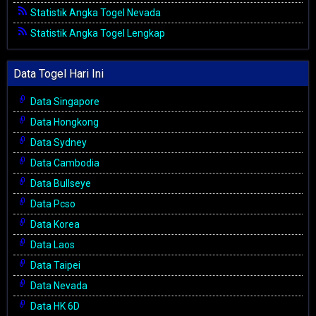
Statistik Angka Togel Nevada
Statistik Angka Togel Lengkap
Data Togel Hari Ini
Data Singapore
Data Hongkong
Data Sydney
Data Cambodia
Data Bullseye
Data Pcso
Data Korea
Data Laos
Data Taipei
Data Nevada
Data HK 6D