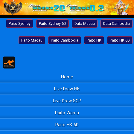
Paito Sydney
Paito Sydney 6D
Data Macau
Data Cambodia
Paito Macau
Paito Cambodia
Paito HK
Paito HK 6D
Home
Live Draw HK
Live Draw SGP
Paito Warna
Paito HK 6D