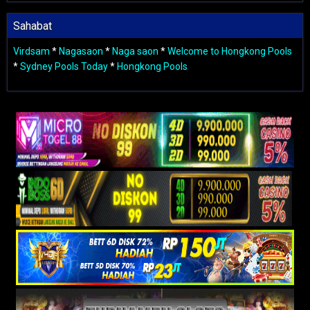
Sahabat
Virdsam
*
Nagasaon
*
Naga saon
*
Welcome to Hongkong Pools
*
Sydney Pools Today
*
Hongkong Pools