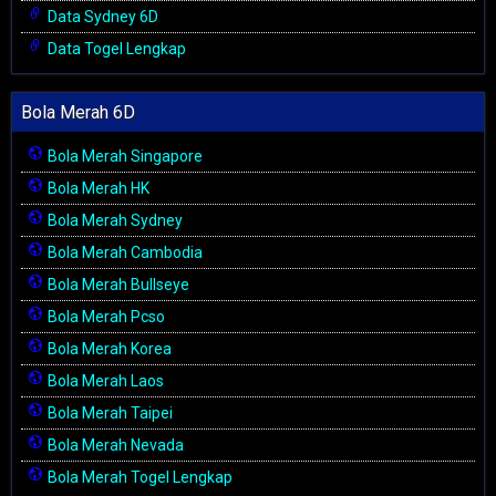
Data Sydney 6D
Data Togel Lengkap
Bola Merah 6D
Bola Merah Singapore
Bola Merah HK
Bola Merah Sydney
Bola Merah Cambodia
Bola Merah Bullseye
Bola Merah Pcso
Bola Merah Korea
Bola Merah Laos
Bola Merah Taipei
Bola Merah Nevada
Bola Merah Togel Lengkap