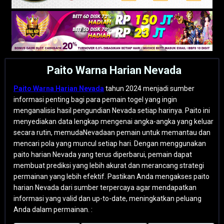
Paito Warna Harian Nevada
Paito Warna Harian Nevada
tahun 2024 menjadi sumber
informasi penting bagi para pemain togel yang ingin
menganalisis hasil pengundian Nevada setiap harinya. Paito ini
menyediakan data lengkap mengenai angka-angka yang keluar
secara rutin, memudaNevadaan pemain untuk memantau dan
mencari pola yang muncul setiap hari. Dengan menggunakan
paito harian Nevada yang terus diperbarui, pemain dapat
membuat prediksi yang lebih akurat dan merancang strategi
permainan yang lebih efektif. Pastikan Anda mengakses paito
harian Nevada dari sumber terpercaya agar mendapatkan
informasi yang valid dan up-to-date, meningkatkan peluang
Anda dalam permainan. :