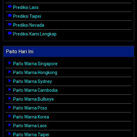
Prediksi Laos
Prediksi Taipei
Prediksi Nevada
Prediksi Kami Lengkap
Paito Hari Ini
Paito Warna Singapore
Paito Warna Hongkong
Paito Warna Sydney
Paito Warna Cambodia
Paito Warna Bullseye
Paito Warna Pcso
Paito Warna Korea
Paito Warna Laos
Paito Warna Taipei