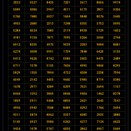
2032
0327
8430
7201
3617
8656
9974
5089
4386
3967
4511
6173
2831
0206
5760
7480
6937
1604
9848
8076
3445
4953
2680
2313
7248
0355
3752
0095
5284
6524
7683
2119
8938
5729
1652
4181
9136
7871
7095
0266
3060
2744
6912
8335
4975
9539
2203
9084
8681
6274
4308
0991
1759
7848
6420
3133
0412
9626
8742
5080
3655
8475
2489
0711
1578
5135
7636
4995
9860
8293
5829
1350
7894
4732
4308
2238
7596
6049
2142
4450
9665
5980
8719
0386
1678
2971
4389
6299
7021
3694
1107
8444
1592
3869
0846
9406
1462
8378
1859
5911
9468
6850
2421
2045
7547
4996
0943
7068
8489
4292
1766
3694
9311
5874
8062
3307
6585
2935
2880
5143
6927
3586
0263
4277
7124
6623
9434
1078
5767
6050
2862
4907
5669