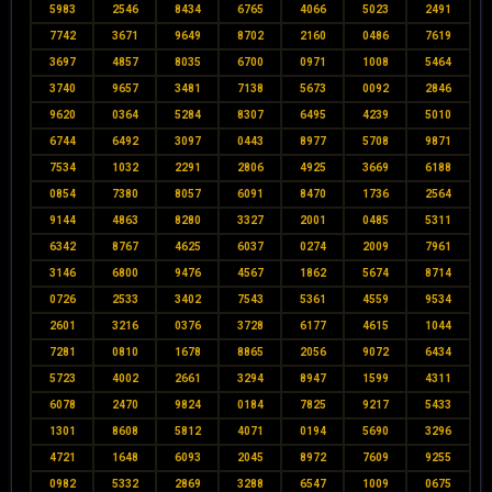
5983
2546
8434
6765
4066
5023
2491
7742
3671
9649
8702
2160
0486
7619
3697
4857
8035
6700
0971
1008
5464
3740
9657
3481
7138
5673
0092
2846
9620
0364
5284
8307
6495
4239
5010
6744
6492
3097
0443
8977
5708
9871
7534
1032
2291
2806
4925
3669
6188
0854
7380
8057
6091
8470
1736
2564
9144
4863
8280
3327
2001
0485
5311
6342
8767
4625
6037
0274
2009
7961
3146
6800
9476
4567
1862
5674
8714
0726
2533
3402
7543
5361
4559
9534
2601
3216
0376
3728
6177
4615
1044
7281
0810
1678
8865
2056
9072
6434
5723
4002
2661
3294
8947
1599
4311
6078
2470
9824
0184
7825
9217
5433
1301
8608
5812
4071
0194
5690
3296
4721
1648
6093
2045
8972
7609
9255
0982
5332
2869
3288
6547
1009
0675