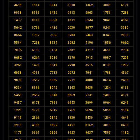
4698
1814
5941
3610
1362
3009
6171
0038
8395
9432
0913
2863
1753
7288
1437
8010
3558
1872
6244
9841
4969
5642
0756
4410
2030
8077
8241
3080
0664
1707
7366
6783
2463
0345
2053
5594
7298
8134
3282
4196
1856
9662
7836
6535
3163
7302
4717
4651
2734
0682
6264
3010
1378
4913
8087
7205
3261
1470
8619
2798
3515
0139
1207
6058
4091
7713
2072
7041
1788
4567
9870
3687
8085
7212
4080
0614
2498
0334
8936
8042
1163
5638
1234
6133
5463
2682
9048
8869
2131
2485
4171
9457
6178
7961
6643
3099
0964
6245
1223
9070
6015
9762
5696
5058
9584
0115
2566
0842
1830
5430
1204
4649
2913
4388
1852
4421
8162
3815
0430
1175
0367
0506
1623
9637
7595
1182