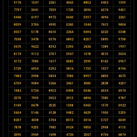
9176
1547
2261
4063
8852
0402
1399
7797
3041
7359
1720
2090
6374
9451
0446
6197
8972
0643
5937
4096
2261
8059
3706
4995
0265
1044
7613
9804
0507
5178
8610
2264
0694
6323
5348
7508
3478
0376
6802
8207
5895
9738
3675
9622
8392
5293
2426
1389
1997
8174
9112
2707
3947
1078
4515
3034
4172
7580
1617
6583
2395
8163
0957
3729
6934
0292
3816
1733
1537
8196
7482
3908
5834
7380
8997
6850
4673
6759
9084
3266
2461
4085
2828
4207
1082
5724
8952
0498
5046
6534
6974
2370
7939
3552
2913
6896
7385
9787
3169
0678
2525
1308
5063
1570
0922
5604
5146
4128
9482
4629
1900
3259
8207
4038
3704
8313
3016
5727
6049
7878
9255
7983
0924
9850
2908
4115
2095
3969
1698
4726
2567
8736
6874