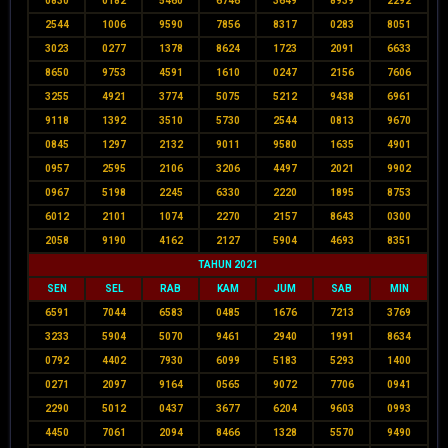
0830
0182
5460
6746
3649
8939
2292
2544
1006
9590
7856
8317
0283
8051
3023
0277
1378
8624
1723
2091
6633
8650
9753
4591
1610
0247
2156
7606
3255
4921
3774
5075
5212
9438
6961
9118
1392
3510
5730
2544
0813
9670
0845
1297
2132
9011
9580
1635
4901
0957
2595
2106
3206
4497
2021
9902
0967
5198
2245
6330
2220
1895
8753
6012
2101
1074
2270
2157
8643
0300
2058
9190
4162
2127
5904
4693
8351
TAHUN 2021
SEN
SEL
RAB
KAM
JUM
SAB
MIN
6591
7044
6583
0485
1676
7213
3769
3233
5904
5070
9461
2940
1991
8634
0792
4402
7930
6099
5183
5293
1400
0271
2097
9164
0565
9072
7706
0941
2290
5012
0437
3677
6204
9603
0993
4450
7061
2094
8466
1328
5570
9490