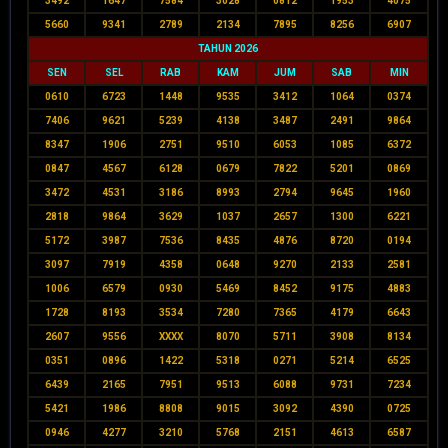
3492
1647
7584
3028
0812
1953
4075
5660
9341
2789
2134
7895
8256
6907
TAHUN 2026
SEN
SEL
RAB
KAM
JUM
SAB
MIN
0610
6723
1448
9535
3412
1064
0374
7406
9621
5239
4138
3487
2491
9864
8347
1906
2751
9510
6053
1085
6372
0847
4567
6128
0679
7822
5201
0869
3472
4531
3186
8993
2794
9645
1960
2818
9864
3629
1037
2657
1300
6221
5172
3987
7536
8435
4876
8720
0194
3097
7919
4358
0648
9270
2133
2581
1006
6579
0930
5469
8452
9175
4883
1728
8193
3534
7280
7365
4179
6643
2607
9556
XXXX
8070
5711
3908
8134
0351
0896
1422
5318
0271
5214
6525
6439
2165
7951
9513
6088
9731
7234
5421
1986
8808
9015
3092
4390
0725
0946
4277
3210
5768
2151
4613
6587