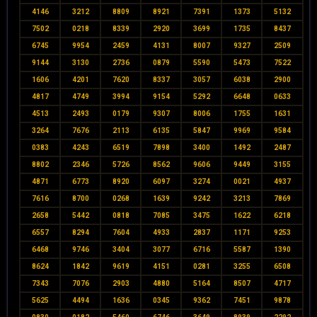
4146
3212
8809
8921
7391
1373
5132
7502
0218
8339
2920
3699
1735
8437
6745
9954
2459
4131
8007
9327
2509
9144
3130
2736
0879
5590
5473
7522
1606
4201
7620
8337
3057
6038
2900
4817
4749
3994
9154
5292
6648
0633
4513
2493
0179
9307
8006
1755
1631
3264
7676
2113
6135
5847
9969
9584
0383
4243
6519
7898
3400
1492
2487
8802
2346
5726
8562
9606
9449
3155
4871
6773
8920
6097
3274
0021
4937
7616
8700
0268
1639
9242
3213
7869
2658
5442
0818
7085
3475
1622
6218
6557
8294
7604
4933
2837
1171
9253
6468
9746
3404
3077
6716
5587
1390
8624
1842
9619
4151
0281
3255
6508
7343
7076
2903
4880
5164
8507
4717
5625
4494
1636
0345
9362
7451
9878