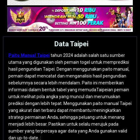
Data Taipei
Paito Manual Taipei
tahun 2024 adalah salah satu sumber
utama yang digunakan oleh pemain togel untuk memprediksi
hasil pengundian Taipei. Dengan menggunakan paito manual,
pemain dapat mencatat dan menganalisis hasil pengundian
sebelumnya secara lebih mendalam. Paito ini memberikan
informasi dalam bentuk tabel yang memudaTaipeian pemain
untuk melihat pola angka yang muncul dan merumuskan
prediksi dengan lebih tepat. Menggunakan paito manual Taipei
yang akurat dan terbaru dapat membantu meningkatkan
strategi permainan Anda, sehingga peluang untuk menang
menjadi lebih besar. Pastikan untuk selalu merujuk pada
sumber yang terpercaya agar data yang Anda gunakan valid
dan up-to-date. :