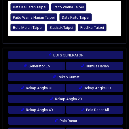
Data Keluaran Taipei
Paito Warna Taipei
Paito Warna Harian Taipei
Data Paito Taipei
Bola Merah Taipei
Statistik Taipei
Prediksi Taipei
BBFS GENERATOR
Generator LN
Rumus Harian
Rekap Kumat
Rekap Angka CT
Rekap Angka 3D
Rekap Angka 2D
Rekap Angka 4D
Pola Dasar All
Pola Dasar