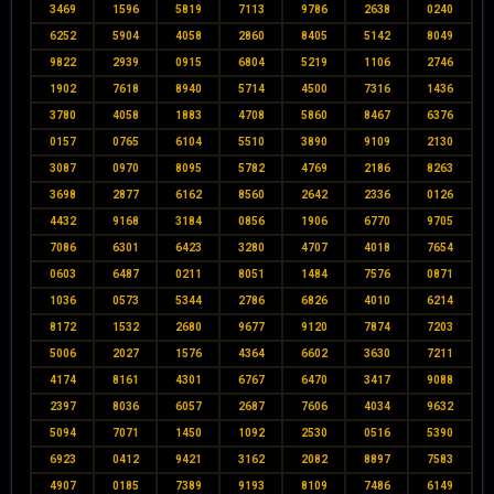
3469
1596
5819
7113
9786
2638
0240
6252
5904
4058
2860
8405
5142
8049
9822
2939
0915
6804
5219
1106
2746
1902
7618
8940
5714
4500
7316
1436
3780
4058
1883
4708
5860
8467
6376
0157
0765
6104
5510
3890
9109
2130
3087
0970
8095
5782
4769
2186
8263
3698
2877
6162
8560
2642
2336
0126
4432
9168
3184
0856
1906
6770
9705
7086
6301
6423
3280
4707
4018
7654
0603
6487
0211
8051
1484
7576
0871
1036
0573
5344
2786
6826
4010
6214
8172
1532
2680
9677
9120
7874
7203
5006
2027
1576
4364
6602
3630
7211
4174
8161
4301
6767
6470
3417
9088
2397
8036
6057
2687
7606
4034
9632
5094
7071
1450
1092
2530
0516
5390
6923
0412
9421
3162
2082
8897
7583
4907
0185
7389
9193
8109
7486
6149