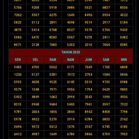
3851
6532
5324
0839
2945
1487
1372
5766
9208
5918
3886
5021
6837
8506
7262
9307
6275
1649
8496
0934
4522
5823
0112
2891
4098
9519
2917
5184
4879
5414
0768
8027
9370
5706
9430
5086
6475
8583
5067
9270
2411
0482
8071
2128
7683
5202
2310
7064
0585
TAHUN 2023
SEN
SEL
RAB
KAM
JUM
SAB
MIN
9483
4700
5062
0171
7649
1765
6808
1226
5127
0281
7072
2704
1586
0846
5933
4638
9525
6145
5510
9735
0988
9579
1348
7971
9956
1794
5629
9800
5402
4849
1682
2994
2543
1090
4936
8315
0968
9684
5463
7961
3597
7322
9781
2654
1806
2844
8942
8458
7798
5978
4932
3270
3914
6784
6833
2162
3696
9072
5612
1070
2167
5745
4185
6412
4987
1649
6780
3866
0759
7953