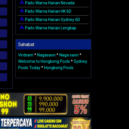
Paito Warna Harian Nevada
Paito Warna Harian HK 6D
Paito Warna Harian Sydney 6D
Paito Warna Harian Lengkap
Sahabat
Virdsam
*
Nagasaon
*
Naga saon
*
Welcome to Hongkong Pools
*
Sydney
Pools Today
*
Hongkong Pools