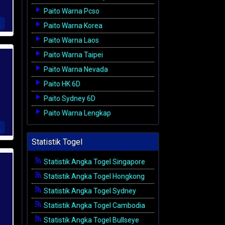
Paito Warna Pcso
a
Paito Warna Korea
Paito Warna Laos
Paito Warna Taipei
Paito Warna Nevada
Paito HK 6D
Paito Sydney 6D
Paito Warna Lengkap
a
Statistik Togel
Statistik Angka Togel Singapore
Statistik Angka Togel Hongkong
Statistik Angka Togel Sydney
Statistik Angka Togel Cambodia
Statistik Angka Togel Bullseye