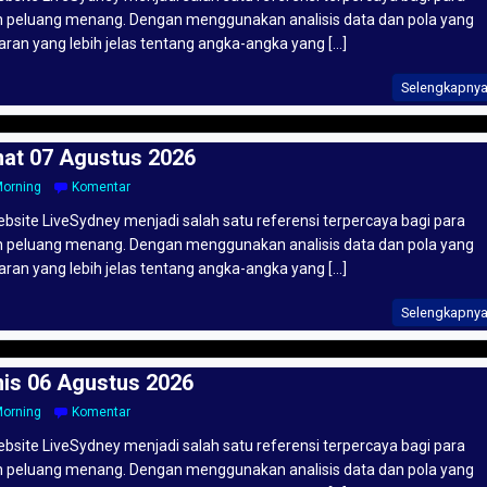
 peluang menang. Dengan menggunakan analisis data dan pola yang
ran yang lebih jelas tentang angka-angka yang [...]
Selengkapny
at 07 Agustus 2026
Morning
Komentar
bsite LiveSydney menjadi salah satu referensi terpercaya bagi para
 peluang menang. Dengan menggunakan analisis data dan pola yang
ran yang lebih jelas tentang angka-angka yang [...]
Selengkapny
is 06 Agustus 2026
Morning
Komentar
bsite LiveSydney menjadi salah satu referensi terpercaya bagi para
 peluang menang. Dengan menggunakan analisis data dan pola yang