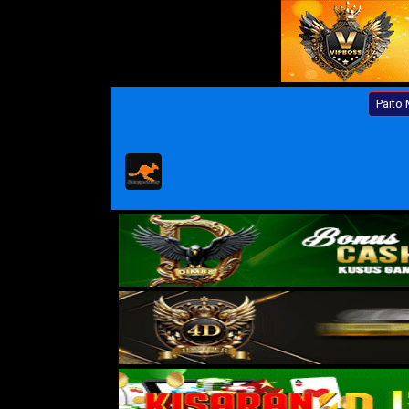
Paito