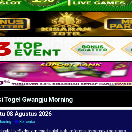
si Togel Gwangju Morning
tu 08 Agustus 2026
Morning
Komentar
bsite LiveSydney menjadi salah satu referensi terpercaya bagi para