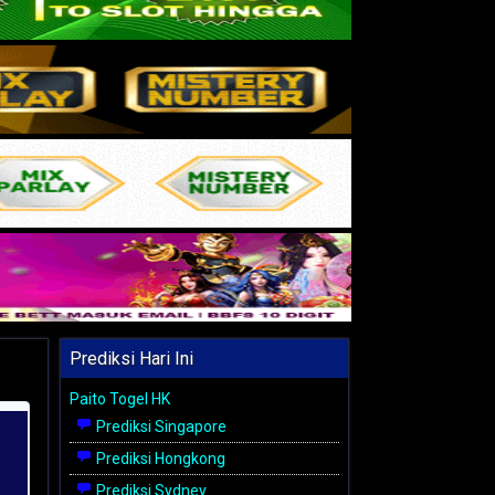
Prediksi Hari Ini
Paito Togel HK
Prediksi Singapore
Prediksi Hongkong
Prediksi Sydney