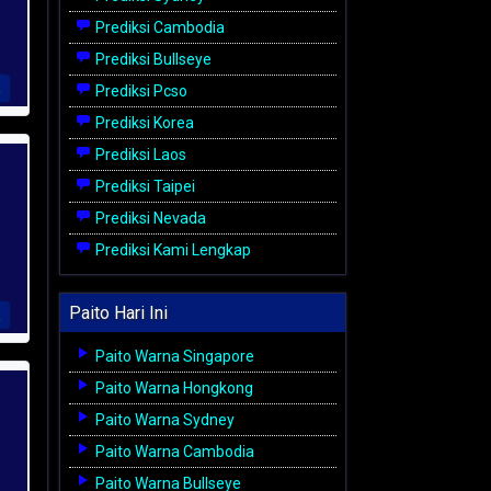
Prediksi Cambodia
Prediksi Bullseye
a
Prediksi Pcso
Prediksi Korea
Prediksi Laos
Prediksi Taipei
Prediksi Nevada
Prediksi Kami Lengkap
Paito Hari Ini
a
Paito Warna Singapore
Paito Warna Hongkong
Paito Warna Sydney
Paito Warna Cambodia
Paito Warna Bullseye