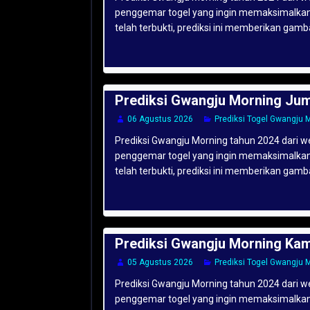
penggemar togel yang ingin memaksimalkan
telah terbukti, prediksi ini memberikan gamba
Prediksi Gwangju Morning Jum
06 Agustus 2026
Prediksi Togel Gwangju 
Prediksi Gwangju Morning tahun 2024 dari we
penggemar togel yang ingin memaksimalkan
telah terbukti, prediksi ini memberikan gamba
Prediksi Gwangju Morning Kam
05 Agustus 2026
Prediksi Togel Gwangju 
Prediksi Gwangju Morning tahun 2024 dari we
penggemar togel yang ingin memaksimalkan