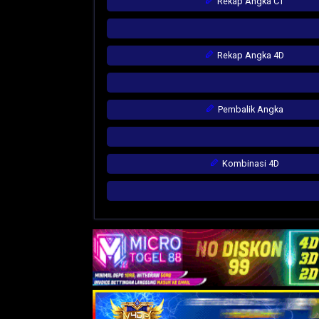
Rekap Angka CT
Rekap Angka 4D
Pembalik Angka
Kombinasi 4D