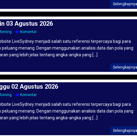
Selengkapny
in 03 Agustus 2026
Morning
Komentar
bsite LiveSydney menjadi salah satu referensi terpercaya bagi para
 peluang menang. Dengan menggunakan analisis data dan pola yang
ran yang lebih jelas tentang angka-angka yang [...]
Selengkapny
ggu 02 Agustus 2026
Morning
Komentar
bsite LiveSydney menjadi salah satu referensi terpercaya bagi para
 peluang menang. Dengan menggunakan analisis data dan pola yang
ran yang lebih jelas tentang angka-angka yang [...]
Selengkapny