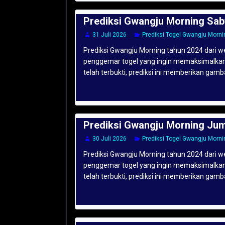
Prediksi Gwangju Morning Sab
31 Juli 2026
Prediksi Togel Gwangju Morni
Prediksi Gwangju Morning tahun 2024 dari we
penggemar togel yang ingin memaksimalkan
telah terbukti, prediksi ini memberikan gamba
Prediksi Gwangju Morning Juma
30 Juli 2026
Prediksi Togel Gwangju Morni
Prediksi Gwangju Morning tahun 2024 dari we
penggemar togel yang ingin memaksimalkan
telah terbukti, prediksi ini memberikan gamba