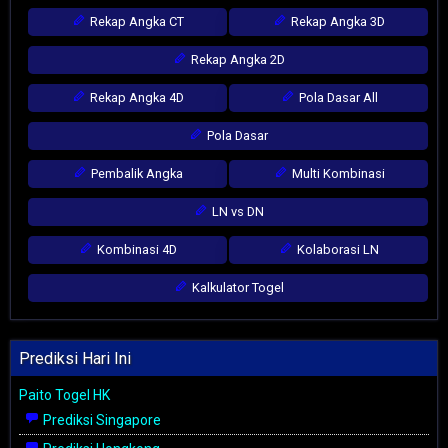
Rekap Angka CT
Rekap Angka 3D
Rekap Angka 2D
Rekap Angka 4D
Pola Dasar All
Pola Dasar
Pembalik Angka
Multi Kombinasi
LN vs DN
Kombinasi 4D
Kolaborasi LN
Kalkulator Togel
Prediksi Hari Ini
Paito Togel HK
Prediksi Singapore