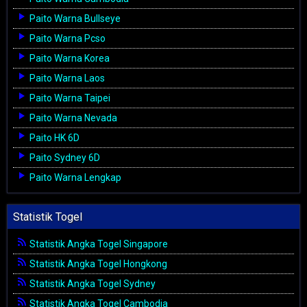
Paito Warna Bullseye
Paito Warna Pcso
Paito Warna Korea
Paito Warna Laos
Paito Warna Taipei
Paito Warna Nevada
Paito HK 6D
Paito Sydney 6D
Paito Warna Lengkap
Statistik Togel
Statistik Angka Togel Singapore
Statistik Angka Togel Hongkong
Statistik Angka Togel Sydney
Statistik Angka Togel Cambodia