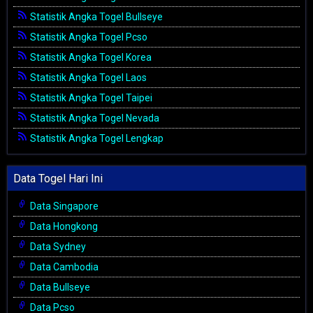
Statistik Angka Togel Bullseye
Statistik Angka Togel Pcso
Statistik Angka Togel Korea
Statistik Angka Togel Laos
Statistik Angka Togel Taipei
Statistik Angka Togel Nevada
Statistik Angka Togel Lengkap
Data Togel Hari Ini
Data Singapore
Data Hongkong
Data Sydney
Data Cambodia
Data Bullseye
Data Pcso