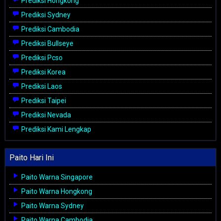
Prediksi Hongkong
Prediksi Sydney
Prediksi Cambodia
Prediksi Bullseye
Prediksi Pcso
Prediksi Korea
Prediksi Laos
Prediksi Taipei
Prediksi Nevada
Prediksi Kami Lengkap
Paito Hari Ini
Paito Warna Singapore
Paito Warna Hongkong
Paito Warna Sydney
Paito Warna Cambodia