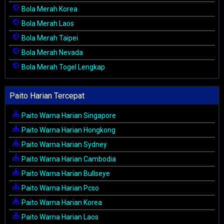
Bola Merah Korea
Bola Merah Laos
Bola Merah Taipei
Bola Merah Nevada
Bola Merah Togel Lengkap
Paito Harian Tercepat
Paito Warna Harian Singapore
Paito Warna Harian Hongkong
Paito Warna Harian Sydney
Paito Warna Harian Cambodia
Paito Warna Harian Bullseye
Paito Warna Harian Pcso
Paito Warna Harian Korea
Paito Warna Harian Laos