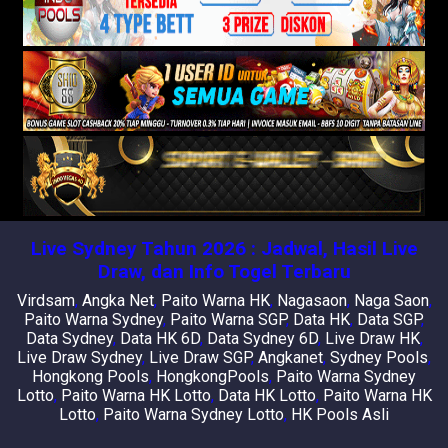
Live Sydney Tahun 2026 : Jadwal, Hasil Live
Draw, dan Info Togel Terbaru
Virdsam
,
Angka Net
,
Paito Warna HK
,
Nagasaon
,
Naga Saon
,
Paito Warna Sydney
,
Paito Warna SGP
,
Data HK
,
Data SGP
,
Data Sydney
,
Data HK 6D
,
Data Sydney 6D
,
Live Draw HK
,
Live Draw Sydney
,
Live Draw SGP
,
Angkanet
,
Sydney Pools
,
Hongkong Pools
,
HongkongPools
,
Paito Warna Sydney
Lotto
,
Paito Warna HK Lotto
,
Data HK Lotto
,
Paito Warna HK
Lotto
,
Paito Warna Sydney Lotto
,
HK Pools Asli