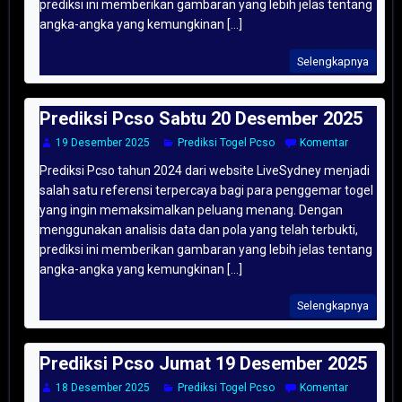
prediksi ini memberikan gambaran yang lebih jelas tentang
angka-angka yang kemungkinan [...]
Selengkapnya
Prediksi Pcso Sabtu 20 Desember 2025
19 Desember 2025
Prediksi Togel Pcso
Komentar
Prediksi Pcso tahun 2024 dari website LiveSydney menjadi
salah satu referensi terpercaya bagi para penggemar togel
yang ingin memaksimalkan peluang menang. Dengan
menggunakan analisis data dan pola yang telah terbukti,
prediksi ini memberikan gambaran yang lebih jelas tentang
angka-angka yang kemungkinan [...]
Selengkapnya
Prediksi Pcso Jumat 19 Desember 2025
18 Desember 2025
Prediksi Togel Pcso
Komentar