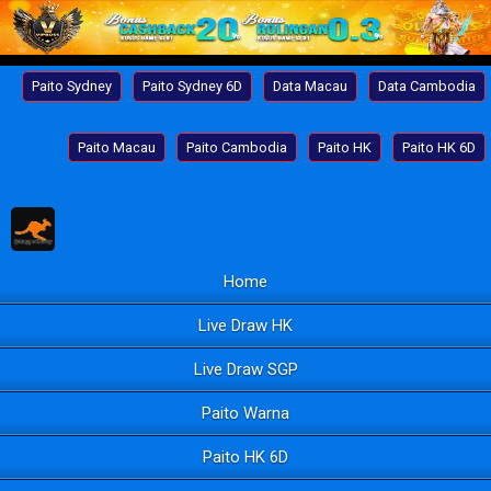
Paito Sydney
Paito Sydney 6D
Data Macau
Data Cambodia
Paito Macau
Paito Cambodia
Paito HK
Paito HK 6D
Home
Live Draw HK
Live Draw SGP
Paito Warna
Paito HK 6D