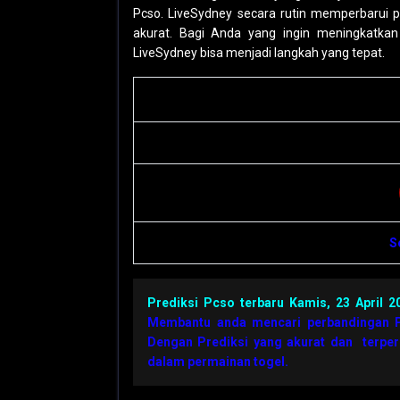
Pcso. LiveSydney secara rutin memperbarui p
akurat. Bagi Anda yang ingin meningkatkan
LiveSydney bisa menjadi langkah yang tepat.
S
Prediksi Pcso terbaru Kamis, 23 April 2
Membantu anda mencari perbandingan P
Dengan Prediksi yang akurat dan terpe
dalam permainan togel.