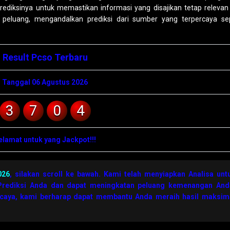
rediksinya untuk memastikan informasi yang disajikan tetap relevan
 peluang, mengandalkan prediksi dari sumber yang terpercaya sep
Result Pcso Terbaru
Tanggal 06 Agustus 2026
3
7
0
4
elamat untuk yang Jackpot!!!
026
, silakan scroll ke bawah. Kami telah menyiapkan Analisa unt
rediksi Anda dan dapat meningkatan peluang kemenangan And
rcaya, kami berharap dapat membantu Anda meraih hasil maksim