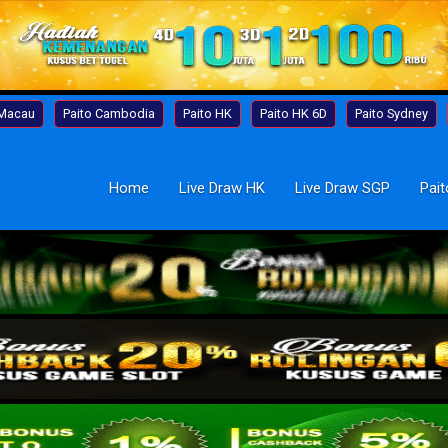
 Macau
Paito Cambodia
Paito HK
Paito HK 6D
Paito Sydney
Home
Live Draw HK
Live Draw SGP
Pai