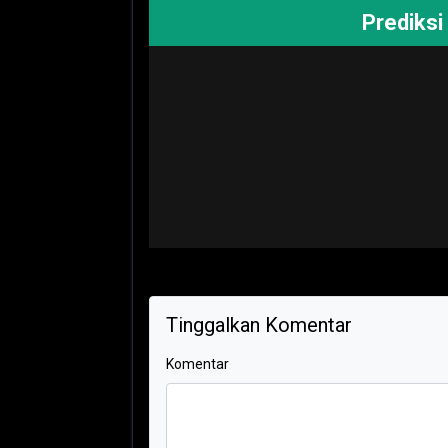
Prediksi
Tinggalkan Komentar
Komentar