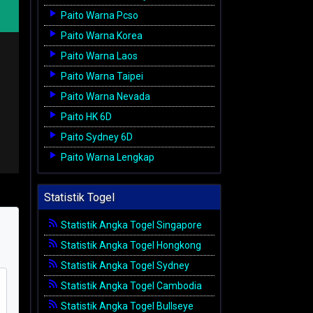
Paito Warna Pcso
Paito Warna Korea
Paito Warna Laos
Paito Warna Taipei
Paito Warna Nevada
Paito HK 6D
Paito Sydney 6D
Paito Warna Lengkap
Statistik Togel
Statistik Angka Togel Singapore
Statistik Angka Togel Hongkong
Statistik Angka Togel Sydney
Statistik Angka Togel Cambodia
Statistik Angka Togel Bullseye