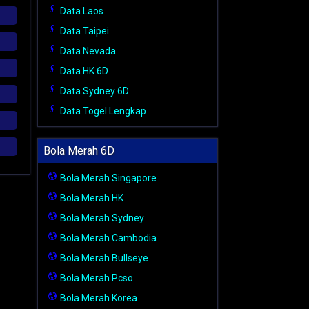
Data Laos
Data Taipei
Data Nevada
Data HK 6D
Data Sydney 6D
Data Togel Lengkap
Bola Merah 6D
Bola Merah Singapore
Bola Merah HK
Bola Merah Sydney
Bola Merah Cambodia
Bola Merah Bullseye
Bola Merah Pcso
Bola Merah Korea