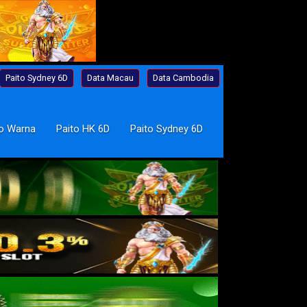
Paito Sydney 6D
Data Macau
Data Cambodia
to Warna
Paito HK 6D
Paito Sydney 6D