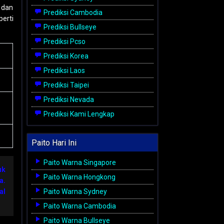
 dan
Prediksi Cambodia
erti
Prediksi Bullseye
Prediksi Pcso
Prediksi Korea
Prediksi Laos
Prediksi Taipei
Prediksi Nevada
Prediksi Kami Lengkap
Paito Hari Ini
Paito Warna Singapore
uk
Paito Warna Hongkong
a.
al
Paito Warna Sydney
Paito Warna Cambodia
Paito Warna Bullseye