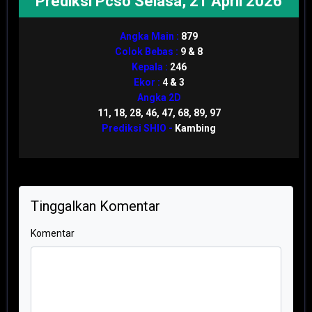
Prediksi Pcso Selasa, 21 April 2026
Angka Main :
879
Colok Bebas :
9 & 8
Kepala :
246
Ekor :
4 & 3
Angka 2D
11, 18, 28, 46, 47, 68, 89, 97
Prediksi SHIO -
Kambing
Tinggalkan Komentar
Komentar