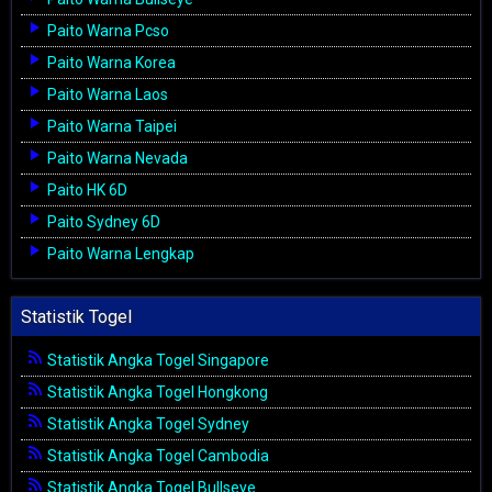
Paito Warna Pcso
Paito Warna Korea
Paito Warna Laos
Paito Warna Taipei
Paito Warna Nevada
Paito HK 6D
Paito Sydney 6D
Paito Warna Lengkap
Statistik Togel
Statistik Angka Togel Singapore
Statistik Angka Togel Hongkong
Statistik Angka Togel Sydney
Statistik Angka Togel Cambodia
Statistik Angka Togel Bullseye