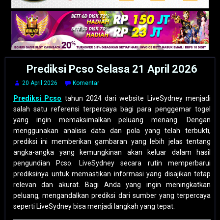
Prediksi Pcso Selasa 21 April 2026
20 April 2026
Komentar
Prediksi Pcso
tahun 2024 dari website LiveSydney menjadi
salah satu referensi terpercaya bagi para penggemar togel
yang ingin memaksimalkan peluang menang. Dengan
menggunakan analisis data dan pola yang telah terbukti,
prediksi ini memberikan gambaran yang lebih jelas tentang
angka-angka yang kemungkinan akan keluar dalam hasil
pengundian Pcso. LiveSydney secara rutin memperbarui
prediksinya untuk memastikan informasi yang disajikan tetap
relevan dan akurat. Bagi Anda yang ingin meningkatkan
peluang, mengandalkan prediksi dari sumber yang terpercaya
seperti LiveSydney bisa menjadi langkah yang tepat.