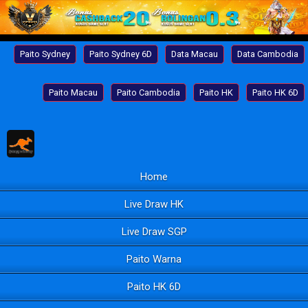
Paito Sydney
Paito Sydney 6D
Data Macau
Data Cambodia
Paito Macau
Paito Cambodia
Paito HK
Paito HK 6D
Home
Live Draw HK
Live Draw SGP
Paito Warna
Paito HK 6D