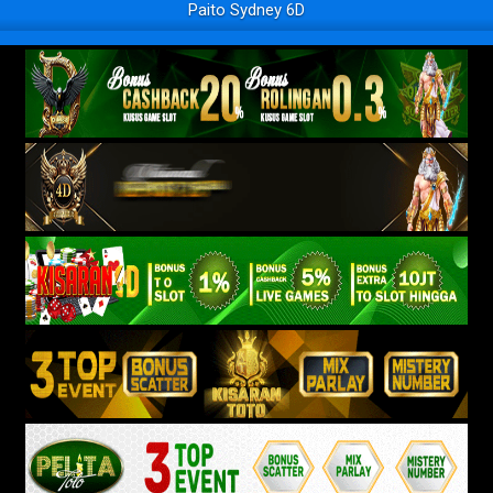
Paito Sydney 6D