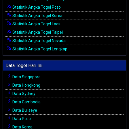
Statistik Angka Togel Pcso
Statistik Angka Togel Korea
Statistik Angka Togel Laos
Statistik Angka Togel Taipei
Statistik Angka Togel Nevada
Statistik Angka Togel Lengkap
Data Togel Hari Ini
Data Singapore
Data Hongkong
Data Sydney
Data Cambodia
Data Bullseye
Data Pcso
Data Korea