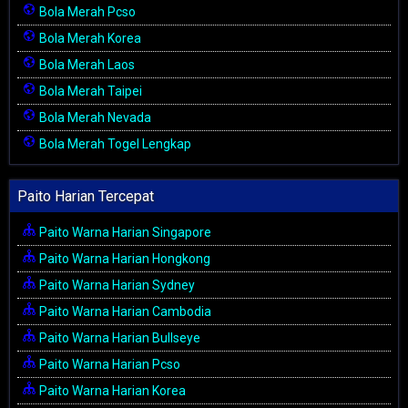
Bola Merah Pcso
Bola Merah Korea
Bola Merah Laos
Bola Merah Taipei
Bola Merah Nevada
Bola Merah Togel Lengkap
Paito Harian Tercepat
Paito Warna Harian Singapore
Paito Warna Harian Hongkong
Paito Warna Harian Sydney
Paito Warna Harian Cambodia
Paito Warna Harian Bullseye
Paito Warna Harian Pcso
Paito Warna Harian Korea