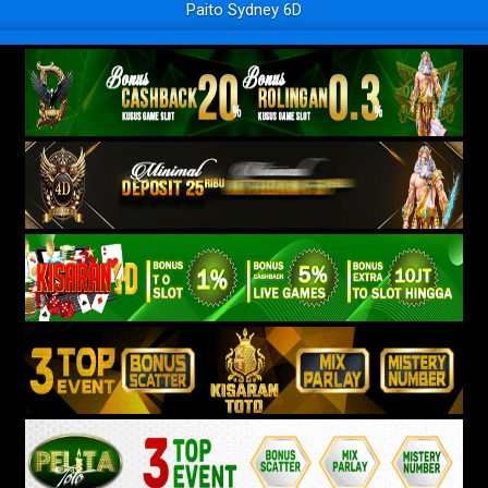
Paito Sydney 6D