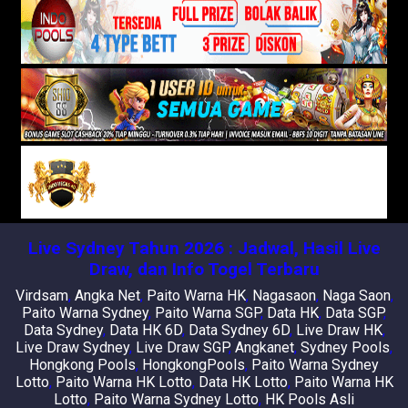
Live Sydney Tahun 2026 : Jadwal, Hasil Live
Draw, dan Info Togel Terbaru
Virdsam
,
Angka Net
,
Paito Warna HK
,
Nagasaon
,
Naga Saon
,
Paito Warna Sydney
,
Paito Warna SGP
,
Data HK
,
Data SGP
,
Data Sydney
,
Data HK 6D
,
Data Sydney 6D
,
Live Draw HK
,
Live Draw Sydney
,
Live Draw SGP
,
Angkanet
,
Sydney Pools
,
Hongkong Pools
,
HongkongPools
,
Paito Warna Sydney
Lotto
,
Paito Warna HK Lotto
,
Data HK Lotto
,
Paito Warna HK
Lotto
,
Paito Warna Sydney Lotto
,
HK Pools Asli