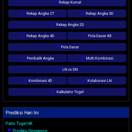
Rekap Kumat
Rekap Angka CT
Rekap Angka 3D
Rekap Angka 2D
Rekap Angka 4D
Pola Dasar All
Pola Dasar
Pembalik Angka
Multi Kombinasi
LN vs DN
Kombinasi 4D
Kolaborasi LN
Kalkulator Togel
Prediksi Hari Ini
Paito Togel HK
Prediksi Singapore