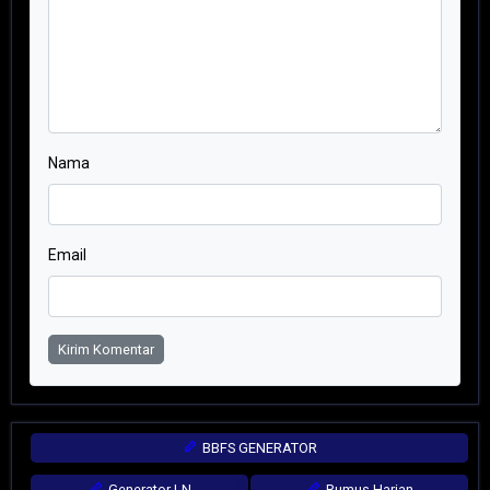
Nama
Email
Kirim Komentar
BBFS GENERATOR
Generator LN
Rumus Harian