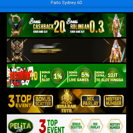
Paito Sydney 6D