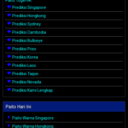
Paito Togel HK
Prediksi Singapore
Prediksi Hongkong
Prediksi Sydney
Prediksi Cambodia
Prediksi Bullseye
Prediksi Pcso
Prediksi Korea
Prediksi Laos
Prediksi Taipei
Prediksi Nevada
Prediksi Kami Lengkap
Paito Hari Ini
Paito Warna Singapore
Paito Warna Hongkong