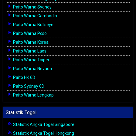
Paito Warna Sydney
Paito Warna Cambodia
Paito Warna Bullseye
Paito Warna Pcso
Paito Warna Korea
Paito Warna Laos
Paito Warna Taipei
Paito Warna Nevada
Paito HK 6D
Paito Sydney 6D
Paito Warna Lengkap
Statistik Togel
Statistik Angka Togel Singapore
Statistik Angka Togel Hongkong