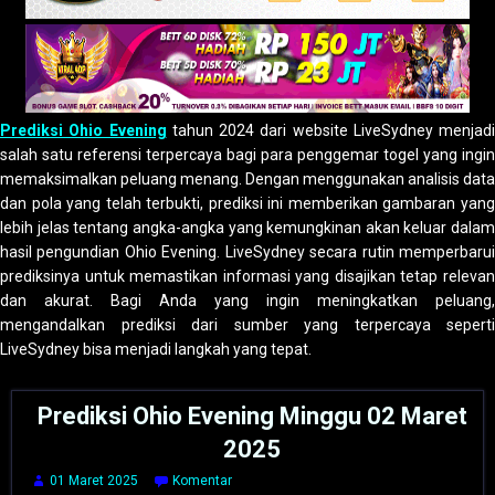
Prediksi Ohio Evening
tahun 2024 dari website LiveSydney menjadi
salah satu referensi terpercaya bagi para penggemar togel yang ingin
memaksimalkan peluang menang. Dengan menggunakan analisis data
dan pola yang telah terbukti, prediksi ini memberikan gambaran yang
lebih jelas tentang angka-angka yang kemungkinan akan keluar dalam
hasil pengundian Ohio Evening. LiveSydney secara rutin memperbarui
prediksinya untuk memastikan informasi yang disajikan tetap relevan
dan akurat. Bagi Anda yang ingin meningkatkan peluang,
mengandalkan prediksi dari sumber yang terpercaya seperti
LiveSydney bisa menjadi langkah yang tepat.
Prediksi Ohio Evening Minggu 02 Maret
2025
01 Maret 2025
Komentar