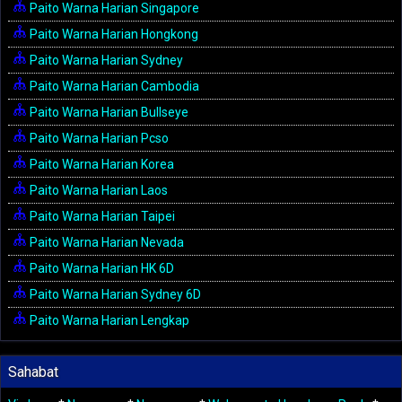
Paito Warna Harian Singapore
Paito Warna Harian Hongkong
Paito Warna Harian Sydney
Paito Warna Harian Cambodia
Paito Warna Harian Bullseye
Paito Warna Harian Pcso
Paito Warna Harian Korea
Paito Warna Harian Laos
Paito Warna Harian Taipei
Paito Warna Harian Nevada
Paito Warna Harian HK 6D
Paito Warna Harian Sydney 6D
Paito Warna Harian Lengkap
Sahabat