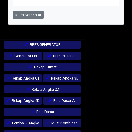
Kirim Komentar
BBFS GENERATOR
Generator LN
Rumus Harian
Rekap Kumat
Rekap Angka CT
Rekap Angka 3D
Rekap Angka 2D
Rekap Angka 4D
Pola Dasar All
Pola Dasar
Pembalik Angka
Multi Kombinasi