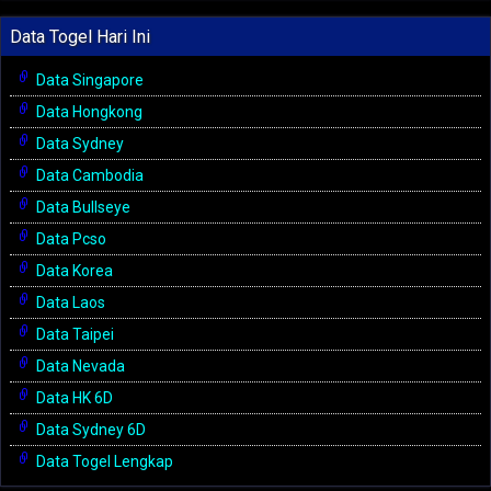
Data Togel Hari Ini
Data Singapore
Data Hongkong
Data Sydney
Data Cambodia
Data Bullseye
Data Pcso
Data Korea
Data Laos
Data Taipei
Data Nevada
Data HK 6D
Data Sydney 6D
Data Togel Lengkap