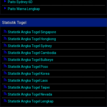
Paito Sydney 6D
Paito Warna Lengkap
Statistik Togel
Statistik Angka Togel Singapore
Statistik Angka Togel Hongkong
Statistik Angka Togel Sydney
Statistik Angka Togel Cambodia
Statistik Angka Togel Bullseye
Statistik Angka Togel Pcso
Statistik Angka Togel Korea
Statistik Angka Togel Laos
Statistik Angka Togel Taipei
Statistik Angka Togel Nevada
Statistik Angka Togel Lengkap