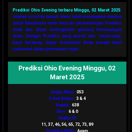
Prediksi Ohio Evening terbaru Minggu, 02 Maret 2025
,
silakan scroll ke bawah. Kami telah menyiapkan Analisa
untuk Membantu anda mencari perbandingan Prediksi
Anda dan dapat meningkatan peluang kemenangan
Anda. Dengan Prediksi yang akurat dan terpercaya,
kami berharap dapat membantu Anda meraih hasil
maksimal dalam permainan togel.
Prediksi Ohio Evening Minggu, 02
Maret 2025
Angka Main :
053
Colok Bebas :
3 & 4
Kepala :
638
Ekor :
6 & 0
Angka 2D
11, 37, 46, 56, 65, 72, 73, 89
Prediksi SHIO -
Ayam