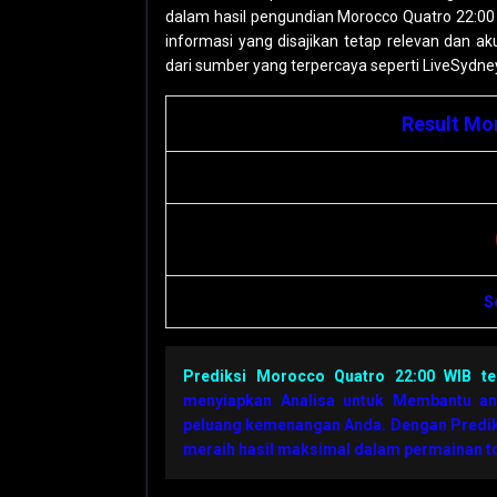
dalam hasil pengundian Morocco Quatro 22:00
informasi yang disajikan tetap relevan dan a
dari sumber yang terpercaya seperti LiveSydne
Result Mo
S
Prediksi Morocco Quatro 22:00 WIB te
menyiapkan Analisa untuk Membantu an
peluang kemenangan Anda. Dengan Predik
meraih hasil maksimal dalam permainan t