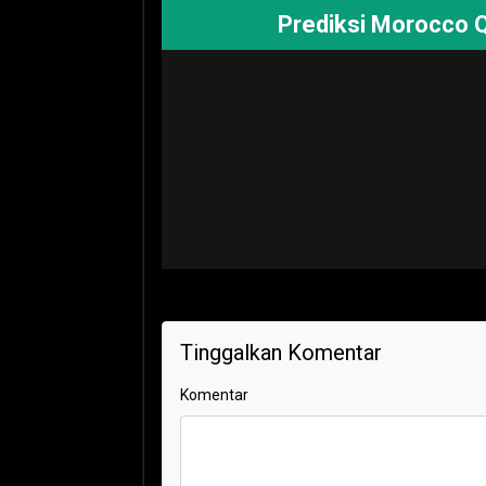
Prediksi Morocco 
Tinggalkan Komentar
Komentar