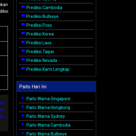
ikan
Prediksi Cambodia
iksi
Prediksi Bullseye
Prediksi Pcso
Prediksi Korea
Prediksi Laos
Prediksi Taipei
Prediksi Nevada
Prediksi Kami Lengkap
Paito Hari Ini
Paito Warna Singapore
ah
Paito Warna Hongkong
an
da
Paito Warna Sydney
Paito Warna Cambodia
Paito Warna Bullseye