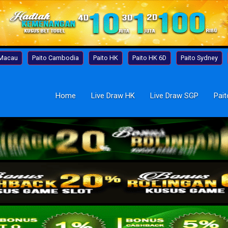
 Macau
Paito Cambodia
Paito HK
Paito HK 6D
Paito Sydney
Home
Live Draw HK
Live Draw SGP
Pai