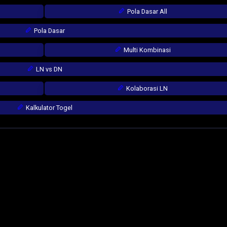
Pola Dasar All
Pola Dasar
Multi Kombinasi
LN vs DN
Kolaborasi LN
Kalkulator Togel