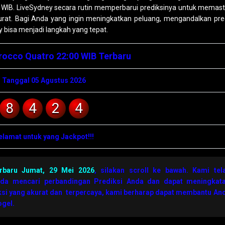
 WIB. LiveSydney secara rutin memperbarui prediksinya untuk memast
kurat. Bagi Anda yang ingin meningkatkan peluang, mengandalkan pred
y bisa menjadi langkah yang tepat.
rocco Quatro 22:00 WIB Terbaru
Tanggal 05 Agustus 2026
8
4
2
4
elamat untuk yang Jackpot!!!
rbaru Jumat, 29 Mei 2026
, silakan scroll ke bawah. Kami tel
da mencari perbandingan Prediksi Anda dan dapat meningkat
si yang akurat dan terpercaya, kami berharap dapat membantu An
ogel.