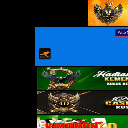
Paito