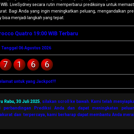
 WIB. LiveSydney secara rutin memperbarui prediksinya untuk memast
kurat. Bagi Anda yang ingin meningkatkan peluang, mengandalkan pred
y bisa menjadi langkah yang tepat.
rocco Quatro 19:00 WIB Terbaru
Tanggal 06 Agustus 2026
7
1
6
6
elamat untuk yang Jackpot!!!
u Rabu, 30 Juli 2025
, silakan scroll ke bawah. Kami telah menyiapk
 perbandingan Prediksi Anda dan dapat meningkatan pelua
akurat dan terpercaya, kami berharap dapat membantu Anda mera