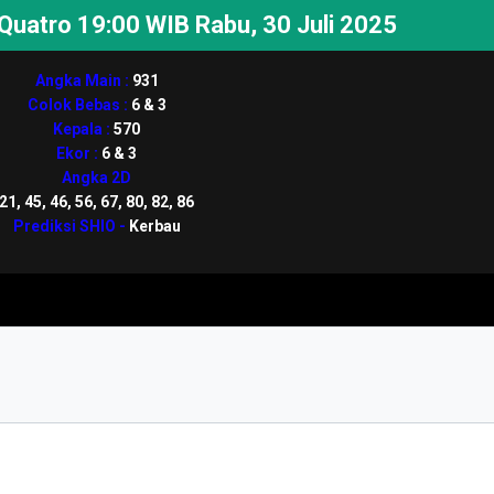
Quatro 19:00 WIB Rabu, 30 Juli 2025
Angka Main :
931
Colok Bebas :
6 & 3
Kepala :
570
Ekor :
6 & 3
Angka 2D
21, 45, 46, 56, 67, 80, 82, 86
Prediksi SHIO -
Kerbau