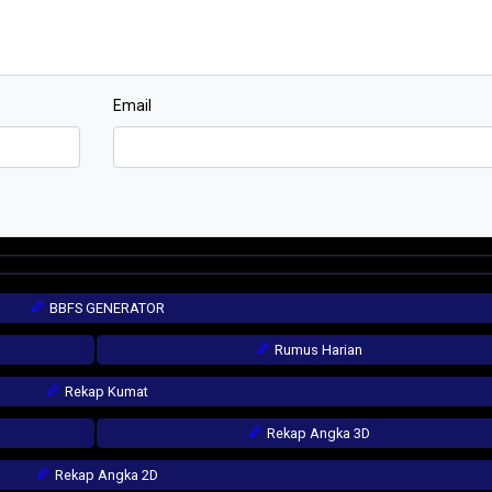
Email
BBFS GENERATOR
Rumus Harian
Rekap Kumat
Rekap Angka 3D
Rekap Angka 2D