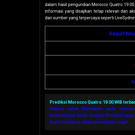
dalam hasil pengundian Morocco Quatro 19:00
informasi yang disajikan tetap relevan dan a
dari sumber yang terpercaya seperti LiveSydne
Result Mo
S
Prediksi Morocco Quatro 19:00 WIB terbar
Analisa untuk Membantu anda mencari
kemenangan Anda. Dengan Prediksi yang 
hasil maksimal dalam permainan togel.