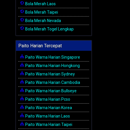
Bola Merah Laos
Bola Merah Taipei
Bola Merah Nevada
Bola Merah Togel Lengkap
Paito Harian Tercepat
Paito Warna Harian Singapore
Paito Warna Harian Hongkong
Paito Warna Harian Sydney
Paito Warna Harian Cambodia
Paito Warna Harian Bullseye
Paito Warna Harian Pcso
Paito Warna Harian Korea
Paito Warna Harian Laos
Paito Warna Harian Taipei