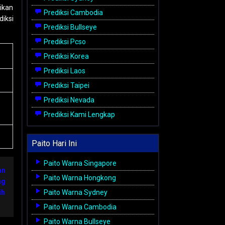
ikan
Prediksi Cambodia
iksi
Prediksi Bullseye
Prediksi Pcso
Prediksi Korea
Prediksi Laos
Prediksi Taipei
Prediksi Nevada
Prediksi Kami Lengkap
Paito Hari Ini
Paito Warna Singapore
an
Paito Warna Hongkong
ng
ih
Paito Warna Sydney
Paito Warna Cambodia
Paito Warna Bullseye