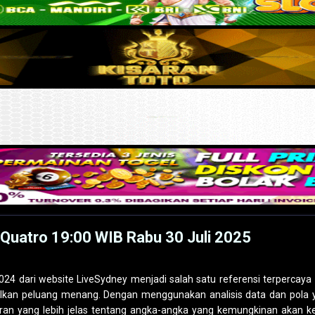
Quatro 19:00 WIB Rabu 30 Juli 2025
24 dari website LiveSydney menjadi salah satu referensi terpercaya 
lkan peluang menang. Dengan menggunakan analisis data dan pola 
aran yang lebih jelas tentang angka-angka yang kemungkinan akan ke