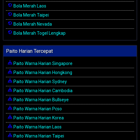
Bola Merah Laos
Bola Merah Taipei
Bola Merah Nevada
Bola Merah Togel Lengkap
Paito Harian Tercepat
Paito Warna Harian Singapore
Paito Warna Harian Hongkong
Paito Warna Harian Sydney
Paito Warna Harian Cambodia
Paito Warna Harian Bullseye
Paito Warna Harian Pcso
Paito Warna Harian Korea
Paito Warna Harian Laos
Paito Warna Harian Taipei