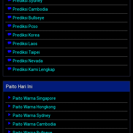
Prediksi Sydney
Prediksi Cambodia
Prediksi Bullseye
Prediksi Pcso
Prediksi Korea
Prediksi Laos
Prediksi Taipei
Prediksi Nevada
Prediksi Kami Lengkap
Paito Hari Ini
Paito Warna Singapore
Paito Warna Hongkong
Paito Warna Sydney
Paito Warna Cambodia
Paito Warna Bullseye