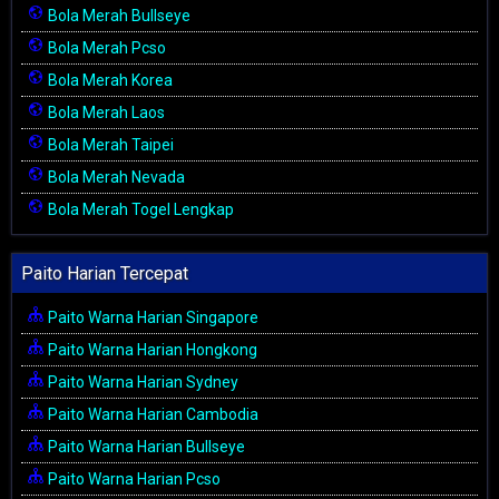
Bola Merah Bullseye
Bola Merah Pcso
Bola Merah Korea
Bola Merah Laos
Bola Merah Taipei
Bola Merah Nevada
Bola Merah Togel Lengkap
Paito Harian Tercepat
Paito Warna Harian Singapore
Paito Warna Harian Hongkong
Paito Warna Harian Sydney
Paito Warna Harian Cambodia
Paito Warna Harian Bullseye
Paito Warna Harian Pcso