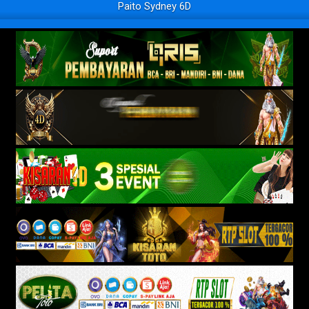
Paito Sydney 6D