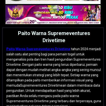
Paito Warna Supremeventures
Drivetime
Paito Warna Supremeventures Drivetime
tahun 2024 menjadi
salah satu alat penting bagi para pemain togel untuk
menganalisis pola dan tren hasil pengundian Supremeventures
Drivetime. Dengan paito warna yang terus diperbarui, pemain
dapat dengan mudah melihat angka-angka yang sering muncul
dan menentukan strategi yang lebih tepat. Setiap warna yang
ditampilkan pada paito memberikan informasi visual yang
memudaSupremeventures Drivetimean dalam membaca data
pengundian. Untuk mendapatkan hasil yang lebih akurat,
pastikan Anda selalu mengacu pada paito warna
Supremeventures Drivetime yang terbaru dan terpercaya, guna