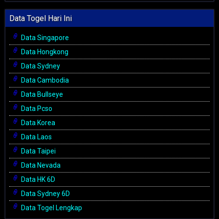
Data Togel Hari Ini
Data Singapore
Data Hongkong
Data Sydney
Data Cambodia
Data Bullseye
Data Pcso
Data Korea
Data Laos
Data Taipei
Data Nevada
Data HK 6D
Data Sydney 6D
Data Togel Lengkap