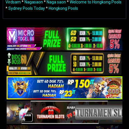
Virdsam
*
Nagasaon
*
Naga saon
*
Welcome to Hongkong Pools
*
Sydney Pools Today
*
Hongkong Pools