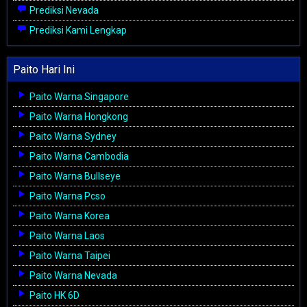
Prediksi Nevada
Prediksi Kami Lengkap
Paito Hari Ini
Paito Warna Singapore
Paito Warna Hongkong
Paito Warna Sydney
Paito Warna Cambodia
Paito Warna Bullseye
Paito Warna Pcso
Paito Warna Korea
Paito Warna Laos
Paito Warna Taipei
Paito Warna Nevada
Paito HK 6D