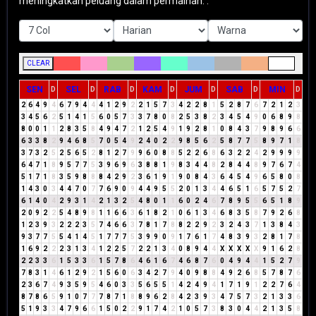
meningkatkan peluang dalam permainan. :
CLEAR
SEN
SEL
RAB
KAM
JUM
SAB
MIN
D
D
D
D
D
D
D
2
6
4
9
4
6
7
9
4
4
4
1
2
9
2
2
1
5
7
3
4
2
2
8
1
5
2
8
7
6
7
2
1
2
3
3
4
5
6
2
5
1
4
1
5
6
0
5
7
3
3
7
8
0
8
2
5
3
8
2
3
4
5
4
9
0
6
8
9
8
8
0
0
1
1
2
8
3
5
8
4
9
4
7
2
1
2
5
4
9
1
9
2
8
1
0
8
4
3
7
9
8
9
6
6
6
3
3
8
2
9
4
6
8
5
7
0
5
4
9
2
4
0
2
2
9
8
5
6
2
5
8
7
7
5
8
9
7
1
8
3
7
3
2
5
2
5
6
5
2
8
1
2
7
9
9
6
0
8
8
5
2
2
6
8
6
3
2
2
4
2
9
9
9
9
6
4
7
1
8
9
5
7
7
5
3
9
6
9
6
3
8
8
1
9
8
3
4
4
8
2
8
4
4
8
9
7
6
7
4
5
1
7
1
8
3
5
9
8
8
8
4
2
9
2
3
6
1
9
1
9
0
8
4
3
6
4
5
4
9
6
5
8
0
8
1
4
3
0
3
4
4
7
0
7
7
6
9
0
9
4
4
9
5
5
2
0
1
3
4
4
6
5
1
6
5
7
5
2
7
6
1
4
0
4
2
9
3
1
4
2
1
3
2
5
4
8
0
1
1
6
0
2
4
6
7
8
9
5
5
6
5
1
8
9
2
0
9
2
2
5
4
8
9
8
1
1
6
6
3
6
1
8
2
1
0
6
1
3
4
6
8
3
5
8
7
9
2
6
8
1
2
3
9
3
2
2
2
3
5
7
4
6
6
3
7
8
1
7
8
8
2
2
9
2
3
2
4
3
7
1
3
8
4
3
9
3
7
7
5
5
4
1
4
5
1
7
7
7
5
3
9
9
0
9
1
7
6
1
7
4
8
3
9
3
2
8
1
7
8
1
6
9
2
2
2
3
1
3
4
1
2
2
5
7
2
2
1
3
4
0
8
9
4
4
X
X
X
X
X
9
1
6
2
8
2
2
3
3
6
1
5
3
3
6
1
5
7
8
6
4
6
1
6
7
4
6
8
7
6
0
4
9
4
4
1
5
2
7
9
7
8
3
1
4
6
1
2
9
2
1
5
6
0
6
3
4
2
7
9
4
0
9
8
8
4
9
2
6
8
5
7
8
7
6
2
3
6
7
4
9
3
5
9
5
4
6
0
3
3
5
6
5
5
1
4
2
4
9
4
1
7
1
9
1
2
2
7
6
4
8
7
8
6
5
9
1
0
7
7
7
8
7
1
8
8
9
6
2
8
4
2
3
9
3
4
7
5
7
3
2
1
3
3
6
5
1
9
3
3
4
7
9
6
6
1
5
0
2
2
9
1
7
4
2
1
0
5
7
3
8
3
0
4
4
2
1
3
5
8