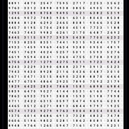
8
8
9
1
1
4
8
7
0
7
2
5
4
7
2
7
5
9
5
5
2
7
1
7
8
2
2
5
3
8
3
5
6
2
8
9
7
6
3
9
3
3
1
2
3
3
8
9
8
8
0
9
3
8
2
0
8
5
5
1
4
9
0
5
5
9
5
7
6
4
1
2
9
5
5
3
5
8
9
8
8
7
5
8
4
9
4
9
5
5
1
6
2
1
3
6
3
8
2
1
5
3
1
9
1
1
6
4
6
1
9
0
7
2
9
7
0
8
3
2
9
3
6
1
7
6
3
1
3
4
8
0
4
0
4
8
5
3
8
2
8
8
8
4
3
8
1
2
8
1
6
2
9
2
2
2
4
6
5
2
8
0
8
1
9
9
0
6
6
3
3
5
2
8
1
4
4
5
7
3
0
1
9
5
5
5
7
0
4
4
2
8
0
0
0
4
5
1
4
5
7
7
3
3
6
1
1
8
8
7
7
4
6
3
9
7
4
4
3
7
9
9
8
2
1
6
2
6
1
7
2
1
7
0
7
6
4
8
7
6
2
6
9
2
2
8
4
4
5
9
3
1
1
5
6
5
9
7
7
5
3
9
3
9
3
5
4
3
8
2
7
7
0
0
0
6
2
3
2
5
7
1
5
3
8
8
2
5
5
1
8
3
5
1
6
7
4
4
1
5
9
3
1
5
6
9
3
4
4
8
1
7
5
7
3
4
9
3
3
6
1
4
5
9
5
9
9
6
9
6
4
6
3
4
7
9
3
8
0
8
0
9
5
0
5
4
8
1
9
1
7
4
5
1
6
7
6
2
9
2
4
0
2
4
6
5
2
5
7
3
5
0
1
1
2
5
5
9
3
3
5
2
7
6
4
6
6
1
9
1
9
5
9
4
4
0
0
4
1
5
1
3
6
0
6
4
7
5
5
1
3
7
0
8
8
3
9
2
3
5
6
7
5
6
2
3
4
7
7
5
1
2
7
9
7
4
2
7
5
3
9
0
1
1
2
9
7
2
3
5
9
4
2
4
6
8
2
4
3
7
3
2
2
9
2
3
3
9
0
9
6
8
4
8
3
2
3
7
9
7
3
9
1
3
4
5
3
2
3
5
7
9
4
3
7
9
4
3
0
3
8
9
2
8
1
2
1
1
6
7
0
4
3
6
9
0
4
8
7
6
3
0
1
0
1
5
6
7
1
8
0
4
7
1
8
3
5
1
5
6
8
6
9
0
9
3
2
0
8
8
8
8
7
0
7
6
4
6
4
1
8
4
7
7
5
6
7
5
9
5
4
8
6
4
1
2
9
2
5
7
7
8
9
0
9
7
5
9
2
2
2
1
7
9
7
1
8
2
9
2
6
4
2
5
7
2
8
3
4
7
7
8
6
8
5
1
5
8
1
9
6
8
9
8
8
6
9
8
4
3
5
8
3
9
3
6
4
7
0
7
9
0
2
7
9
4
1
4
4
8
0
5
3
1
4
6
1
6
0
6
7
7
4
4
8
7
8
6
3
9
6
9
3
3
6
7
5
9
1
1
3
8
0
8
8
1
5
9
3
3
5
1
9
8
8
7
9
9
8
8
3
7
1
1
2
2
4
2
2
4
6
3
1
5
6
0
5
9
7
7
5
4
7
4
2
9
6
9
6
6
6
2
0
9
9
4
4
6
5
2
0
5
1
2
3
6
2
7
1
8
8
8
1
3
4
6
8
4
4
8
9
7
9
7
7
1
9
2
5
7
4
5
7
4
2
1
7
2
3
5
9
2
7
9
7
9
7
6
3
9
9
0
0
4
4
8
3
5
4
9
0
0
5
4
9
1
3
7
5
3
6
0
1
4
5
8
6
8
6
5
6
9
1
3
4
7
3
2
8
1
4
8
3
2
5
7
4
7
8
6
0
6
0
6
6
5
1
9
6
6
9
8
5
2
7
5
2
8
1
9
1
8
6
2
8
8
0
8
1
9
3
8
5
8
4
8
9
4
8
3
9
7
6
4
1
1
2
6
5
2
5
9
4
7
2
7
1
6
1
7
4
7
0
9
9
9
2
3
1
4