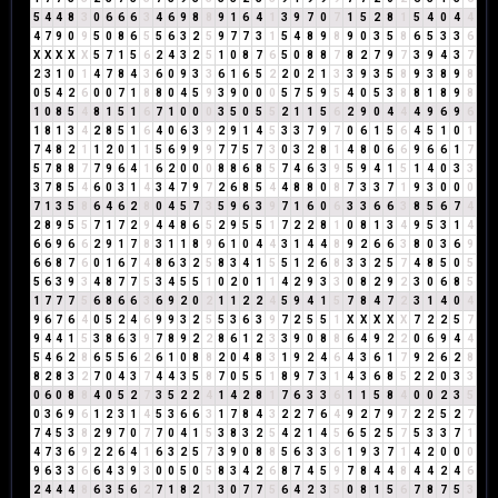
5
4
4
8
3
0
6
6
6
3
4
6
9
8
8
9
1
6
4
1
3
9
7
0
7
1
5
2
8
1
5
4
0
4
4
4
7
9
0
9
5
0
8
6
5
5
6
3
2
5
9
7
7
3
1
5
4
8
9
8
9
0
3
5
8
6
5
3
3
6
X
X
X
X
X
5
7
1
5
6
2
4
3
2
5
1
0
8
7
6
5
0
8
8
7
8
2
7
9
7
3
9
4
3
7
2
3
1
0
1
4
7
8
4
3
6
0
9
3
3
6
1
6
5
2
2
0
2
1
3
3
9
3
5
8
9
3
8
9
8
0
5
4
2
6
0
0
7
1
8
8
0
4
5
9
3
9
0
0
0
5
7
5
9
5
4
0
5
3
8
8
1
8
9
8
1
0
8
5
4
8
1
5
1
6
7
1
0
0
0
3
5
0
5
5
2
1
1
5
6
2
9
0
4
4
4
9
6
9
6
1
8
1
3
4
2
8
5
1
6
4
0
6
3
9
2
9
1
4
5
3
3
7
9
7
0
6
1
5
6
4
5
1
0
1
7
4
8
2
1
1
2
0
1
1
5
6
9
9
9
7
7
5
7
3
0
3
2
8
1
4
8
0
6
6
9
6
6
1
7
5
7
8
8
7
7
9
6
4
1
6
2
0
0
0
8
8
6
8
5
7
4
6
3
9
5
9
4
1
5
1
4
0
3
3
3
7
8
5
4
6
0
3
1
4
3
4
7
9
7
2
6
8
5
4
4
8
8
0
8
7
3
3
7
1
9
3
0
0
0
7
1
3
5
8
6
4
6
2
8
0
4
5
7
3
5
9
6
3
9
7
1
6
0
6
3
3
6
6
3
8
5
6
7
4
2
8
9
5
5
7
1
7
2
9
4
4
8
6
5
2
9
5
5
1
7
2
2
8
1
0
8
1
3
4
9
5
3
1
4
6
6
9
6
6
2
9
1
7
8
3
1
1
8
9
6
1
0
4
4
3
1
4
4
8
9
2
6
6
3
8
0
3
6
9
6
6
8
7
6
0
1
6
7
4
8
6
3
2
5
8
3
4
1
5
5
1
2
6
8
3
3
2
5
7
4
8
5
0
5
5
6
3
9
3
4
8
7
7
5
3
4
5
5
1
0
2
0
1
1
4
2
9
3
3
0
8
2
9
2
3
0
6
8
5
1
7
7
7
5
6
8
6
6
3
6
9
2
0
2
1
1
2
2
4
5
9
4
1
5
7
8
4
7
2
3
1
4
0
4
9
6
7
6
4
0
5
2
4
6
9
9
3
2
5
5
3
6
3
9
7
2
5
5
1
X
X
X
X
X
7
2
2
5
7
9
4
4
1
5
3
8
6
3
9
7
8
9
2
2
8
6
1
2
3
3
9
0
8
8
6
4
9
2
2
0
6
9
4
4
5
4
6
2
8
6
5
5
6
2
6
1
0
8
8
2
0
4
8
3
1
9
2
4
6
4
3
6
1
7
9
2
6
2
8
8
2
8
3
2
7
0
4
3
7
4
4
3
5
8
7
0
5
5
1
8
9
7
3
1
4
3
6
8
5
2
2
0
3
3
0
6
0
8
8
4
0
5
2
7
3
5
2
2
4
1
4
2
8
1
7
6
3
3
6
1
1
5
8
4
0
0
2
3
5
0
3
6
9
6
1
2
3
1
4
5
3
6
6
3
1
7
8
4
3
2
2
7
6
4
9
2
7
9
7
2
2
5
2
7
7
4
5
3
8
2
9
7
0
7
7
0
4
1
5
3
8
3
2
5
4
2
1
4
5
6
5
2
5
7
5
3
3
7
1
4
7
3
6
9
2
2
6
4
1
6
3
2
5
7
3
9
0
8
8
5
6
3
3
6
1
9
3
7
1
4
2
0
0
0
9
6
3
3
6
6
4
3
9
3
0
0
5
0
5
8
3
4
2
6
8
7
4
5
9
7
8
4
4
8
4
4
2
4
6
2
4
4
4
8
6
3
5
6
2
7
1
8
2
1
3
0
7
7
5
6
4
2
3
5
0
8
1
5
6
7
8
7
5
3