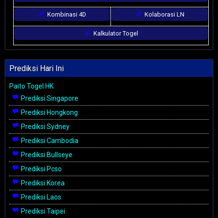
Kombinasi 4D
Kolaborasi LN
Kalkulator Togel
Prediksi Hari Ini
Paito Togel HK
Prediksi Singapore
Prediksi Hongkong
Prediksi Sydney
Prediksi Cambodia
Prediksi Bullseye
Prediksi Pcso
Prediksi Korea
Prediksi Laos
Prediksi Taipei