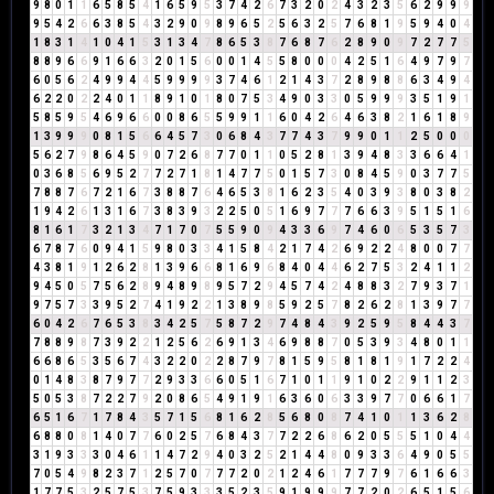
9
8
0
1
1
6
5
8
5
4
1
6
5
9
5
3
7
4
2
6
7
3
2
0
2
4
3
2
3
5
6
2
9
9
9
9
5
4
2
6
6
3
8
5
4
3
2
9
0
9
8
9
6
5
2
5
6
3
2
5
7
6
8
1
9
5
9
4
0
4
1
8
3
1
4
1
0
4
1
5
3
1
3
4
7
8
6
5
3
8
7
6
8
7
6
2
8
9
0
9
7
2
7
7
5
8
8
9
6
6
9
1
6
6
3
2
0
1
5
6
0
0
1
4
5
5
8
0
0
0
4
2
5
1
6
4
9
7
9
7
6
0
5
6
2
4
9
9
4
4
5
9
9
9
9
3
7
4
6
1
2
1
4
3
7
2
8
9
8
8
6
3
4
9
4
6
2
2
0
2
2
4
0
1
1
8
9
1
0
1
8
0
7
5
3
4
9
0
3
3
0
5
9
9
9
3
5
1
9
1
5
8
5
9
5
4
6
9
6
6
0
0
8
6
5
5
9
9
1
1
6
0
4
2
6
4
6
3
8
2
1
6
1
8
9
1
3
9
9
9
0
8
1
5
6
6
4
5
7
3
0
6
8
4
3
7
7
4
3
7
9
9
0
1
1
2
5
0
0
0
5
6
2
7
9
8
6
4
5
9
0
7
2
6
8
7
7
0
1
1
0
5
2
8
1
3
9
4
8
3
3
6
6
4
1
0
3
6
8
5
6
9
5
2
7
7
2
7
1
8
1
4
7
7
5
0
1
5
7
3
0
8
4
5
9
0
3
7
7
5
7
8
8
7
6
7
2
1
6
7
3
8
8
7
6
4
6
5
3
8
1
6
2
3
5
4
0
3
9
3
8
0
3
8
2
1
9
4
2
6
1
3
1
6
7
3
8
3
9
3
2
2
5
0
5
1
6
9
7
7
7
6
6
3
9
5
1
5
1
6
8
1
6
1
7
3
2
1
3
4
7
1
7
0
7
5
5
9
0
9
4
3
3
6
9
7
4
6
0
6
5
3
5
7
3
6
7
8
7
6
0
9
4
1
5
9
8
0
3
3
4
1
5
8
4
2
1
7
4
2
6
9
2
2
4
8
0
0
7
7
4
3
8
1
9
1
2
6
2
8
1
3
9
6
6
8
1
6
9
6
8
4
0
4
4
6
2
7
5
3
2
4
1
1
2
9
4
5
0
5
7
5
6
2
8
9
4
8
9
8
9
5
7
2
9
4
5
7
4
2
4
8
8
3
2
7
9
3
7
1
9
7
5
7
3
3
9
5
2
7
4
1
9
2
2
1
3
8
9
8
5
9
2
5
7
8
2
6
2
8
1
3
9
7
7
6
0
4
2
6
7
6
5
3
8
3
4
2
5
7
5
8
7
2
9
7
4
8
4
3
9
2
5
9
5
8
4
4
3
7
7
8
8
9
8
7
3
9
2
2
1
2
5
6
2
6
9
1
3
4
6
9
8
8
7
0
5
3
9
3
4
8
0
1
1
6
6
8
6
5
3
5
6
7
4
3
2
2
0
2
2
8
7
9
7
8
1
5
9
5
8
1
8
1
9
1
7
2
2
4
0
1
4
8
3
8
7
9
7
7
2
9
3
3
6
6
0
5
1
6
7
1
0
1
1
9
1
0
2
2
9
1
1
2
3
5
0
5
3
8
7
2
2
7
9
2
0
8
6
5
4
9
1
9
1
6
3
6
0
6
3
3
9
7
7
0
6
6
1
7
6
5
1
6
7
1
7
8
4
3
5
7
1
5
6
8
1
6
2
8
5
6
8
0
8
7
4
1
0
1
1
3
6
2
8
6
8
8
0
8
1
4
0
7
7
6
0
2
5
7
6
8
4
3
7
7
2
2
6
8
6
2
0
5
5
5
1
0
4
4
3
1
9
3
3
3
0
4
6
1
1
4
7
2
9
4
0
3
2
5
2
1
4
4
8
0
9
3
3
6
4
9
0
5
5
7
0
5
4
9
8
2
3
7
1
2
5
7
0
7
7
7
2
0
2
1
2
4
6
1
7
7
7
9
7
6
1
6
6
3
1
7
7
5
3
2
5
7
5
3
7
5
9
3
3
3
5
2
3
5
9
1
9
9
9
7
7
2
0
2
6
5
1
5
6