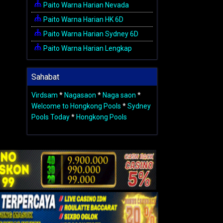
Paito Warna Harian Nevada
Paito Warna Harian HK 6D
Paito Warna Harian Sydney 6D
Paito Warna Harian Lengkap
Sahabat
Virdsam
*
Nagasaon
*
Naga saon
*
Welcome to Hongkong Pools
*
Sydney
Pools Today
*
Hongkong Pools