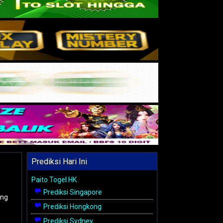
Prediksi Hari Ini
Paito Togel HK
Prediksi Singapore
ang
Prediksi Hongkong
Prediksi Sydney