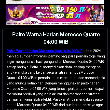
Paito Warna Harian Morocco Quatro
04:00 WIB
Paito Warna Harian Morocco Quatro 04:00 WIB
tahun 2024
menjadi sumber informasi penting bagi para pemain togel yang
ingin menganalisis hasil pengundian Morocco Quatro 04:00 WIB
setiap harinya. Paito ini menyediakan data lengkap mengenai
angka-angka yang keluar secara rutin, memudaMorocco
Quatro 04:00 WIBan pemain untuk memantau dan mencari pola
yang muncul setiap hari. Dengan menggunakan paito harian
Morocco Quatro 04:00 WIB yang terus diperbarui, pemain dapat
membuat prediksi yang lebih akurat dan merancang strategi
permainan yang lebih efektif. Pastikan Anda mengakses paito
harian Morocco Quatro 04:00 WIB dari sumber terpercaya agar