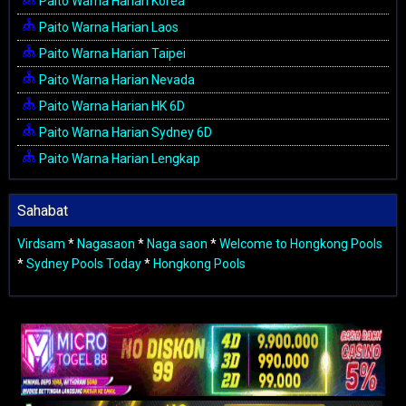
Paito Warna Harian Korea
Paito Warna Harian Laos
Paito Warna Harian Taipei
Paito Warna Harian Nevada
Paito Warna Harian HK 6D
Paito Warna Harian Sydney 6D
Paito Warna Harian Lengkap
Sahabat
Virdsam
*
Nagasaon
*
Naga saon
*
Welcome to Hongkong Pools
*
Sydney Pools Today
*
Hongkong Pools