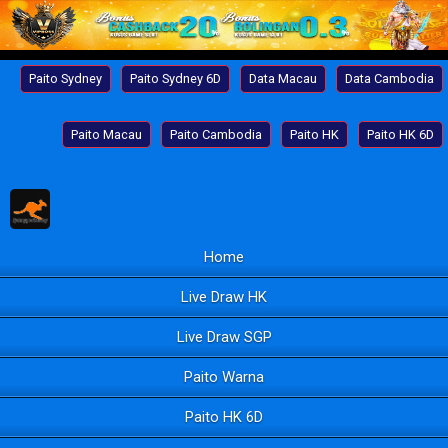
Paito Sydney
Paito Sydney 6D
Data Macau
Data Cambodia
Paito Macau
Paito Cambodia
Paito HK
Paito HK 6D
Home
Live Draw HK
Live Draw SGP
Paito Warna
Paito HK 6D