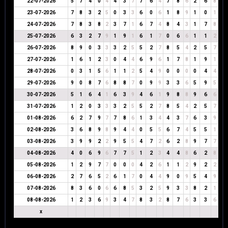
22-07-2026
5
7
4
0
4
4
3
7
7
6
4
7
8
6
2
6
8
23-07-2026
7
8
3
2
5
0
3
3
6
0
6
1
8
9
1
0
1
24-07-2026
7
8
3
8
2
3
7
1
6
7
4
8
4
3
1
7
8
25-07-2026
6
3
2
7
9
1
9
1
6
1
7
0
6
6
1
1
2
26-07-2026
8
9
0
3
3
3
2
5
5
2
7
8
5
4
2
5
7
27-07-2026
1
6
1
2
3
0
4
4
6
9
6
1
7
8
1
9
1
28-07-2026
0
3
1
5
6
1
1
2
5
4
9
0
0
0
0
4
4
29-07-2026
9
0
8
7
6
8
8
7
0
9
9
3
3
6
5
9
5
30-07-2026
5
1
6
4
1
6
3
9
4
6
1
9
8
8
9
6
6
31-07-2026
1
2
0
3
3
3
2
5
5
2
7
8
5
4
2
5
7
01-08-2026
6
2
7
9
7
7
8
6
1
3
4
4
3
7
6
3
9
02-08-2026
3
6
8
9
8
9
4
4
0
5
5
6
7
4
5
5
1
03-08-2026
3
9
9
2
2
9
5
5
4
7
2
6
2
8
9
7
7
04-08-2026
4
0
6
9
6
7
7
5
1
2
3
4
4
8
6
2
8
05-08-2026
1
2
9
7
7
0
0
0
4
2
6
1
1
2
9
2
2
06-08-2026
2
7
6
5
2
6
1
7
0
4
4
9
0
9
5
4
9
07-08-2026
8
3
6
0
6
6
8
5
3
2
5
9
3
3
8
2
1
08-08-2026
1
2
3
6
9
3
4
7
8
3
2
8
7
6
3
3
6
x