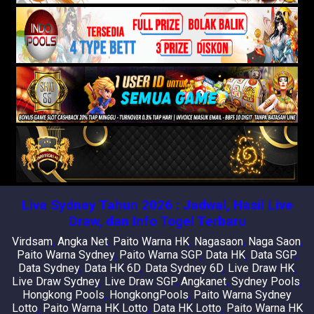
Live Sydney Tahun 2026 : Jadwal, Hasil Live
Draw, dan Info Togel Terbaru
Virdsam
,
Angka Net
,
Paito Warna HK
,
Nagasaon
,
Naga Saon
,
Paito Warna Sydney
,
Paito Warna SGP
,
Data HK
,
Data SGP
,
Data Sydney
,
Data HK 6D
,
Data Sydney 6D
,
Live Draw HK
,
Live Draw Sydney
,
Live Draw SGP
,
Angkanet
,
Sydney Pools
,
Hongkong Pools
,
HongkongPools
,
Paito Warna Sydney
Lotto
,
Paito Warna HK Lotto
,
Data HK Lotto
,
Paito Warna HK