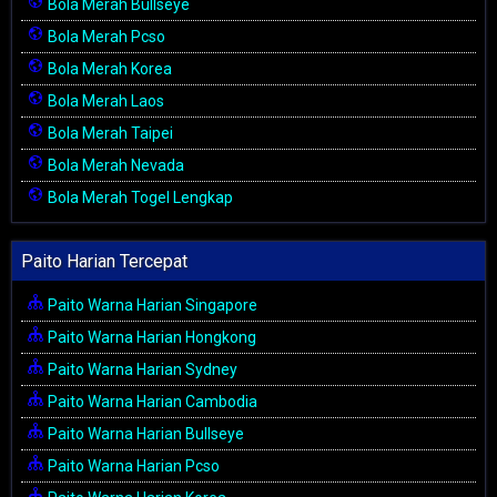
Bola Merah Bullseye
Bola Merah Pcso
Bola Merah Korea
Bola Merah Laos
Bola Merah Taipei
Bola Merah Nevada
Bola Merah Togel Lengkap
Paito Harian Tercepat
Paito Warna Harian Singapore
Paito Warna Harian Hongkong
Paito Warna Harian Sydney
Paito Warna Harian Cambodia
Paito Warna Harian Bullseye
Paito Warna Harian Pcso