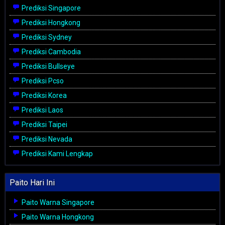
Prediksi Singapore
Prediksi Hongkong
Prediksi Sydney
Prediksi Cambodia
Prediksi Bullseye
Prediksi Pcso
Prediksi Korea
Prediksi Laos
Prediksi Taipei
Prediksi Nevada
Prediksi Kami Lengkap
Paito Hari Ini
Paito Warna Singapore
Paito Warna Hongkong