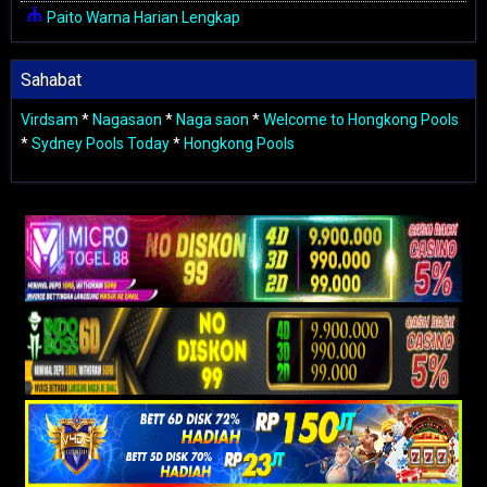
Paito Warna Harian Lengkap
Sahabat
Virdsam
*
Nagasaon
*
Naga saon
*
Welcome to Hongkong Pools
*
Sydney Pools Today
*
Hongkong Pools