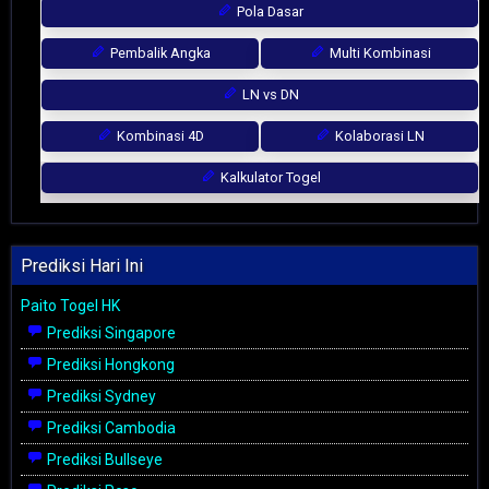
Pola Dasar
Pembalik Angka
Multi Kombinasi
LN vs DN
Kombinasi 4D
Kolaborasi LN
Kalkulator Togel
Prediksi Hari Ini
Paito Togel HK
Prediksi Singapore
Prediksi Hongkong
Prediksi Sydney
Prediksi Cambodia
Prediksi Bullseye