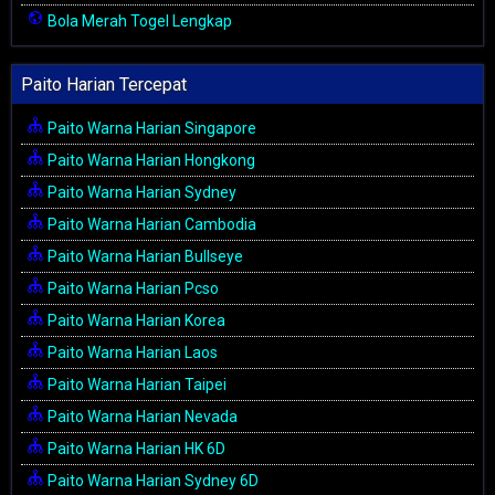
Bola Merah Togel Lengkap
Paito Harian Tercepat
Paito Warna Harian Singapore
Paito Warna Harian Hongkong
Paito Warna Harian Sydney
Paito Warna Harian Cambodia
Paito Warna Harian Bullseye
Paito Warna Harian Pcso
Paito Warna Harian Korea
Paito Warna Harian Laos
Paito Warna Harian Taipei
Paito Warna Harian Nevada
Paito Warna Harian HK 6D
Paito Warna Harian Sydney 6D