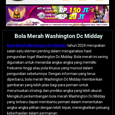
Bola Merah Washington Dc Midday
Bola Merah Washington Dc Midday
tahun 2024 merupakan
salah satu elemen penting dalam menganalisis hasil
pengundian togel Washington Dc Midday. Bola merah ini sering
digunakan untuk menandai angka-angka yang memiliki
frekuensi tinggi atau pola khusus yang muncul dalam
pengundian sebelumnya. Dengan informasi yang terus
diperbarui, bola merah Washington Dc Midday memberikan
gambaran yang lebih jelas bagi para pemain untuk
merumuskan strategi dan prediksi angka yang lebih akurat.
Mengikuti perkembangan bola merah Washington Dc Midday
yang terbaru dapat membantu pemain dalam menentukan
angka-angka pilihan dengan lebih tepat, meningkatkan peluang
keberhasilan dalam permainan. :