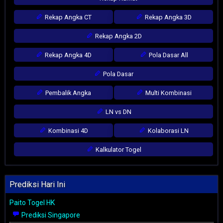
Rekap Angka CT
Rekap Angka 3D
Rekap Angka 2D
Rekap Angka 4D
Pola Dasar All
Pola Dasar
Pembalik Angka
Multi Kombinasi
LN vs DN
Kombinasi 4D
Kolaborasi LN
Kalkulator Togel
Prediksi Hari Ini
Paito Togel HK
Prediksi Singapore