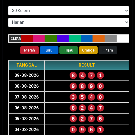
CLEAR
Merah
Biru
Hijau
Orange
Hitam
TANGGAL
RESULT
8
4
7
1
09-08-2026
9
8
9
0
08-08-2026
3
5
4
0
07-08-2026
8
2
4
7
06-08-2026
6
2
7
6
05-08-2026
0
9
6
1
04-08-2026