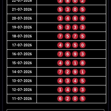
3
8
0
2
22-07-2026
5
3
0
5
21-07-2026
3
4
6
9
20-07-2026
5
3
3
3
19-07-2026
7
5
7
5
18-07-2026
4
9
5
0
17-07-2026
7
6
9
3
16-07-2026
4
0
1
8
15-07-2026
7
2
9
1
14-07-2026
4
3
4
5
13-07-2026
1
4
9
3
12-07-2026
6
2
0
5
11-07-2026