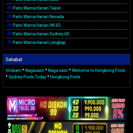
Paito Warna Harian Taipei
Paito Warna Harian Nevada
Paito Warna Harian HK 6D
Paito Warna Harian Sydney 6D
Paito Warna Harian Lengkap
Sahabat
Virdsam
*
Nagasaon
*
Naga saon
*
Welcome to Hongkong Pools
*
Sydney Pools Today
*
Hongkong Pools