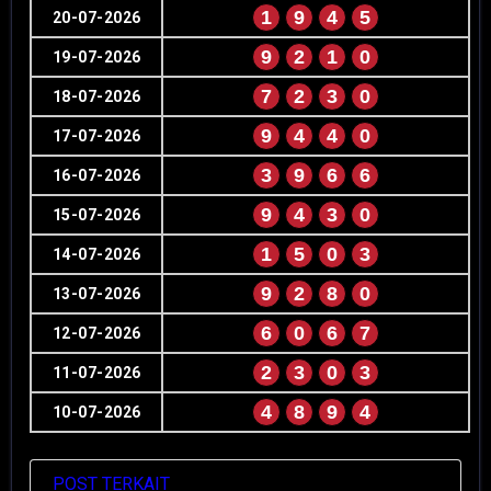
1
9
4
5
20-07-2026
9
2
1
0
19-07-2026
7
2
3
0
18-07-2026
9
4
4
0
17-07-2026
3
9
6
6
16-07-2026
9
4
3
0
15-07-2026
1
5
0
3
14-07-2026
9
2
8
0
13-07-2026
6
0
6
7
12-07-2026
2
3
0
3
11-07-2026
4
8
9
4
10-07-2026
POST TERKAIT