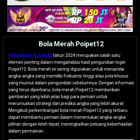
Bola Merah Poipet12
Bola Merah Poipet12
tahun 2024 merupakan salah satu
elemen penting dalam menganalisis hasil pengundian togel
Poipet12. Bola merah ini sering digunakan untuk menandai
angka-angka yang memiliki frekuensi tinggi atau pola khusus
yang muncul dalam pengundian sebelumnya. Dengan informasi
yang terus diperbarui, bola merah Poipet12 memberikan
gambaran yang lebih jelas bagi para pemain untuk
merumuskan strategi dan prediksi angka yang lebih akurat.
Mengikuti perkembangan bola merah Poipet12 yang terbaru
dapat membantu pemain dalam menentukan angka-angka
pilihan dengan lebih tepat, meningkatkan peluang keberhasilan
dalam permainan. :