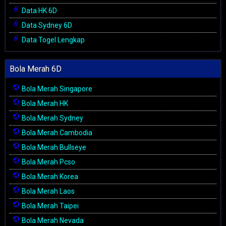
Data HK 6D
Data Sydney 6D
Data Togel Lengkap
Bola Merah 6D
Bola Merah Singapore
Bola Merah HK
Bola Merah Sydney
Bola Merah Cambodia
Bola Merah Bullseye
Bola Merah Pcso
Bola Merah Korea
Bola Merah Laos
Bola Merah Taipei
Bola Merah Nevada