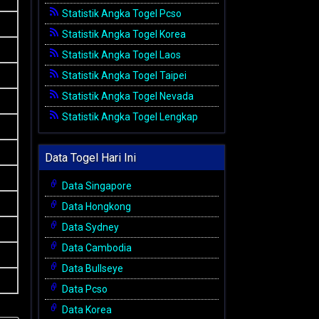
Statistik Angka Togel Pcso
Statistik Angka Togel Korea
Statistik Angka Togel Laos
Statistik Angka Togel Taipei
Statistik Angka Togel Nevada
Statistik Angka Togel Lengkap
Data Togel Hari Ini
Data Singapore
Data Hongkong
Data Sydney
Data Cambodia
Data Bullseye
Data Pcso
Data Korea