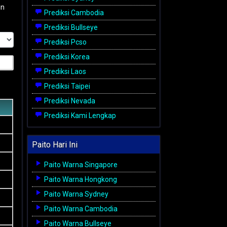
in
Prediksi Cambodia
Prediksi Bullseye
Prediksi Pcso
Prediksi Korea
Prediksi Laos
Prediksi Taipei
Prediksi Nevada
Prediksi Kami Lengkap
Paito Hari Ini
Paito Warna Singapore
Paito Warna Hongkong
Paito Warna Sydney
Paito Warna Cambodia
Paito Warna Bullseye