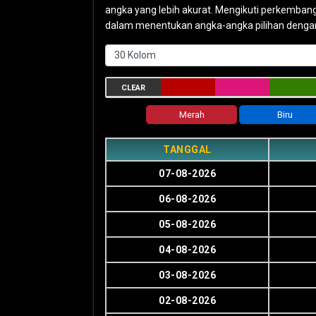
angka yang lebih akurat. Mengikuti perkemba
dalam menentukan angka-angka pilihan dengan 
CLEAR
Merah
Biru
TANGGAL
07-08-2026
06-08-2026
05-08-2026
04-08-2026
03-08-2026
02-08-2026