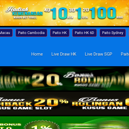
 Macau
Paito Cambodia
Paito HK
Paito HK 6D
Paito Sydney
Home
Live Draw HK
Live Draw SGP
Pai