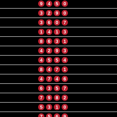
9
4
5
0
3
2
9
0
3
6
0
7
1
4
1
3
8
6
3
1
4
2
9
3
4
5
5
4
8
4
7
1
4
7
4
6
6
3
5
7
7
9
8
2
5
3
1
0
7
5
6
9