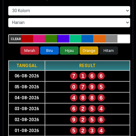
CLEAR
Merah
Biru
Hijau
Orange
Hitam
TANGGAL
RESULT
7
1
6
6
06-08-2026
0
7
9
5
05-08-2026
4
8
8
6
04-08-2026
6
2
5
4
03-08-2026
9
2
5
6
02-08-2026
5
2
3
4
01-08-2026