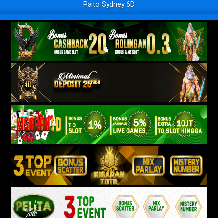
Paito Sydney 6D