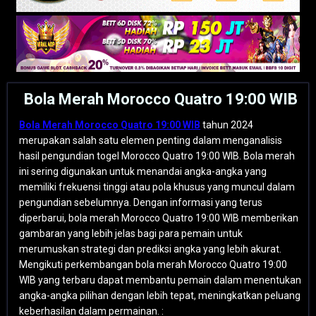
Bola Merah Morocco Quatro 19:00 WIB
Bola Merah Morocco Quatro 19:00 WIB
tahun 2024
merupakan salah satu elemen penting dalam menganalisis
hasil pengundian togel Morocco Quatro 19:00 WIB. Bola merah
ini sering digunakan untuk menandai angka-angka yang
memiliki frekuensi tinggi atau pola khusus yang muncul dalam
pengundian sebelumnya. Dengan informasi yang terus
diperbarui, bola merah Morocco Quatro 19:00 WIB memberikan
gambaran yang lebih jelas bagi para pemain untuk
merumuskan strategi dan prediksi angka yang lebih akurat.
Mengikuti perkembangan bola merah Morocco Quatro 19:00
WIB yang terbaru dapat membantu pemain dalam menentukan
angka-angka pilihan dengan lebih tepat, meningkatkan peluang
keberhasilan dalam permainan. :