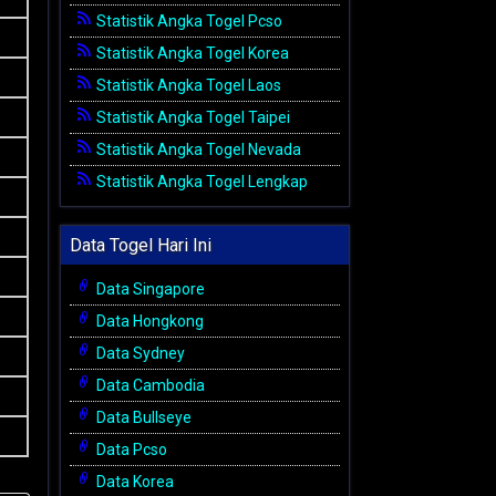
Statistik Angka Togel Pcso
Statistik Angka Togel Korea
Statistik Angka Togel Laos
Statistik Angka Togel Taipei
Statistik Angka Togel Nevada
Statistik Angka Togel Lengkap
Data Togel Hari Ini
Data Singapore
Data Hongkong
Data Sydney
Data Cambodia
Data Bullseye
Data Pcso
Data Korea