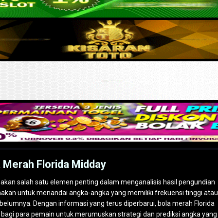
 Merah Florida Midday
kan salah satu elemen penting dalam menganalisis hasil pengundian
gunakan untuk menandai angka-angka yang memiliki frekuensi tinggi atau
elumnya. Dengan informasi yang terus diperbarui, bola merah Florida
bagi para pemain untuk merumuskan strategi dan prediksi angka yang