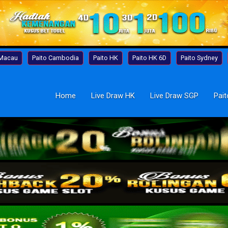
 Macau
Paito Cambodia
Paito HK
Paito HK 6D
Paito Sydney
Home
Live Draw HK
Live Draw SGP
Pai