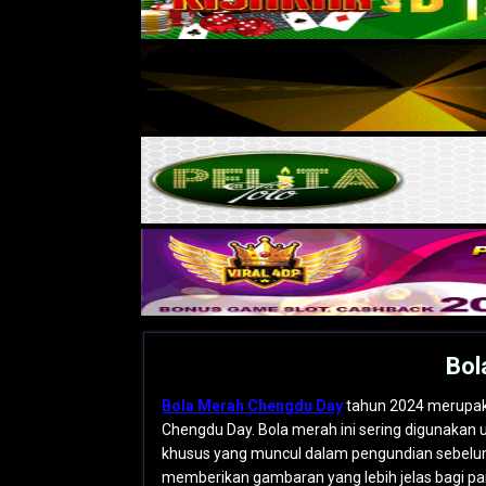
Bol
Bola Merah Chengdu Day
tahun 2024 merupaka
Chengdu Day. Bola merah ini sering digunakan 
khusus yang muncul dalam pengundian sebelum
memberikan gambaran yang lebih jelas bagi pa