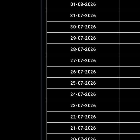
01-08-2026
31-07-2026
30-07-2026
29-07-2026
28-07-2026
27-07-2026
26-07-2026
25-07-2026
24-07-2026
23-07-2026
22-07-2026
21-07-2026
20-07-2026