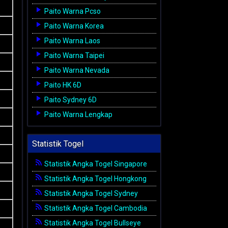
Paito Warna Pcso
Paito Warna Korea
Paito Warna Laos
Paito Warna Taipei
Paito Warna Nevada
Paito HK 6D
Paito Sydney 6D
Paito Warna Lengkap
Statistik Togel
Statistik Angka Togel Singapore
Statistik Angka Togel Hongkong
Statistik Angka Togel Sydney
Statistik Angka Togel Cambodia
Statistik Angka Togel Bullseye