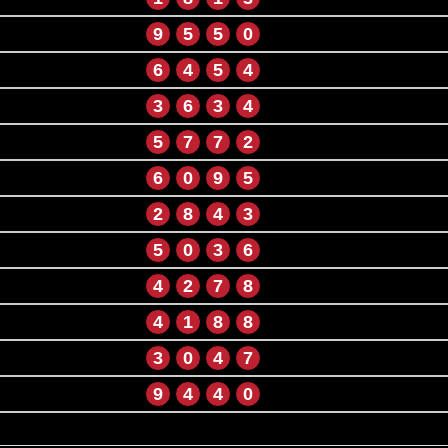
9
5
5
0
6
4
5
4
3
6
3
4
5
7
7
2
6
0
9
5
2
8
4
3
5
0
3
6
4
2
7
8
4
1
8
8
3
0
4
7
9
4
4
0