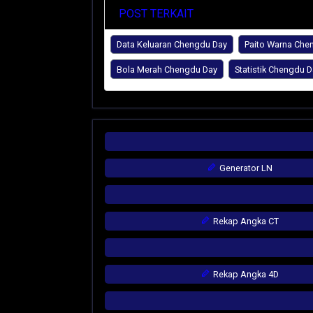
POST TERKAIT
Data Keluaran Chengdu Day
Paito Warna Che
Bola Merah Chengdu Day
Statistik Chengdu 
Generator LN
Rekap Angka CT
Rekap Angka 4D