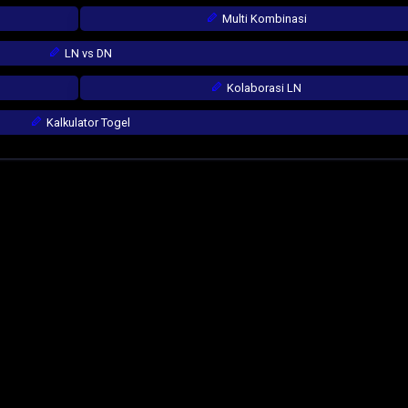
Multi Kombinasi
LN vs DN
Kolaborasi LN
Kalkulator Togel