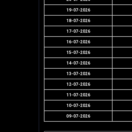
19-07-2026
18-07-2026
17-07-2026
16-07-2026
15-07-2026
14-07-2026
13-07-2026
12-07-2026
11-07-2026
10-07-2026
09-07-2026