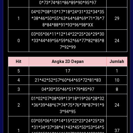
0*73*74*81*86*89*90*95*97
04*07*08*10*17*18*24*31*32*34*35
1
*38*46*50*55*63*64*68*69*71*76*7
29
8*84*88*91*93*96*98*XX
03*05*06*11*12*14*22*25*26*29*30
0
*33*44*49*56*59*62*66*77*82*85*8
24
7*92*99
Hit
Angka 2D Depan
Jumlah
5
17
1
4
21*42*52*57*60*64*65*72*81*83
10
3
04*30*35*46*51*79*85*97
8
01*02*07*08*09*13*18*19*26*28*32
2
*36*39*48*67*74*75*76*78*87*91*9
24
3*94*95
03*05*06*10*14*15*22*23*24*25*29
*31*34*37*38*41*43*45*50*53*54*5
1
37