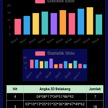
Hit
Angka 2D Belakang
Jumlah
4
04*08*17*34*51*86*93
7
03*10*13*25*31*32*36*38*47*49*62
3
18