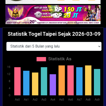
Statistik Togel Taipei Sejak 2026-03-09