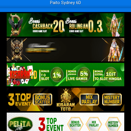
Paito Sydney 6D