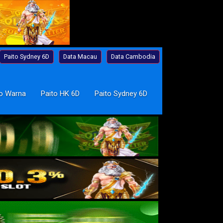
Paito Sydney 6D
Data Macau
Data Cambodia
to Warna
Paito HK 6D
Paito Sydney 6D