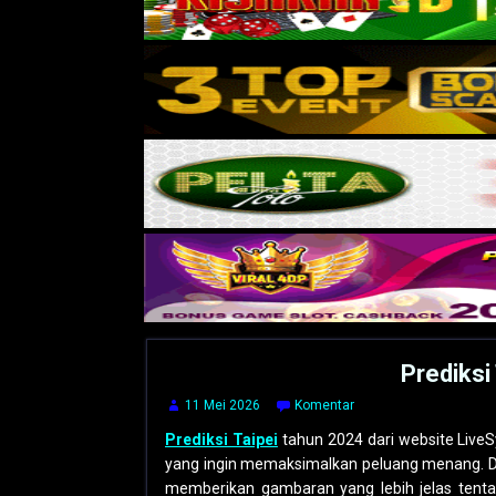
Prediksi
11 Mei 2026
Komentar
Prediksi Taipei
tahun 2024 dari website LiveS
yang ingin memaksimalkan peluang menang. Den
memberikan gambaran yang lebih jelas tent