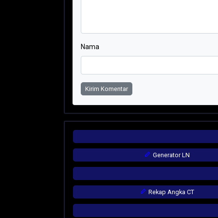
Nama
Kirim Komentar
Generator LN
Rekap Angka CT