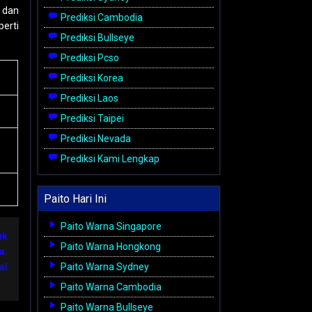
 dan
Prediksi Cambodia
erti
Prediksi Bullseye
Prediksi Pcso
Prediksi Korea
Prediksi Laos
Prediksi Taipei
Prediksi Nevada
Prediksi Kami Lengkap
Paito Hari Ini
Paito Warna Singapore
uk
Paito Warna Hongkong
a.
al
Paito Warna Sydney
Paito Warna Cambodia
Paito Warna Bullseye