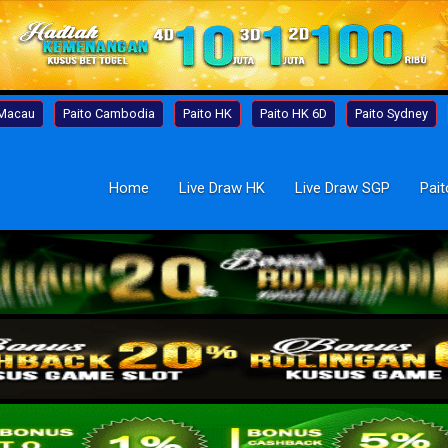
 Macau
Paito Cambodia
Paito HK
Paito HK 6D
Paito Sydney
Home
Live Draw HK
Live Draw SGP
Pai