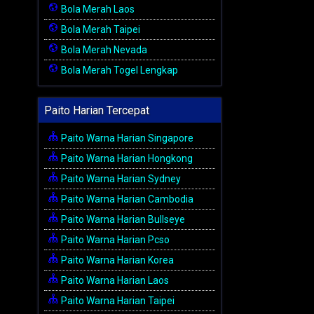
Bola Merah Laos
Bola Merah Taipei
Bola Merah Nevada
Bola Merah Togel Lengkap
Paito Harian Tercepat
Paito Warna Harian Singapore
Paito Warna Harian Hongkong
Paito Warna Harian Sydney
Paito Warna Harian Cambodia
Paito Warna Harian Bullseye
Paito Warna Harian Pcso
Paito Warna Harian Korea
Paito Warna Harian Laos
Paito Warna Harian Taipei