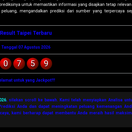
prediksinya untuk memastikan informasi yang disajikan tetap relevan
 peluang, mengandalkan prediksi dari sumber yang terpercaya sep
Result Taipei Terbaru
Tanggal 07 Agustus 2026
0
7
5
9
elamat untuk yang Jackpot!!!
026
, silakan scroll ke bawah. Kami telah menyiapkan Analisa unt
rediksi Anda dan dapat meningkatan peluang kemenangan And
rcaya, kami berharap dapat membantu Anda meraih hasil maksim