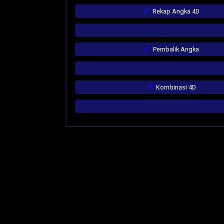
Rekap Angka 4D
Pembalik Angka
Kombinasi 4D