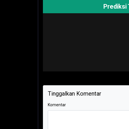
Prediksi
Tinggalkan Komentar
Komentar