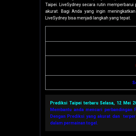
Taipei. LiveSydney secara rutin memperbarui 
akurat. Bagi Anda yang ingin meningkatkan
LiveSydney bisa menjadi langkah yang tepat.
S
Prediksi Taipei terbaru Selasa, 12 Mei 2
Membantu anda mencari perbandingan P
Dengan Prediksi yang akurat dan terpe
dalam permainan togel.