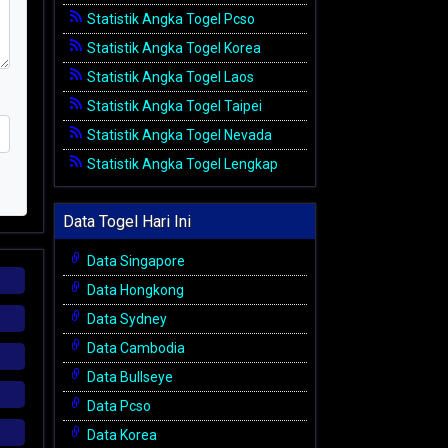
Statistik Angka Togel Pcso
Statistik Angka Togel Korea
Statistik Angka Togel Laos
Statistik Angka Togel Taipei
Statistik Angka Togel Nevada
Statistik Angka Togel Lengkap
Data Togel Hari Ini
Data Singapore
Data Hongkong
Data Sydney
Data Cambodia
Data Bullseye
Data Pcso
Data Korea