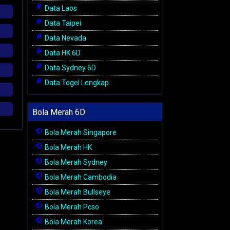
Data Laos
Data Taipei
Data Nevada
Data HK 6D
Data Sydney 6D
Data Togel Lengkap
Bola Merah 6D
Bola Merah Singapore
Bola Merah HK
Bola Merah Sydney
Bola Merah Cambodia
Bola Merah Bullseye
Bola Merah Pcso
Bola Merah Korea