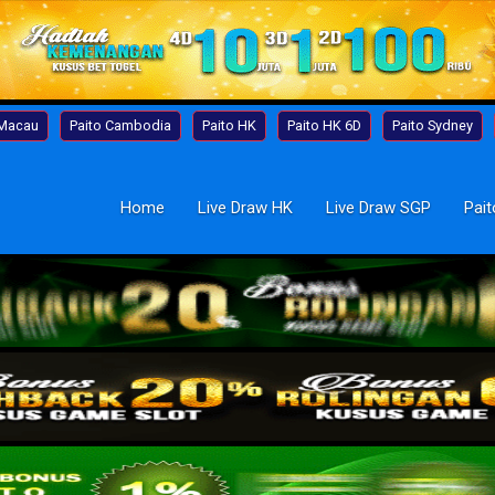
 Macau
Paito Cambodia
Paito HK
Paito HK 6D
Paito Sydney
Home
Live Draw HK
Live Draw SGP
Pai