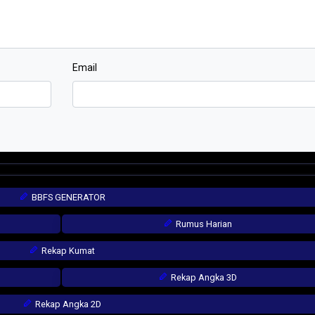
Email
BBFS GENERATOR
Rumus Harian
Rekap Kumat
Rekap Angka 3D
Rekap Angka 2D