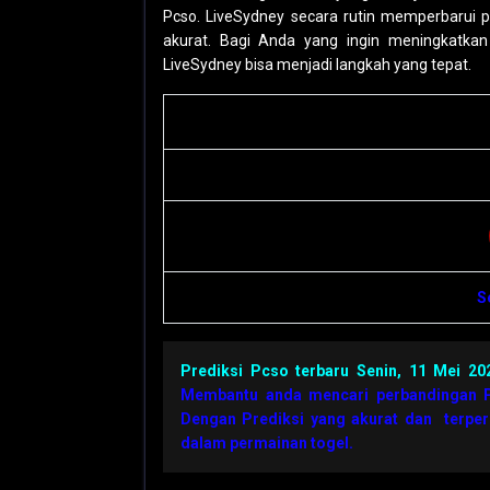
Pcso. LiveSydney secara rutin memperbarui p
akurat. Bagi Anda yang ingin meningkatkan
LiveSydney bisa menjadi langkah yang tepat.
S
Prediksi Pcso terbaru Senin, 11 Mei 20
Membantu anda mencari perbandingan P
Dengan Prediksi yang akurat dan terpe
dalam permainan togel.