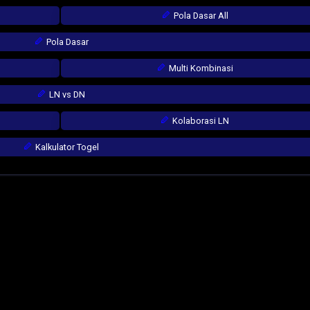
Pola Dasar All
Pola Dasar
Multi Kombinasi
LN vs DN
Kolaborasi LN
Kalkulator Togel