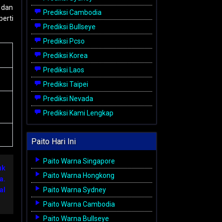
 dan
Prediksi Cambodia
erti
Prediksi Bullseye
Prediksi Pcso
Prediksi Korea
Prediksi Laos
Prediksi Taipei
Prediksi Nevada
Prediksi Kami Lengkap
Paito Hari Ini
Paito Warna Singapore
uk
Paito Warna Hongkong
a.
al
Paito Warna Sydney
Paito Warna Cambodia
Paito Warna Bullseye