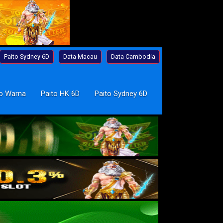
Paito Sydney 6D
Data Macau
Data Cambodia
to Warna
Paito HK 6D
Paito Sydney 6D