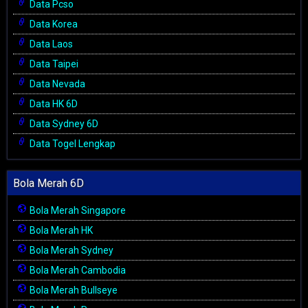
Data Pcso
Data Korea
Data Laos
Data Taipei
Data Nevada
Data HK 6D
Data Sydney 6D
Data Togel Lengkap
Bola Merah 6D
Bola Merah Singapore
Bola Merah HK
Bola Merah Sydney
Bola Merah Cambodia
Bola Merah Bullseye