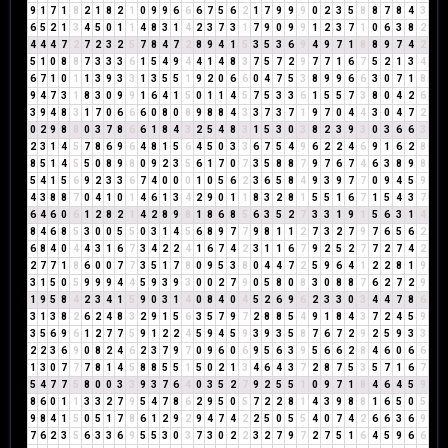
9
1
7
1
8
2
1
8
2
1
0
9
9
6
6
6
7
5
6
2
1
7
9
9
9
0
2
3
5
8
8
7
8
4
3
6
5
2
1
3
4
5
0
1
1
4
8
3
1
4
2
3
7
3
1
7
9
0
9
9
1
2
3
7
1
0
6
3
8
2
4
4
4
7
2
7
2
3
2
5
7
8
4
7
2
8
9
4
1
5
3
5
3
6
9
4
9
7
1
8
8
9
7
4
2
5
1
0
8
8
7
3
3
3
6
1
5
4
9
4
4
1
4
8
3
7
5
7
2
9
7
7
1
6
7
5
2
1
3
4
6
7
1
0
1
1
3
9
3
3
1
3
5
5
1
9
2
0
6
6
0
4
7
5
3
8
9
9
6
6
3
0
7
1
8
9
4
7
3
1
8
3
0
9
9
1
6
4
1
5
0
1
1
4
5
7
5
3
3
6
1
5
5
7
3
8
0
4
2
6
3
9
4
8
3
1
7
0
6
6
6
0
8
0
8
9
8
8
4
3
3
7
3
7
1
9
7
0
4
4
3
0
4
7
2
0
2
9
8
8
0
3
7
8
6
6
1
8
4
3
2
5
4
8
3
1
5
3
0
3
8
2
3
9
3
0
3
6
6
3
2
3
1
4
5
7
8
6
9
6
4
8
1
5
6
4
5
0
3
3
6
7
5
4
9
6
2
2
4
6
9
1
6
2
8
8
5
1
4
5
5
0
8
9
8
0
9
2
3
5
6
1
7
0
7
3
5
8
8
7
9
7
6
7
4
6
3
8
9
8
5
4
1
5
6
9
2
3
3
6
7
4
0
0
0
1
0
5
6
2
3
6
5
8
4
9
3
9
7
7
0
9
4
5
9
4
3
8
8
7
0
4
1
0
1
4
6
1
3
4
2
9
0
1
1
8
3
2
8
1
5
5
1
6
7
1
5
4
3
7
6
4
6
0
6
1
2
8
2
1
4
2
8
9
8
1
8
6
8
5
6
3
5
2
7
3
3
1
9
1
5
6
3
1
4
8
4
6
8
5
3
0
0
5
5
0
3
1
4
5
6
8
9
7
7
9
8
1
1
2
7
3
2
7
9
7
6
5
6
2
6
8
4
0
4
4
3
1
6
7
3
4
2
2
4
1
6
7
4
2
3
1
1
6
7
9
2
5
2
7
7
2
7
4
2
2
7
7
1
8
6
0
0
7
7
3
5
1
7
8
0
9
5
3
8
0
4
4
7
2
5
9
6
4
1
2
2
8
1
9
3
1
5
0
5
9
9
9
4
4
5
9
3
9
3
0
0
2
7
9
0
5
8
0
8
3
0
8
8
7
6
2
7
2
9
1
9
5
8
4
2
3
4
1
5
9
0
3
1
4
0
8
4
0
4
5
2
6
9
6
2
3
3
0
3
4
4
7
8
6
3
1
3
8
2
6
2
4
8
3
2
9
1
5
6
3
5
7
9
7
2
8
8
5
4
9
1
8
4
3
7
2
4
5
9
3
5
6
9
6
1
2
7
7
5
9
1
2
2
4
5
9
4
5
9
3
9
3
5
8
7
6
7
2
9
2
5
9
3
3
2
2
3
6
9
0
8
2
4
6
2
3
7
9
7
0
9
6
0
6
9
5
6
3
9
5
6
6
2
8
4
6
0
6
6
1
3
0
7
7
7
8
1
4
5
8
8
5
5
1
5
0
2
1
3
4
6
4
3
7
2
8
7
5
3
5
7
1
6
7
5
4
7
7
5
8
0
0
3
3
9
3
7
6
4
0
3
5
2
7
9
2
5
5
1
0
9
7
1
8
4
6
4
5
9
8
6
0
1
1
3
3
2
7
9
5
4
7
8
6
2
9
5
0
5
7
2
2
8
1
4
3
9
8
8
1
6
5
0
5
9
8
4
1
5
0
5
1
7
8
6
1
2
9
2
9
4
7
4
2
2
5
0
5
5
4
0
7
4
2
6
6
3
6
9
7
6
2
3
5
6
3
3
6
9
5
5
3
0
3
7
3
0
2
2
3
2
7
9
7
2
7
5
1
6
4
5
9
6
6