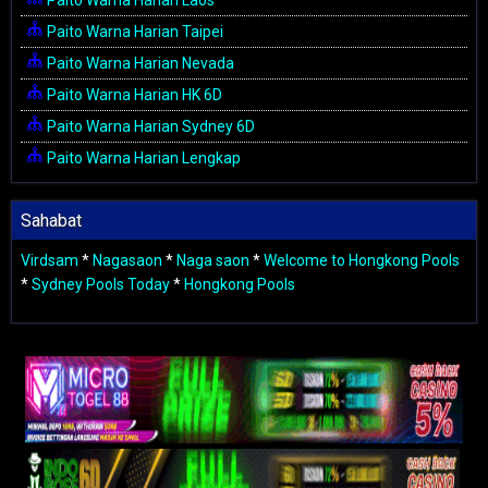
Paito Warna Harian Taipei
Paito Warna Harian Nevada
Paito Warna Harian HK 6D
Paito Warna Harian Sydney 6D
Paito Warna Harian Lengkap
Sahabat
Virdsam
*
Nagasaon
*
Naga saon
*
Welcome to Hongkong Pools
*
Sydney Pools Today
*
Hongkong Pools