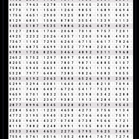
4
0
8
6
5
7
9
6
3
9
4
2
7
8
6
1
5
9
6
6
4
9
4
5
9
2
4
5
0
5
1
3
3
3
6
9
7
7
0
7
1
7
8
1
9
1
5
6
0
6
1
2
6
0
6
9
8
5
5
1
1
6
8
9
8
0
6
9
4
4
1
7
5
6
2
4
6
5
1
6
2
9
0
0
0
9
3
2
5
7
8
8
7
8
6
1
5
0
1
1
9
4
5
9
5
8
1
2
9
2
6
8
0
1
1
1
5
8
6
5
8
7
8
5
4
3
5
5
4
9
1
3
3
9
3
0
1
1
3
4
1
4
5
8
4
5
1
8
7
6
9
5
3
5
8
9
8
8
6
5
3
2
6
6
3
4
4
7
8
6
4
0
2
9
2
3
1
2
7
9
2
8
5
6
2
1
7
6
0
6
2
0
6
8
5
7
0
1
0
1
9
7
5
7
3
7
2
0
1
1
4
9
2
5
7
2
2
3
2
5
2
0
2
6
8
4
3
5
7
3
1
2
0
0
0
5
9
6
8
5
4
9
0
3
3
7
3
6
7
4
1
1
4
3
7
7
2
9
5
5
6
2
6
0
6
6
7
1
5
6
6
6
1
7
8
7
8
2
6
8
5
8
0
9
9
6
8
7
5
3
6
6
9
9
9
3
0
5
2
7
7
7
9
8
8
2
2
0
4
4
6
1
7
8
6
6
7
8
9
8
1
7
2
6
8
8
2
5
6
2
3
4
6
4
1
4
8
9
2
2
9
3
1
1
2
9
9
6
8
5
2
6
5
2
7
5
7
5
2
7
1
2
9
7
7
8
0
9
7
7
0
4
4
0
4
8
8
7
2
9
8
5
2
8
1
8
2
0
5
5
1
6
4
5
9
3
0
0
8
8
7
8
0
7
7
9
8
7
1
8
6
8
8
5
4
0
1
0
7
7
7
5
8
6
5
5
9
4
0
4
6
6
3
1
4
4
8
0
3
3
7
0
6
1
7
1
1
1
6
7
1
2
9
9
9
5
3
2
8
1
7
9
7
7
5
6
4
8
4
3
7
3
8
5
4
9
8
2
6
8
9
0
8
3
2
9
0
5
5
1
5
6
3
3
6
6
1
9
2
2
2
0
6
3
9
8
5
4
8
3
6
5
2
6
8
6
9
1
8
9
2
3
8
9
8
5
2
9
9
9
3
2
9
4
4
0
0
8
1
9
1
6
4
0
4
4
1
6
0
6
8
2
1
0
1
7
0
9
4
4
2
0
4
1
5
7
4
4
8
3
6
4
8
7
6
6
7
2
6
8
5
4
1
7
8
7
5
2
9
2
9
9
5
1
6
9
6
5
9
5
0
7
0
1
1
0
8
3
2
5
5
6
1
5
6
0
3
9
8
8
0
3
4
2
6
6
2
8
8
7
8
7
7
7
5
9
6
2
1
3
2
3
6
7
4
9
3
8
3
2
1
9
1
3
4
8
2
8
4
3
0
1
9
3
3
2
8
7
7
5
8
9
9
6
6
8
3
4
5
9
3
0
2
8
1
0
2
9
1
1
1
7
2
9
2
9
5
4
3
7
2
2
8
4
3
5
6
3
1
4
1
2
2
0
2
4
6
5
8
4
4
2
7
3
1
3
7
5
6
2
9
1
3
4
7
4
7
7
2
9
3
1
9
5
5
0
9
4
0
4
5
2
9
3
3
6
7
0
6
6
4
0
6
0
6
7
5
9
1
1
3
3
4
0
4
9
6
9
4
4
4
3
2
7
9
0
7
4
8
3
0
7
3
8
2
9
5
6
6
3
9
7
2
1
3
8
1
1
8
9
7
8
8
2
1
8
2
4
8
3
0
9
9
1
1
9
1
5
5
1
8
0
1
8
9
0
2
0
8
8
2
5
3
3
6
3
4
6
9
6
4
6
5
3
8
2
2
7
6
4
5
7
9
5
5
9
6
2
5
7
3
4
6
9
6
7
5
5
4
9
0
7
6
1
7
0
5
1
6
7
1
0
5
2
7
4
8
8
4
3
7
6
7
0
7
7
2
7
4
2