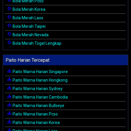
Bola Merah Pcso
Bola Merah Korea
Bola Merah Laos
Bola Merah Taipei
Bola Merah Nevada
Bola Merah Togel Lengkap
Paito Harian Tercepat
Paito Warna Harian Singapore
Paito Warna Harian Hongkong
Paito Warna Harian Sydney
Paito Warna Harian Cambodia
Paito Warna Harian Bullseye
Paito Warna Harian Pcso
Paito Warna Harian Korea
Paito Warna Harian Laos