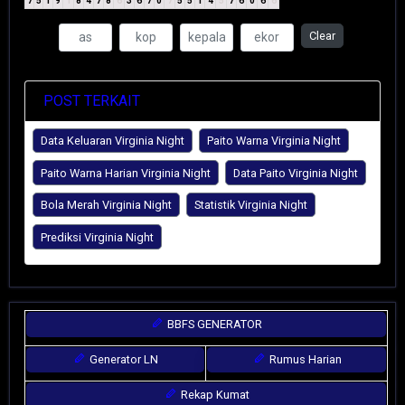
7
5
1
9
1
8
4
7
8
6
3
6
7
0
7
5
5
1
4
5
7
6
0
6
6
Clear
POST TERKAIT
Data Keluaran Virginia Night
Paito Warna Virginia Night
Paito Warna Harian Virginia Night
Data Paito Virginia Night
Bola Merah Virginia Night
Statistik Virginia Night
Prediksi Virginia Night
BBFS GENERATOR
Generator LN
Rumus Harian
Rekap Kumat