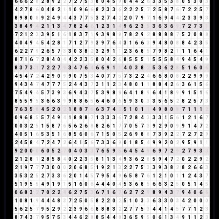
6
6
6
2
8
2
8
9
2
2
7
2
7
5
3
8
0
4
5
9
0
4
4
2
6
3
3
5
3
8
0
5
3
0
3
4
2
7
8
6
0
4
8
2
1
1
0
9
6
6
8
2
3
3
6
2
2
2
5
7
2
5
8
7
6
7
2
2
5
7
8
9
8
0
8
9
2
4
9
4
4
3
7
7
5
3
2
7
4
2
2
0
7
9
7
1
6
9
4
4
2
3
3
9
3
3
8
4
9
4
2
1
1
3
4
7
8
2
4
6
1
2
3
1
4
9
6
2
3
5
3
6
3
6
9
7
2
7
3
1
7
2
1
2
3
3
9
5
1
6
1
8
3
7
1
9
3
9
8
8
7
8
2
9
2
8
8
8
8
7
5
3
0
8
8
4
0
4
9
4
5
4
2
8
1
7
1
2
7
9
3
9
7
6
4
3
1
6
6
3
9
4
8
0
8
8
4
2
3
5
6
2
2
7
9
2
6
5
7
3
3
0
3
8
2
3
2
9
1
1
2
3
6
8
5
7
9
8
2
1
1
1
6
4
1
8
7
1
6
7
2
8
4
0
4
4
2
2
3
5
8
0
4
2
6
8
5
5
5
1
5
5
5
8
4
9
4
5
4
9
8
3
7
3
1
7
2
2
7
9
3
4
7
6
4
6
6
9
1
1
4
0
3
8
2
5
3
6
2
8
5
1
6
0
6
4
5
4
7
2
4
2
9
0
9
9
0
7
5
3
4
0
7
7
5
7
3
2
2
4
6
6
8
0
8
2
2
9
9
9
9
4
3
4
7
4
7
7
7
5
2
4
4
3
7
3
1
1
2
3
4
8
0
1
1
8
8
4
2
6
3
6
1
5
6
7
5
4
9
4
5
7
3
9
3
6
9
4
3
7
5
3
9
8
8
6
4
1
8
9
6
4
1
8
9
9
1
5
1
6
8
5
5
9
5
3
6
6
3
9
9
8
8
6
5
6
4
6
0
6
5
9
3
0
3
3
5
6
5
2
8
2
5
7
3
7
6
3
5
8
4
5
2
0
2
1
8
8
7
6
6
3
7
4
2
5
1
0
1
1
4
9
8
0
8
7
1
1
1
2
0
9
6
8
5
5
7
4
9
4
1
8
8
8
7
1
3
3
3
6
7
2
8
4
3
3
3
1
5
6
1
2
1
6
7
0
0
3
2
5
1
5
8
7
6
5
6
2
6
8
8
2
6
1
7
7
0
5
7
3
9
2
9
0
9
9
1
4
7
2
4
0
5
1
6
5
3
5
1
6
8
5
6
0
6
7
1
5
0
5
2
6
9
8
8
7
3
9
2
2
7
2
7
2
9
2
4
5
8
4
7
2
4
7
2
6
4
1
5
6
7
3
3
6
9
0
1
8
5
4
9
9
2
0
2
9
5
9
1
1
9
2
0
0
0
6
0
5
2
7
0
4
0
3
3
7
6
5
9
5
6
4
5
4
9
6
9
7
2
9
2
7
9
3
3
2
1
2
8
1
2
8
5
8
4
0
2
2
3
5
8
1
1
3
4
9
3
6
2
8
5
9
4
7
2
0
2
2
9
2
2
1
9
7
7
7
3
0
0
0
2
0
6
8
5
1
9
2
1
3
2
2
7
5
3
3
9
3
8
2
8
2
6
6
3
3
5
3
2
5
2
7
3
3
6
2
0
1
4
5
7
9
5
4
9
6
5
8
7
6
1
2
1
0
1
1
2
4
3
7
5
1
9
5
5
4
9
1
9
1
5
1
6
0
6
4
4
4
0
4
5
3
6
8
5
6
6
3
2
5
0
5
1
4
5
0
6
8
3
2
7
0
2
2
4
6
2
7
5
3
6
7
1
6
7
6
2
7
2
9
8
9
4
3
7
9
4
0
6
6
1
0
8
1
9
4
4
4
8
3
7
2
5
0
5
8
2
2
0
2
5
1
0
3
3
6
3
3
0
3
4
2
0
0
0
5
6
2
5
7
9
5
2
9
2
2
3
9
6
6
8
8
8
3
2
2
7
7
5
3
4
4
1
4
5
7
7
1
2
3
8
7
4
3
7
9
5
7
5
3
4
4
6
2
8
8
5
4
4
8
3
6
5
9
5
0
6
1
3
4
9
1
1
2
3