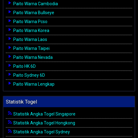
Paito Warna Cambodia
Paito Warna Bullseye
Paito Warna Pcso
Paito Warna Korea
Paito Warna Laos
Paito Warna Taipei
Paito Warna Nevada
Paito HK 6D
Paito Sydney 6D
Paito Warna Lengkap
Statistik Togel
Statistik Angka Togel Singapore
Statistik Angka Togel Hongkong
Statistik Angka Togel Sydney