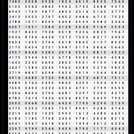
7
4
8
0
8
3
0
5
8
4
0
9
2
8
1
1
8
3
4
7
6
5
1
9
1
8
5
3
0
3
7
5
6
0
6
5
1
0
5
5
5
3
6
2
8
4
8
6
3
9
9
9
0
2
2
5
7
4
3
7
2
6
8
8
7
9
4
7
3
1
8
9
4
3
7
1
7
0
9
9
9
8
7
7
5
4
8
3
4
7
2
3
1
6
7
5
1
6
5
2
2
7
7
9
7
2
4
1
3
4
3
5
5
3
8
2
7
0
7
7
0
6
5
2
7
0
4
8
6
5
6
7
1
5
6
7
5
2
5
7
2
7
8
8
7
1
5
7
1
8
8
5
0
9
9
5
4
0
8
8
0
5
0
9
9
0
9
8
2
1
2
4
6
4
1
6
3
5
7
3
1
0
3
1
4
1
5
8
4
3
2
1
2
8
1
5
0
2
6
8
9
1
6
9
6
3
5
3
4
7
1
9
2
7
9
8
4
3
3
6
7
9
2
8
1
0
5
1
8
9
9
2
3
6
9
0
8
2
3
5
7
9
6
7
4
5
0
2
6
8
8
7
0
6
6
6
4
2
6
8
7
2
7
2
9
7
3
5
3
8
8
2
1
7
8
2
4
0
3
3
0
6
3
4
7
1
4
3
5
8
2
7
0
4
4
5
6
1
8
9
0
8
6
5
2
3
1
3
7
1
8
0
2
3
5
2
1
7
5
3
5
4
3
4
7
2
7
3
1
4
3
9
8
7
6
5
1
7
4
2
0
8
6
6
3
5
6
6
5
2
2
9
5
7
3
8
4
4
8
3
9
2
8
4
3
2
0
1
8
9
5
5
8
1
9
8
8
1
5
6
4
5
2
2
4
4
1
7
9
7
3
9
4
4
8
5
5
1
2
3
6
7
7
8
6
9
0
4
5
9
0
9
6
9
6
4
5
8
6
5
1
6
4
3
7
2
3
4
3
7
0
6
9
0
9
2
8
5
3
8
9
5
0
1
1
9
1
5
9
5
1
8
4
5
9
2
6
2
7
9
1
3
8
4
3
2
5
4
5
9
7
9
6
5
2
4
3
8
3
2
5
2
7
6
4
9
8
5
2
7
2
7
1
9
1
8
8
4
7
2
6
5
9
8
8
5
4
3
4
7
9
0
1
9
1
1
3
4
4
8
0
8
2
2
4
4
9
1
6
7
4
6
8
0
8
3
7
2
3
5
9
8
2
4
6
2
6
7
2
9
6
8
7
4
2
7
5
1
1
2
9
0
8
9
8
5
7
6
2
8
5
4
9
5
5
9
8
4
5
9
4
2
5
9
5
1
9
0
4
4
0
9
1
6
7
7
5
5
0
5
3
4
0
2
2
3
2
2
2
4
6
3
3
4
7
4
7
3
1
4
2
7
9
9
9
3
5
5
5
1
3
2
0
6
6
8
0
0
4
4
2
7
5
0
5
6
6
8
1
9
3
2
9
7
7
3
2
0
3
3
4
2
7
0
7
8
7
8
3
2
7
6
1
4
5
7
4
2
6
8
6
5
3
6
9
8
5
7
0
7
3
4
3
9
3
7
9
5
1
6
2
5
0
5
5
0
0
6
8
5
5
3
5
6
2
6
4
3
4
7
7
7
9
5
5
8
2
9
0
9
2
1
3
9
3
6
7
7
5
3
0
2
5
2
7
7
3
8
5
4
7
5
0
7
7
8
9
4
1
5
9
2
8
0
8
4
7
6
0
6
3
2
1
9
1
6
5
3
0
3
1
0
2
5
7
5
9
9
3
3
1
6
1
2
3
4
4
8
0
8
6
6
5
1
6
6
1
8
4
3
1
1
8
5
4
7
7
5
8
4
2
4
3
4
7
9
7
8
1
9
0
8
0
8
8
8
3
1
6
7
6
0
4
1
5
3
0
6
7
4
6
6
1
8
9
5
6
4
1
5
1
4
9
4
4
4
0
1
2
3
6
2
2
6
8
2
3
0
7
7
9
7
9
9
9
0
3
4
6
1
9
4
5
9
5
8
7
9
5
5
1
1
7
7
5
4
0
4
2
6
8
3
5
8
4
8
3
2
4
6
4
2
5
9
5
3
0
9
5
5
0
1
6
4
1
9
6
9
1
1
9
2
7
7
5