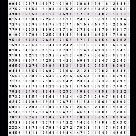
0
0
4
0
4
2
3
7
8
6
9
0
7
2
9
0
1
0
9
9
0
8
6
8
5
9
9
1
6
7
2
6
4
8
3
2
7
5
2
7
9
8
5
5
1
6
1
0
3
3
5
1
5
2
7
0
2
2
6
8
5
3
2
2
4
6
8
5
3
8
3
9
0
8
8
5
1
5
8
4
3
1
1
0
1
3
6
9
8
8
9
7
3
8
2
3
4
8
7
6
1
3
1
3
4
0
1
5
4
9
8
3
8
1
9
7
2
6
6
3
6
0
2
9
2
2
4
9
7
7
3
6
3
1
4
3
9
3
4
7
7
2
7
5
3
2
3
9
5
5
4
8
7
7
5
3
3
7
1
8
6
1
6
7
4
6
7
7
0
7
2
0
5
6
2
7
7
9
9
9
2
0
3
8
2
8
9
0
0
0
3
7
1
6
7
0
7
9
6
6
8
1
7
6
4
9
5
1
7
8
0
1
0
0
0
4
7
0
6
6
7
2
5
0
5
5
8
4
9
4
9
4
6
8
5
6
6
3
3
6
7
4
0
6
6
9
5
1
5
6
6
0
2
9
2
2
6
2
8
1
7
1
5
9
5
3
7
1
4
5
6
1
5
4
9
6
9
6
2
8
1
5
9
8
8
7
1
6
3
9
6
3
4
4
8
8
2
3
2
5
3
1
8
6
5
0
7
8
8
7
6
0
2
4
6
0
2
0
7
7
4
3
6
0
6
8
5
1
2
3
8
7
3
1
4
3
1
4
9
4
4
9
3
9
3
1
6
4
5
9
3
1
0
1
1
3
2
1
3
4
3
3
3
2
5
7
4
1
5
6
4
8
7
7
5
3
6
6
0
6
9
5
1
9
1
5
3
8
5
4
8
0
7
4
2
4
2
5
2
7
3
4
2
0
2
6
0
8
3
2
5
2
4
7
2
2
2
4
3
7
6
6
5
0
5
1
2
7
6
4
0
9
8
4
3
8
3
3
1
4
3
3
8
2
1
0
4
3
5
8
8
0
0
3
3
0
4
4
8
3
4
3
5
9
5
0
6
8
2
1
7
3
6
6
3
2
1
2
1
3
0
2
8
2
1
8
3
4
8
3
7
5
6
0
6
3
7
8
9
8
7
6
3
0
3
7
2
2
6
8
4
5
4
3
7
9
8
8
0
8
0
2
9
8
8
7
1
7
0
7
9
3
0
6
6
7
5
8
5
4
5
8
4
2
6
2
3
0
4
4
5
7
3
7
1
0
2
9
9
9
7
0
5
9
5
2
9
7
8
6
1
0
2
3
5
2
5
5
9
5
8
7
6
8
5
3
5
3
2
5
7
4
0
7
7
7
8
2
6
8
2
1
9
6
6
1
5
4
9
4
0
2
3
3
6
1
0
8
6
5
4
8
5
9
5
5
3
2
2
4
5
7
3
2
5
8
5
5
4
9
6
5
6
1
7
4
9
2
4
6
4
3
7
7
5
0
9
9
7
7
8
1
4
3
7
6
2
4
2
6
9
0
0
6
6
4
9
2
5
7
2
6
7
5
3
5
1
3
3
6
1
5
6
1
7
6
3
0
0
0
6
8
2
0
2
7
2
0
3
3
6
1
8
9
8
4
5
5
0
5
2
6
4
6
1
2
1
0
3
3
9
3
8
7
6
6
7
3
6
9
9
1
7
2
9
0
4
7
1
8
5
4
7
9
7
4
6
8
1
9
0
0
0
1
1
7
2
0
0
0
7
0
1
4
5
5
7
6
8
5
4
5
0
7
7
7
8
7
1
8
5
8
9
8
8
5
6
5
1
6
0
3
9
4
4
4
3
2
9
2
2
5
6
1
7
3
3
7
1
8
7
1
2
2
4
1
4
3
6
9
1
7
8
9
8
X
X
X
X
X
X
X
X
X
X
8
9
7
1
8
6
7
8
8
7
6
2
7
2
9
7
8
0
1
1
1
8
1
7
8
9
7
4
5
9
0
4
5
6
2
4
8
1
1
2
7
9
6
9
6
9
9
4
4
8
4
7
1
2
3
1
4
4
9
4
4
3
6
5
2