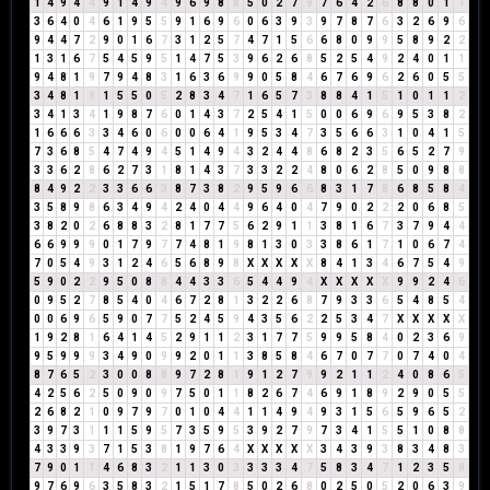
1
4
9
4
4
9
1
4
9
4
9
6
9
8
8
5
0
2
7
9
7
6
4
2
6
8
8
0
1
1
3
6
4
0
4
6
1
9
5
5
9
1
6
9
6
0
6
3
9
3
9
7
8
7
6
3
2
6
9
6
9
4
4
7
2
9
0
1
6
7
3
1
2
5
7
4
7
1
5
6
6
8
0
9
9
5
8
9
2
2
1
3
1
6
7
5
4
5
9
5
1
4
7
5
3
9
6
2
6
8
5
2
5
4
9
2
4
0
1
1
9
4
8
1
9
7
9
4
8
3
1
6
3
6
9
9
0
5
8
4
6
7
6
9
6
2
6
0
5
5
3
4
8
1
9
1
5
5
0
5
2
8
3
4
7
1
6
5
7
3
8
8
4
1
5
1
0
1
1
2
3
4
1
3
4
1
9
8
7
6
0
1
4
3
7
2
5
4
1
5
0
0
6
9
6
9
5
3
8
2
1
6
6
6
3
3
4
6
0
6
0
0
6
4
1
9
5
3
4
7
3
5
6
6
3
1
0
4
1
5
7
3
6
8
5
4
7
4
9
4
5
1
4
9
4
3
2
4
4
8
6
8
2
3
5
6
5
2
7
9
3
3
6
2
8
6
2
7
3
1
8
1
4
3
7
3
3
2
2
4
8
0
6
2
8
5
0
9
8
8
8
4
9
2
2
3
3
6
6
3
8
7
3
8
2
9
5
9
6
6
8
3
1
7
8
6
8
5
8
4
3
5
8
9
8
6
3
4
9
4
2
4
0
4
4
9
6
4
0
4
7
9
0
2
2
2
0
6
8
5
3
8
2
0
2
6
8
8
3
2
8
1
7
7
5
6
2
9
1
1
3
8
1
6
7
3
7
9
4
4
6
6
9
9
9
0
1
7
9
7
7
4
8
1
9
8
1
3
0
3
3
8
6
1
7
1
0
6
7
4
7
0
5
4
9
3
1
2
4
6
5
6
8
9
8
X
X
X
X
X
8
4
1
3
4
6
7
5
4
9
5
9
0
2
2
9
5
0
8
8
4
4
3
3
6
5
4
4
9
4
X
X
X
X
X
9
9
2
4
6
0
9
5
2
7
8
5
4
0
4
6
7
2
8
1
3
2
2
6
8
7
9
3
3
6
5
4
8
5
4
0
0
6
9
6
5
9
0
7
7
5
2
4
5
9
4
3
5
6
2
2
5
3
4
7
X
X
X
X
X
1
9
2
8
1
6
4
1
4
5
2
9
1
1
2
3
1
7
7
5
9
9
5
8
4
0
2
3
6
9
9
5
9
9
9
3
4
9
0
9
9
2
0
1
1
3
8
5
8
4
6
7
0
7
7
0
7
4
0
4
8
7
6
5
2
3
0
0
8
8
9
7
2
8
1
9
1
2
7
9
9
2
1
1
2
4
0
8
6
5
4
2
5
6
2
5
0
9
0
9
7
5
0
1
1
8
2
6
7
4
6
9
1
8
9
2
9
0
5
5
2
6
8
2
1
0
9
7
9
7
0
1
0
4
4
1
1
4
9
4
9
3
1
5
6
5
9
6
5
2
3
9
7
3
1
1
1
5
9
5
7
3
5
9
5
3
9
2
7
9
7
3
4
1
5
5
1
0
8
8
4
3
3
9
3
7
1
5
3
8
1
9
7
6
4
X
X
X
X
X
3
4
3
9
3
8
3
4
8
3
7
9
0
1
1
4
6
8
3
2
1
1
3
0
3
3
3
3
4
7
5
8
3
4
7
1
2
3
5
8
9
7
6
9
6
3
5
8
3
2
1
5
1
7
8
5
0
2
6
8
0
2
5
0
5
2
0
6
3
9