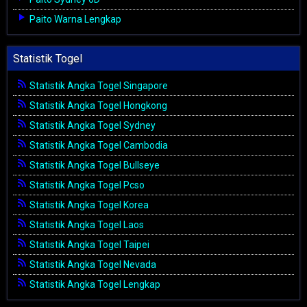
Paito Warna Lengkap
Statistik Togel
Statistik Angka Togel Singapore
Statistik Angka Togel Hongkong
Statistik Angka Togel Sydney
Statistik Angka Togel Cambodia
Statistik Angka Togel Bullseye
Statistik Angka Togel Pcso
Statistik Angka Togel Korea
Statistik Angka Togel Laos
Statistik Angka Togel Taipei
Statistik Angka Togel Nevada
Statistik Angka Togel Lengkap