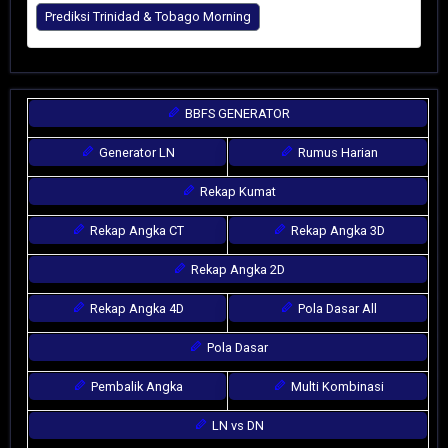
Prediksi Trinidad & Tobago Morning
BBFS GENERATOR
Generator LN
Rumus Harian
Rekap Kumat
Rekap Angka CT
Rekap Angka 3D
Rekap Angka 2D
Rekap Angka 4D
Pola Dasar All
Pola Dasar
Pembalik Angka
Multi Kombinasi
LN vs DN