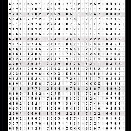
6
6
7
3
1
3
5
2
5
7
7
8
1
3
4
7
5
8
2
1
3
2
6
2
8
X
X
X
X
X
4
8
2
9
2
6
7
0
7
7
4
3
5
2
7
6
7
9
2
2
0
9
3
7
1
0
4
0
7
7
2
2
3
6
9
8
2
8
2
1
2
0
5
9
5
0
6
5
5
1
8
7
4
7
2
8
0
3
8
2
5
8
4
4
8
2
7
2
2
4
3
8
7
3
1
3
9
6
3
9
7
7
7
7
5
2
7
9
5
5
2
5
1
0
1
2
9
7
4
2
2
9
3
3
6
0
7
5
6
2
0
5
0
7
7
6
9
3
7
1
9
1
9
1
1
4
0
9
2
2
2
1
6
4
1
0
1
7
1
8
8
1
3
3
6
8
8
1
2
3
8
0
6
9
6
8
8
2
6
8
7
6
8
0
8
1
4
6
5
2
0
1
3
9
3
6
3
0
3
3
6
2
8
1
9
3
0
4
3
7
3
9
3
1
4
3
0
0
6
6
0
2
2
2
4
6
4
1
2
3
9
5
7
7
5
5
7
4
6
1
7
3
4
2
6
8
8
5
3
8
8
9
4
4
8
0
3
2
1
3
6
4
6
8
5
0
6
4
6
1
7
2
6
7
4
9
6
6
3
9
2
8
7
4
2
0
5
8
2
1
8
8
6
1
7
1
3
0
4
4
1
5
4
1
5
7
8
0
6
6
4
2
4
0
4
4
2
0
5
5
8
6
2
7
9
3
2
8
5
4
2
9
7
7
5
9
1
9
1
1
4
9
3
4
7
6
3
5
7
3
3
7
0
6
6
3
0
4
9
4
7
7
4
9
4
8
5
7
6
4
8
2
1
1
2
8
3
7
6
4
2
5
2
6
8
2
8
9
2
2
0
9
0
3
3
3
8
5
8
4
2
5
5
2
7
2
2
1
9
1
2
2
3
8
2
3
0
9
6
6
X
X
X
X
X
5
5
4
6
1
8
6
5
0
5
2
3
0
2
2
9
6
2
6
8
1
5
2
4
6
1
6
6
5
2
7
2
4
1
5
3
9
1
7
8
0
2
0
3
3
8
3
9
4
4
8
2
5
6
2
7
2
3
2
5
1
7
2
1
3
X
X
X
X
X
4
4
7
8
6
1
3
1
8
9
3
7
7
0
7
2
3
0
4
4
8
7
6
6
3
2
8
6
7
4
4
8
9
2
2
8
1
0
7
7
3
4
4
2
6
4
2
7
5
3
1
0
1
9
1
7
0
6
3
9
6
2
9
5
5
4
5
8
8
7
4
5
8
8
7
7
8
9
5
5
5
0
0
0
0
8
2
4
1
5
9
7
7
5
3
6
9
8
2
1
2
4
2
1
3
3
5
5
7
3
3
8
4
3
7
0
7
4
9
4
4
5
2
6
8
9
6
3
0
3
1
1
5
5
1
8
2
6
0
6
5
4
9
0
9
3
5
4
6
1
9
2
5
3
8
2
2
0
4
4
0
6
0
8
8
9
7
4
6
1
2
2
6
8
5
7
1
2
2
4
6
6
1
8
9
2
9
9
2
2
9
8
6
3
9
5
0
6
3
9
4
5
7
4
2
5
2
1
7
8
8
1
9
6
6
3
0
7
4
2
9
4
7
6
4
9
1
2
7
9
1
8
5
1
6
7
0
2
1
3
4
7
8
8
7
0
7
5
6
2
9
1
2
8
1
7
9
8
6
5
X
X
X
X
X
5
3
6
7
4
0
9
0
7
7