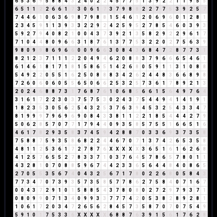
6
5
3
6
9
5
8
8
4
3
2
4
0
2
2
4
5
7
7
5
1
3
9
2
2
1
1
9
5
5
6
5
1
1
2
2
6
6
1
7
3
0
6
1
7
3
7
9
8
8
2
2
7
7
5
3
9
2
5
7
7
4
4
6
1
0
6
3
6
9
8
7
9
8
8
1
5
4
6
1
2
0
6
9
6
0
1
2
8
1
2
3
4
5
9
1
1
3
9
3
3
2
2
9
2
4
2
5
9
5
2
7
8
5
4
6
0
3
9
3
5
9
2
7
9
4
0
8
2
1
0
0
4
3
7
3
9
2
1
3
5
8
2
9
2
2
9
6
1
7
7
1
0
4
4
8
0
9
6
6
3
1
8
7
6
1
3
7
7
5
3
2
2
0
2
7
5
6
3
9
9
8
0
9
9
8
6
9
6
6
0
0
9
6
6
3
0
8
4
3
6
8
4
7
2
8
7
7
3
1
8
2
1
2
3
7
1
1
1
2
2
0
4
9
4
6
2
0
8
8
3
7
9
6
6
6
5
4
6
1
6
1
4
6
1
8
1
7
1
8
1
5
8
6
5
1
4
2
6
8
0
5
9
1
1
3
1
0
8
8
5
4
9
2
2
0
5
5
1
6
2
5
0
8
8
8
3
4
2
6
2
4
4
8
3
6
6
8
9
8
7
2
6
0
6
0
6
0
5
5
6
5
0
6
6
2
5
3
2
5
7
3
6
1
7
8
9
2
1
3
2
0
2
4
6
8
8
7
3
1
7
6
8
7
6
1
0
6
8
5
6
6
1
5
6
4
9
7
6
4
3
1
6
1
7
2
2
3
0
3
7
5
7
5
3
0
2
4
3
7
5
4
4
9
4
1
4
1
9
1
1
8
2
3
5
3
0
5
6
2
5
4
3
2
5
3
7
6
3
9
4
5
3
2
5
4
3
3
4
7
8
1
9
9
9
7
9
6
9
6
9
0
8
4
3
3
8
1
1
2
2
1
8
5
4
4
4
2
7
9
5
0
6
2
8
5
7
0
7
7
1
7
9
4
4
0
9
3
5
8
5
7
5
5
1
6
6
5
1
6
4
6
1
7
8
2
9
3
5
8
3
7
4
5
9
4
2
8
8
7
0
3
3
6
9
3
7
3
5
8
7
5
8
8
7
5
9
3
5
8
6
8
2
2
4
4
6
7
0
7
1
3
7
4
2
6
5
3
5
8
4
8
1
1
2
5
3
6
1
7
2
7
8
7
6
X
X
X
X
X
3
6
5
1
6
1
6
2
6
8
4
1
2
5
7
6
5
5
2
7
8
3
3
7
1
0
3
7
6
4
5
7
8
6
5
7
8
0
1
1
4
3
2
8
1
0
7
0
8
8
5
9
6
7
4
4
2
3
3
6
5
6
4
4
8
4
0
8
6
5
2
7
0
5
5
3
5
6
7
4
0
4
3
2
5
6
7
1
7
8
0
2
2
6
8
0
5
8
4
3
7
7
3
4
7
0
7
3
9
3
5
7
3
5
8
5
7
7
8
6
2
7
5
8
4
0
7
1
6
7
0
0
4
3
7
2
9
1
0
1
5
8
8
5
4
3
7
8
0
8
0
2
7
2
9
7
9
3
7
1
0
8
0
9
9
0
7
1
3
4
0
9
9
3
3
7
7
7
4
2
0
5
3
8
2
8
9
2
8
1
1
0
6
1
7
2
0
3
4
7
2
6
5
6
2
8
4
5
7
3
5
8
7
0
7
0
7
5
4
9
5
9
1
0
1
7
5
3
3
6
X
X
X
X
X
6
8
8
7
6
3
9
1
5
6
1
7
6
2
8