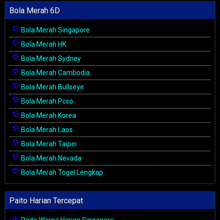
Bola Merah 6D
Bola Merah Singapore
Bola Merah HK
Bola Merah Sydney
Bola Merah Cambodia
Bola Merah Bullseye
Bola Merah Pcso
Bola Merah Korea
Bola Merah Laos
Bola Merah Taipei
Bola Merah Nevada
Bola Merah Togel Lengkap
Paito Harian Tercepat
Paito Warna Harian Singapore