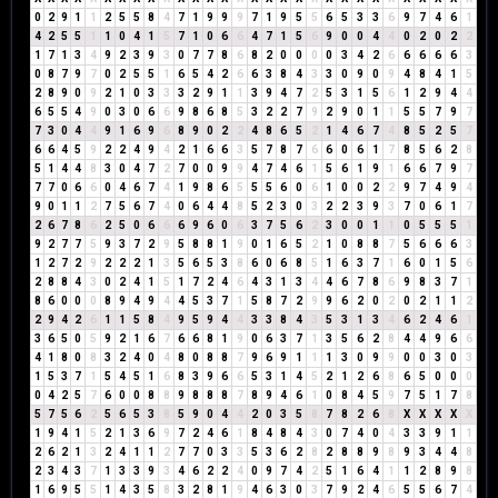
0
2
9
1
1
2
5
5
8
4
7
1
9
9
9
7
1
9
5
5
6
5
3
3
6
9
7
4
6
1
4
2
5
5
1
1
0
4
1
5
7
1
0
6
6
4
7
1
5
6
9
0
0
4
4
0
2
0
2
2
1
7
1
3
4
9
2
3
9
3
0
7
7
8
6
8
2
0
0
0
0
3
4
2
6
6
6
6
6
3
0
8
7
9
7
0
2
5
5
1
6
5
4
2
6
6
3
8
4
3
3
0
9
0
9
4
8
4
1
5
2
8
9
0
9
2
1
0
3
3
3
2
9
1
1
3
9
4
7
2
5
3
1
5
6
1
2
9
4
4
6
5
5
4
9
0
3
0
6
6
9
8
6
8
5
3
2
2
7
9
2
9
0
1
1
5
5
7
9
7
7
3
0
4
4
9
1
6
9
6
8
9
0
2
2
4
8
6
5
2
1
4
6
7
4
8
5
2
5
7
6
6
4
5
9
2
2
4
9
4
2
1
6
6
3
5
7
8
7
6
6
0
6
1
7
8
5
6
2
8
5
1
4
4
8
3
0
4
7
2
7
0
0
9
9
4
7
4
6
1
5
6
1
9
1
6
6
7
9
7
7
7
0
6
6
0
4
6
7
4
1
9
8
6
5
5
5
6
0
6
1
0
0
2
2
9
7
4
9
4
9
0
1
1
2
7
5
6
7
4
0
6
4
4
8
5
2
3
0
3
2
2
3
9
3
7
0
6
1
7
2
6
7
8
6
2
5
0
6
6
6
9
6
0
6
3
7
5
6
2
3
0
0
1
1
0
5
5
5
1
9
2
7
7
5
9
3
7
2
9
5
8
8
1
9
0
1
6
5
2
1
0
8
8
7
5
6
6
6
3
1
2
7
2
9
2
2
2
1
3
5
6
5
3
8
6
0
6
8
5
1
6
3
7
1
6
0
1
5
6
2
8
8
4
3
0
2
4
1
5
1
7
2
4
6
4
3
1
3
4
4
6
7
8
6
9
8
3
7
1
8
6
0
0
0
8
9
4
9
4
4
5
3
7
1
5
8
7
2
9
9
6
2
0
2
0
2
1
1
2
2
9
4
2
6
1
1
5
8
4
9
5
9
4
4
3
3
8
4
3
5
3
1
3
4
6
2
4
6
1
3
6
5
0
5
9
2
1
6
7
6
6
8
1
9
0
6
3
7
1
3
5
6
2
8
4
4
9
6
6
4
1
8
0
8
3
2
4
0
4
8
0
8
8
7
9
6
9
1
1
1
3
0
9
9
0
0
3
0
3
1
5
3
7
1
5
4
5
1
6
8
3
9
6
6
5
3
1
4
5
2
1
2
6
8
6
5
0
0
0
0
4
2
5
7
6
0
0
8
8
9
8
8
8
7
8
9
4
6
1
0
8
4
5
9
7
5
1
7
8
5
7
5
6
2
5
6
5
3
8
5
9
0
4
4
2
0
3
5
8
7
8
2
6
8
X
X
X
X
X
1
9
4
1
5
2
1
3
6
9
7
2
4
6
1
8
4
8
4
3
0
7
4
0
4
3
3
9
1
1
2
6
2
1
3
2
4
1
1
2
7
7
0
3
3
5
3
6
2
8
2
8
8
9
8
9
3
4
4
8
2
3
4
3
7
1
3
3
9
3
4
6
2
2
4
0
9
7
4
2
5
1
6
4
1
1
2
8
9
8
1
6
9
5
5
1
4
3
5
8
3
2
8
1
9
4
6
3
0
3
7
9
2
4
6
5
5
6
7
4