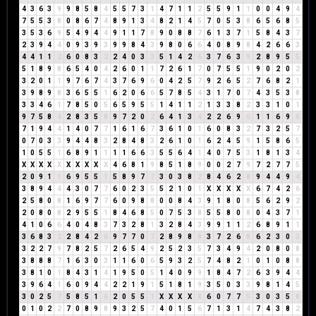
4
3
6
3
9
9
8
5
8
4
5
5
7
3
1
4
7
1
1
2
5
5
9
1
1
0
0
4
9
4
7
5
5
3
8
0
8
6
7
4
8
9
1
3
4
8
2
1
4
5
7
0
5
3
8
6
5
6
8
5
3
5
3
6
9
5
4
9
4
4
9
1
1
7
8
9
0
8
8
7
6
1
3
7
1
5
8
4
3
7
2
3
9
4
4
0
9
3
9
3
9
9
8
4
3
9
8
0
6
6
4
0
8
9
8
4
2
6
6
3
4
4
1
1
2
6
0
8
3
2
2
4
0
3
3
5
1
4
2
6
3
7
6
3
9
2
8
9
5
5
5
1
8
9
8
6
5
4
0
4
2
6
0
1
1
7
2
6
1
7
0
7
5
5
1
9
0
2
0
2
3
2
0
1
1
9
7
6
7
4
3
7
6
9
6
0
4
2
5
7
9
2
6
5
2
7
6
8
2
1
3
9
8
9
8
3
6
5
5
1
6
2
0
6
6
5
7
8
5
4
3
1
7
0
7
4
3
5
3
8
3
3
4
6
1
7
8
5
0
5
6
5
9
5
5
1
4
1
1
2
1
3
3
8
2
3
3
1
0
1
9
7
5
8
4
2
8
3
5
8
9
7
2
0
2
6
4
1
3
4
2
2
6
9
6
1
1
6
9
6
7
1
9
4
4
1
4
0
7
7
1
6
1
6
7
3
6
1
0
1
6
0
8
3
2
7
3
2
5
7
0
7
0
3
3
9
4
4
8
3
2
8
4
8
3
2
6
1
0
1
6
2
4
5
9
1
5
8
6
5
1
0
5
5
1
6
8
9
1
1
1
1
6
6
3
5
5
6
4
1
4
0
7
5
3
1
8
1
3
4
X
X
X
X
X
X
X
X
X
X
4
6
8
1
9
8
5
1
8
9
0
0
2
7
9
7
2
7
7
5
2
0
9
1
1
6
9
5
5
1
5
8
9
7
7
3
0
3
8
2
8
4
6
2
8
9
4
4
9
4
3
8
9
4
4
4
3
0
7
7
6
0
2
3
5
5
2
1
0
1
X
X
X
X
X
6
7
4
2
6
2
5
8
0
8
1
6
9
7
7
6
0
9
8
8
0
0
8
4
3
9
1
8
0
8
5
6
2
9
2
2
0
8
0
8
2
9
5
5
1
8
4
6
8
5
0
7
5
3
8
5
5
8
0
8
0
4
3
7
1
4
1
0
6
6
4
0
4
8
3
7
3
2
8
1
3
2
8
4
3
9
9
1
1
2
6
8
9
1
1
3
6
8
3
2
2
8
4
2
6
9
7
7
0
7
2
8
9
8
8
3
7
2
6
8
6
2
3
0
3
3
2
2
7
9
7
8
2
5
7
2
6
5
4
9
2
5
2
3
5
7
3
4
9
4
2
0
8
0
8
3
8
8
8
7
1
6
3
0
3
1
1
6
0
6
5
9
3
2
5
7
4
8
2
1
0
1
0
8
8
3
8
1
0
1
8
4
3
1
4
1
9
5
0
5
1
4
0
9
9
1
8
4
7
2
6
3
9
4
4
3
9
6
4
1
6
0
9
4
4
2
2
1
9
1
5
1
8
1
9
3
5
0
3
3
9
8
1
4
5
3
0
2
5
7
5
8
5
1
6
2
0
5
5
1
X
X
X
X
X
6
0
7
7
5
3
0
3
5
8
0
1
0
2
2
7
0
8
9
8
9
3
2
5
7
4
0
1
5
6
7
1
3
1
4
7
4
3
8
2