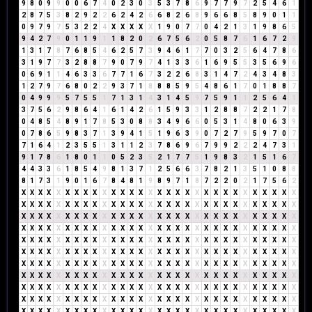
9
8
0
9
9
0
0
6
7
4
0
2
3
0
3
5
3
7
8
6
9
7
7
9
7
2
5
4
6
1
2
8
7
5
3
8
2
9
2
2
6
2
4
2
6
6
8
2
6
8
9
6
6
8
5
8
9
0
1
1
0
9
7
9
7
5
3
2
2
4
X
X
X
X
X
1
9
0
7
7
0
4
2
1
3
1
9
8
6
5
9
4
2
7
9
0
1
1
9
1
1
8
2
0
2
6
7
5
6
2
0
5
8
7
6
1
6
7
2
9
1
3
1
7
8
7
6
8
5
4
6
2
5
7
3
9
4
6
1
7
7
0
3
2
5
6
4
7
8
6
3
1
9
7
7
3
2
8
8
7
9
0
7
9
7
4
1
3
3
6
1
6
9
5
5
3
5
6
9
6
0
6
9
1
1
4
6
3
3
6
7
7
1
6
7
3
2
2
6
8
3
1
4
7
2
4
3
4
8
3
1
2
7
9
7
6
8
0
2
2
9
3
7
1
8
8
8
5
9
5
4
8
6
1
7
0
1
8
8
7
0
4
9
9
9
5
7
5
5
1
7
1
3
1
4
3
1
4
5
9
7
5
9
1
1
2
5
6
4
1
3
7
5
6
2
9
8
6
4
1
6
1
4
2
6
1
5
9
3
3
1
2
8
8
7
2
2
1
7
8
0
4
8
5
4
8
9
1
7
8
5
3
0
8
8
3
4
9
6
6
0
5
3
1
4
8
0
6
3
9
0
7
8
6
5
9
8
3
7
1
3
9
4
1
5
1
9
6
3
9
0
7
2
7
9
5
9
7
0
7
7
1
6
4
1
2
3
5
5
1
3
1
1
2
3
7
8
6
9
6
7
9
9
2
2
2
4
7
3
1
9
1
7
8
6
1
8
0
1
1
0
5
2
3
5
2
1
7
7
5
1
9
8
3
2
1
5
1
6
7
4
4
3
3
6
1
8
5
4
9
8
1
3
7
1
2
5
6
6
3
7
8
2
1
3
5
1
0
8
8
8
1
7
3
1
9
0
1
6
7
8
4
8
1
9
8
9
7
1
8
7
2
2
0
2
1
7
5
6
2
X
X
X
X
X
X
X
X
X
X
X
X
X
X
X
X
X
X
X
X
X
X
X
X
X
X
X
X
X
X
X
X
X
X
X
X
X
X
X
X
X
X
X
X
X
X
X
X
X
X
X
X
X
X
X
X
X
X
X
X
X
X
X
X
X
X
X
X
X
X
X
X
X
X
X
X
X
X
X
X
X
X
X
X
X
X
X
X
X
X
X
X
X
X
X
X
X
X
X
X
X
X
X
X
X
X
X
X
X
X
X
X
X
X
X
X
X
X
X
X
X
X
X
X
X
X
X
X
X
X
X
X
X
X
X
X
X
X
X
X
X
X
X
X
X
X
X
X
X
X
X
X
X
X
X
X
X
X
X
X
X
X
X
X
X
X
X
X
X
X
X
X
X
X
X
X
X
X
X
X
X
X
X
X
X
X
X
X
X
X
X
X
X
X
X
X
X
X
X
X
X
X
X
X
X
X
X
X
X
X
X
X
X
X
X
X
X
X
X
X
X
X
X
X
X
X
X
X
X
X
X
X
X
X
X
X
X
X
X
X
X
X
X
X
X
X
X
X
X
X
X
X
X
X
X
X
X
X
X
X
X
X
X
X
X
X
X
X
X
X
X
X
X
X
X
X
X
X
X
X
X
X
X
X
X
X
X
X
X
X
X
X
X
X
X
X
X
X
X
X
X
X
X
X
X
X
X
X
X
X
X
X
X
X
X
X
X
X
X
X
X
X
X
X
X
X
X
X
X
X