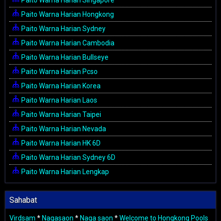
Paito Warna Harian Hongkong
Paito Warna Harian Sydney
Paito Warna Harian Cambodia
Paito Warna Harian Bullseye
Paito Warna Harian Pcso
Paito Warna Harian Korea
Paito Warna Harian Laos
Paito Warna Harian Taipei
Paito Warna Harian Nevada
Paito Warna Harian HK 6D
Paito Warna Harian Sydney 6D
Paito Warna Harian Lengkap
Sahabat
Virdsam
*
Nagasaon
*
Naga saon
*
Welcome to Hongkong Pools