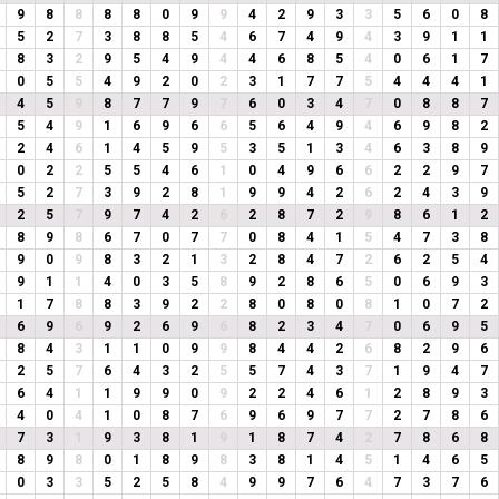
9
8
8
8
8
0
9
9
4
2
9
3
3
5
6
0
8
5
2
7
3
8
8
5
4
6
7
4
9
4
3
9
1
1
8
3
2
9
5
4
9
4
4
6
8
5
4
0
6
1
7
0
5
5
4
9
2
0
2
3
1
7
7
5
4
4
4
1
4
5
9
8
7
7
9
7
6
0
3
4
7
0
8
8
7
5
4
9
1
6
9
6
6
5
6
4
9
4
6
9
8
2
2
4
6
1
4
5
9
5
3
5
1
3
4
6
3
8
9
0
2
2
5
5
4
6
1
0
4
9
6
6
2
2
9
7
5
2
7
3
9
2
8
1
9
9
4
2
6
2
4
3
9
2
5
7
9
7
4
2
6
2
8
7
2
9
8
6
1
2
8
9
8
6
7
0
7
7
0
8
4
1
5
4
7
3
8
9
0
9
8
3
2
1
3
2
8
4
7
2
6
2
5
4
9
1
1
4
0
3
5
8
9
2
8
6
5
0
6
9
3
1
7
8
8
3
9
2
2
8
0
8
0
8
1
0
7
2
6
9
6
9
2
6
9
6
8
2
3
4
7
0
6
9
5
8
4
3
1
1
0
9
9
8
4
4
2
6
8
2
9
6
2
5
7
6
4
3
2
5
5
7
4
3
7
1
9
4
7
6
4
1
1
9
9
0
9
2
2
4
6
1
2
8
9
3
4
0
4
1
0
8
7
6
9
6
9
7
7
2
7
8
6
7
3
1
9
3
8
1
9
1
8
7
4
2
7
8
6
8
8
9
8
0
1
8
9
8
3
8
1
4
5
1
4
6
5
0
3
3
5
2
5
8
4
9
9
7
6
4
7
3
7
6