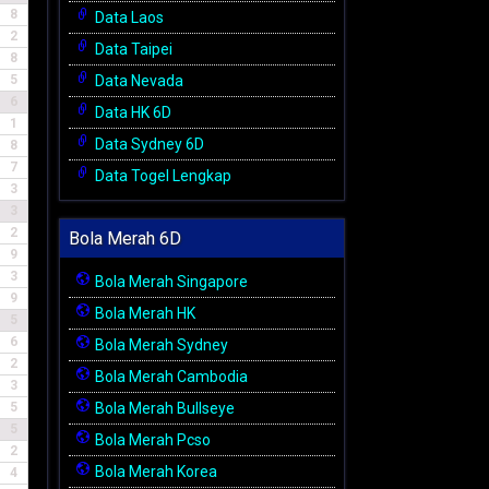
8
Data Laos
2
Data Taipei
8
5
Data Nevada
6
Data HK 6D
1
Data Sydney 6D
8
7
Data Togel Lengkap
3
3
2
Bola Merah 6D
9
3
Bola Merah Singapore
9
Bola Merah HK
5
6
Bola Merah Sydney
2
Bola Merah Cambodia
3
5
Bola Merah Bullseye
5
Bola Merah Pcso
2
Bola Merah Korea
4