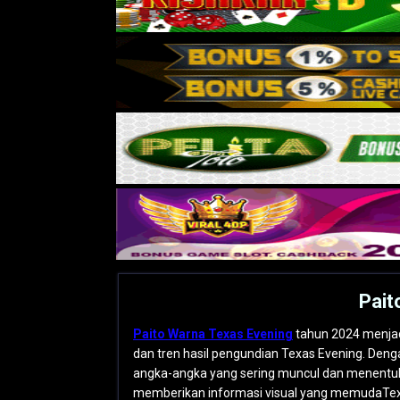
Pait
Paito Warna Texas Evening
tahun 2024 menjadi
dan tren hasil pengundian Texas Evening. Den
angka-angka yang sering muncul dan menentukan
memberikan informasi visual yang memudaTe