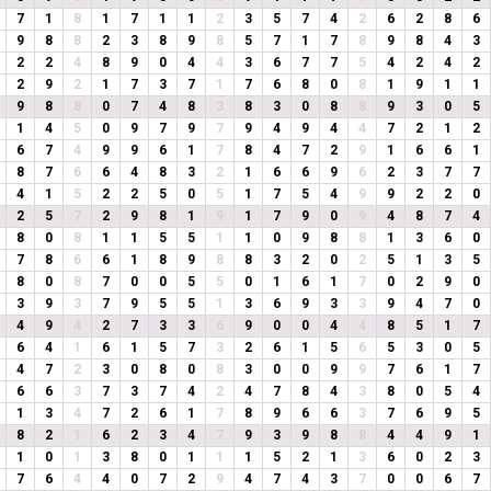
7
1
8
1
7
1
1
2
3
5
7
4
2
6
2
8
6
9
8
8
2
3
8
9
8
5
7
1
7
8
9
8
4
3
2
2
4
8
9
0
4
4
3
6
7
7
5
4
2
4
2
2
9
2
1
7
3
7
1
7
6
8
0
8
1
9
1
1
9
8
8
0
7
4
8
3
8
3
0
8
8
9
3
0
5
1
4
5
0
9
7
9
7
9
4
9
4
4
7
2
1
2
6
7
4
9
9
6
1
7
8
4
7
2
9
1
6
6
1
8
7
6
6
4
8
3
2
1
6
6
9
6
2
3
7
7
4
1
5
2
2
5
0
5
1
7
5
4
9
9
2
2
0
2
5
7
2
9
8
1
9
1
7
9
0
9
4
8
7
4
8
0
8
1
1
5
5
1
1
0
9
8
8
1
3
6
0
7
8
6
6
1
8
9
8
8
3
2
0
2
5
1
3
5
8
0
8
7
0
0
5
5
0
1
6
1
7
0
2
9
0
3
9
3
7
9
5
5
1
3
6
9
3
3
9
4
7
0
4
9
4
2
7
3
3
6
9
0
0
4
4
8
5
1
7
6
4
1
6
1
5
7
3
2
6
1
5
6
5
3
0
5
4
7
2
3
0
8
0
8
3
0
0
9
9
7
6
1
7
6
6
3
7
3
7
4
2
4
7
8
4
3
8
0
5
4
1
3
4
7
2
6
1
7
8
9
6
6
3
7
6
9
5
8
2
1
6
2
3
4
7
9
3
9
8
8
4
4
9
1
1
0
1
3
8
0
1
1
1
5
2
1
3
6
0
2
3
7
6
4
4
0
7
2
9
4
7
4
3
7
0
0
6
7