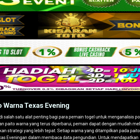
o Warna Texas Evening
 salah satu alat penting bagi para pemain togel untuk menganalisis po
gan paito warna yang terus diperbarui, pemain dapat dengan mudah mel
 strategi yang lebih tepat. Setiap warna yang ditampilkan pada paito
xas Eveningan dalam membaca data pengundian. Untuk mendapatkan