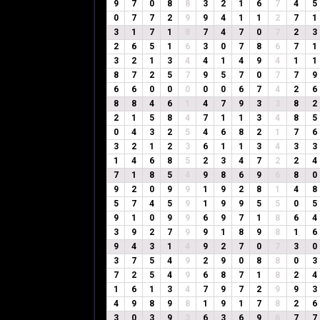
9
7
0
8
8
3
2
1
6
7
4
5
0
7
7
2
9
9
4
1
1
2
7
1
3
1
7
1
8
7
4
7
0
7
2
3
2
6
5
1
6
3
0
7
8
6
7
1
3
2
1
3
4
4
1
4
9
4
1
1
8
7
2
5
7
9
5
7
0
7
7
9
6
6
0
0
0
0
0
6
7
4
2
6
8
8
4
6
1
4
7
9
3
3
8
2
2
1
5
8
4
7
1
1
3
4
8
5
0
4
3
2
5
4
6
8
2
1
7
6
3
2
1
2
3
6
1
1
3
4
3
3
1
4
6
8
5
2
3
4
7
2
2
4
7
1
8
5
4
9
8
6
9
6
8
0
9
2
0
9
9
1
9
2
8
1
4
8
5
7
4
5
9
1
9
9
5
5
0
5
9
1
0
9
9
6
9
7
1
8
6
4
3
9
2
7
9
9
1
8
9
8
1
6
9
4
3
1
4
9
2
7
0
7
3
0
3
7
5
4
9
2
9
0
8
8
0
3
7
2
5
4
9
6
8
7
1
8
2
4
1
6
1
3
4
7
9
7
2
9
9
3
4
9
8
9
8
1
9
1
7
8
2
6
3
0
3
9
3
6
3
6
9
6
7
7