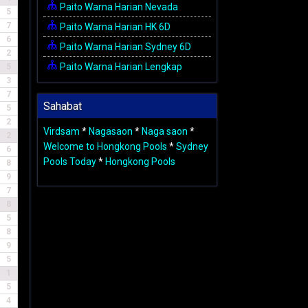
Paito Warna Harian Nevada
5
7
Paito Warna Harian HK 6D
6
Paito Warna Harian Sydney 6D
2
Paito Warna Harian Lengkap
5
3
7
Sahabat
5
2
Virdsam
*
Nagasaon
*
Naga saon
*
2
Welcome to Hongkong Pools
*
Sydney
6
Pools Today
*
Hongkong Pools
8
9
7
8
5
8
9
5
1
5
4