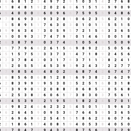
8
6
6
8
1
2
3
4
9
7
2
9
1
0
3
1
4
2
7
6
8
9
1
8
4
8
1
9
2
0
2
6
8
6
1
5
1
6
9
9
0
9
6
5
4
0
0
0
0
6
0
9
6
6
7
5
9
5
5
9
4
8
6
9
7
8
6
9
3
3
9
3
2
8
1
0
6
2
3
5
6
2
1
0
1
5
5
8
9
1
1
7
6
3
0
3
0
1
0
1
1
5
5
1
5
3
9
9
6
3
4
7
3
0
5
9
5
7
2
1
5
6
3
3
6
5
9
9
0
0
9
3
3
7
4
7
9
7
0
1
4
6
1
0
0
1
8
2
6
3
8
7
9
7
0
3
7
4
2
1
0
5
4
9
1
5
0
9
3
1
7
7
9
6
6
2
6
1
5
6
9
8
9
2
2
5
0
5
6
5
5
1
5
7
5
3
3
3
7
3
1
4
7
1
8
9
2
4
5
6
3
2
3
7
8
4
3
0
3
1
7
8
3
7
1
1
2
8
2
4
1
2
1
2
0
5
5
1
4
5
3
9
3
9
2
4
3
7
2
2
7
7
7
7
9
8
5
4
9
4
8
0
2
2
6
8
7
4
2
6
7
4
7
4
6
8
5
6
0
6
8
1
2
8
1
6
9
3
8
2
2
6
2
9
6
2
8
3
9
9
9
9
5
3
0
3
5
2
5
1
6
0
3
1
8
7
7
3
9
9
0
9
2
0
8
8
7
0
6
8
5
4
0
5
6
8
6
4
2
5
3
8
2
6
0
6
1
7
3
8
3
0
3
7
5
6
1
0
2
4
5
3
9
3
2
1
9
5
5
1
8
2
2
4
5
7
0
1
4
4
9
8
2
4
6
6
2
3
2
5
4
5
0
1
1
5
9
6
3
9
6
2
6
4
5
9
0
9
5
3
8
7
6
4
5
9
5
3
6
5
2
7
6
9
6
9
6
2
5
4
1
5
1
8
6
2
8
6
0
7
6
2
2
1
8
6
1
7
4
0
8
1
9
4
0
5
3
8
4
0
5
0
8
8
7
0
4
7
2
9
4
3
2
5
8
7
5
6
2
3
2
2
9