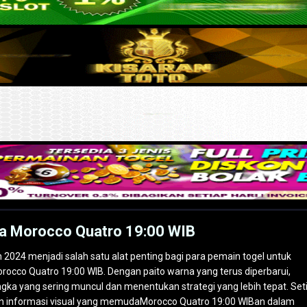
a Morocco Quatro 19:00 WIB
 2024 menjadi salah satu alat penting bagi para pemain togel untuk
orocco Quatro 19:00 WIB. Dengan paito warna yang terus diperbarui,
a yang sering muncul dan menentukan strategi yang lebih tepat. Set
n informasi visual yang memudaMorocco Quatro 19:00 WIBan dalam