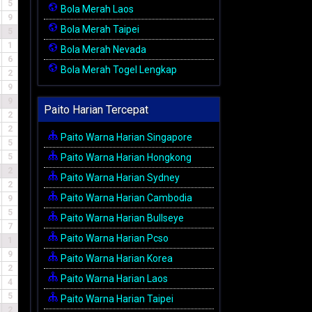
5
Bola Merah Laos
9
Bola Merah Taipei
5
1
Bola Merah Nevada
6
Bola Merah Togel Lengkap
2
9
9
Paito Harian Tercepat
2
2
Paito Warna Harian Singapore
5
5
Paito Warna Harian Hongkong
2
Paito Warna Harian Sydney
2
Paito Warna Harian Cambodia
9
5
Paito Warna Harian Bullseye
7
Paito Warna Harian Pcso
1
9
Paito Warna Harian Korea
2
Paito Warna Harian Laos
4
5
Paito Warna Harian Taipei
2