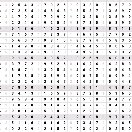
4
3
2
5
4
3
7
7
0
2
5
7
0
3
3
0
3
8
5
7
9
8
8
7
2
5
4
9
4
8
4
3
7
3
5
3
7
1
3
8
9
7
9
3
4
7
0
4
4
7
0
9
9
9
0
3
2
8
1
3
8
9
9
9
9
2
2
4
6
1
9
2
5
4
9
3
7
3
5
8
6
8
9
5
5
7
9
1
8
6
5
1
6
2
3
5
8
9
5
9
5
8
1
1
1
8
8
7
1
6
7
4
7
3
3
7
1
7
6
7
5
3
7
7
0
2
1
3
6
6
0
7
7
9
8
1
5
6
8
7
9
4
4
5
8
3
6
6
6
1
4
9
0
9
8
0
4
3
7
4
6
4
5
9
9
0
6
0
2
5
3
3
9
4
4
9
3
7
0
7
4
9
9
3
3
5
8
3
2
7
2
9
1
4
5
9
3
0
5
2
7
0
2
5
9
5
6
0
0
1
3
5
3
7
7
2
9
9
5
2
6
8
1
4
2
4
6
4
2
8
3
7
4
8
8
7
1
8
3
0
5
4
9
4
6
0
7
7
4
5
4
3
1
6
1
7
8
8
7
3
3
9
6
6
0
6
7
5
3
6
9
9
4
5
6
2
2
2
4
6
2
8
4
7
2
6
4
2
8
1
5
9
4
8
2
5
7
8
6
0
6
8
0
0
4
4
2
4
9
1
1
4
8
8
7
7
6
3
4
4
3
7
1
6
5
9
5
3
7
2
8
1
5
1
6
5
7
7
9
5
8
4
3
9
4
8
4
3
6
5
5
0
5
0
4
7
7
2
2
0
8
7
8
6
9
1
4
2
6
1
4
7
4
2
0
4
9
3
6
4
9
8
1
4
5
5
3
0
9
9
1
2
2
0
2
4
3
6
9
7
7
5
3
9
0
9
2
4
3
7
1
9
8
0
8
8
9
7
0
0
4
2
5
1
1
6
7
0
1
6
2
8
7
3
4
7
2
9
2
6
5
4
6
0
2
2
9
2
2
1
5
2
7
9
3
0
2
2
0
2
5
0