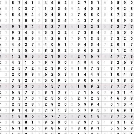
3
8
8
7
4
1
5
4
6
6
2
8
2
7
5
1
6
6
8
9
0
6
8
1
0
3
7
1
1
3
3
6
9
4
4
0
3
3
9
9
2
3
9
9
8
6
9
4
4
0
4
0
3
3
7
0
8
0
8
3
7
5
5
5
2
1
7
8
3
2
5
8
3
4
7
4
3
7
6
4
3
0
9
5
6
9
9
1
0
4
4
8
2
7
8
6
1
3
2
3
5
7
2
7
7
8
7
9
3
4
5
9
5
3
2
2
4
7
3
8
4
3
4
5
0
9
9
3
9
2
8
9
8
4
2
6
1
7
9
1
3
5
8
7
3
2
0
6
7
4
6
2
7
9
4
0
6
1
7
9
4
3
4
7
2
0
1
7
0
8
1
5
5
0
5
8
2
0
2
2
9
6
5
2
7
3
1
2
4
8
3
1
2
0
5
5
2
1
0
0
0
2
1
6
7
4
4
7
7
3
2
2
4
3
1
6
7
9
7
0
0
0
4
9
4
6
1
3
2
6
9
4
8
2
5
7
2
9
2
3
9
0
9
1
9
7
3
1
3
7
1
7
1
2
2
0
0
8
8
6
2
5
3
8
1
4
4
9
4
1
0
4
8
6
2
7
8
2
7
9
5
0
9
5
5
9
0
6
7
4
8
3
8
3
3
2
5
3
3
0
3
6
5
7
7
5
1
8
9
2
2
7
7
7
5
2
7
6
8
7
3
1
8
1
3
7
1
7
1
6
6
3
9
3
1
4
7
7
3
3
7
0
7
2
5
5
0
5
2
7
2
3
5
4
6
0
8
7
7
2
3
2
3
5
2
9
2
0
2
6
9
9
4
4
0
1
0
4
0
3
9
1
4
8
3
7
7
1
3
4
6
7
9
5
5
7
6
9
1
9
7
1
8
0
6
6
6
7
7
5
3
7
6
1
8
9
8
7
5
9
5
2
4
2
8
1
9
8
2
0
0
0
7
9
7
3
1
7
3
1
2
2
7
6
1
8
6
5
9
8
6
3
9
8
0
9
1
1
5
5
6
8