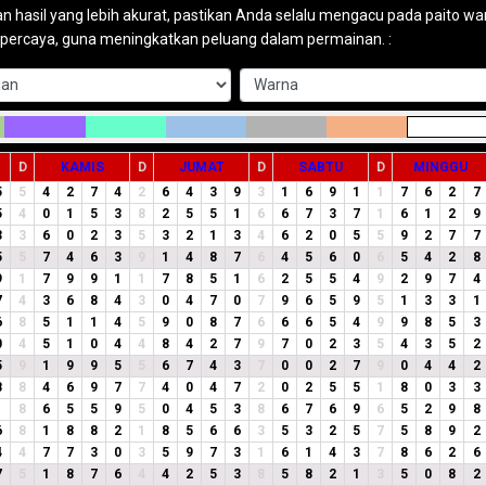
asil yang lebih akurat, pastikan Anda selalu mengacu pada paito wa
rpercaya, guna meningkatkan peluang dalam permainan. :
D
KAMIS
D
JUMAT
D
SABTU
D
MINGGU
5
5
4
2
7
4
2
6
4
3
9
3
1
6
9
1
1
7
6
2
7
5
4
0
1
5
3
8
2
5
5
1
6
6
7
3
7
1
6
1
2
9
3
3
6
0
2
3
5
3
2
1
3
4
6
2
0
5
5
9
2
7
7
5
5
7
4
6
3
9
1
4
8
7
6
4
5
6
0
6
5
4
2
8
9
1
7
9
9
1
1
7
8
5
1
6
2
5
5
4
9
2
9
7
4
7
4
3
6
8
4
3
0
4
7
0
7
9
6
5
9
5
1
3
3
1
6
8
5
1
1
4
5
9
0
8
7
6
6
6
5
4
9
9
8
5
3
0
4
5
1
0
4
4
8
4
2
7
9
7
0
2
3
5
4
3
5
2
5
9
1
9
9
5
5
6
7
4
3
7
0
0
2
7
9
0
4
4
2
8
8
4
6
9
7
7
4
0
4
7
2
0
2
5
5
1
8
0
3
3
1
8
6
5
5
9
5
0
4
5
3
8
6
7
6
9
6
5
2
9
8
6
8
1
8
8
2
1
8
5
6
6
3
5
3
2
5
7
5
8
9
2
4
4
7
7
3
0
3
5
9
7
3
1
6
1
4
3
7
8
6
2
6
7
5
1
8
7
6
4
4
2
5
3
8
5
8
2
1
3
5
0
8
2