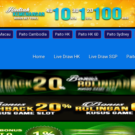
 Macau
Paito Cambodia
Paito HK
Paito HK 6D
Paito Sydney
Home
Live Draw HK
Live Draw SGP
Pai