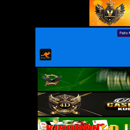
Paito