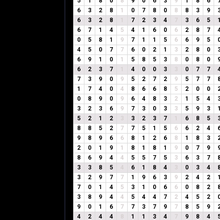
5
1
8
0
8
9
0
6
3
9
1
8
6
6
3
2
8
1
0
7
8
0
8
8
3
9
6
3
2
8
1
7
2
3
4
7
3
6
5
6
7
1
4
5
4
1
6
0
6
2
8
7
0
5
8
1
9
7
1
1
5
6
6
9
5
4
5
0
7
7
6
0
2
1
3
2
8
0
6
9
1
0
1
5
8
5
3
8
0
8
0
6
2
3
7
1
4
0
0
3
3
0
7
7
7
3
9
0
9
5
2
7
2
9
5
7
7
1
7
4
0
4
8
6
6
8
5
2
0
0
0
8
9
0
9
6
4
8
3
2
1
5
4
3
2
3
6
9
7
3
0
3
3
5
9
3
5
2
1
2
3
3
2
3
7
1
6
8
5
8
8
5
2
7
7
5
1
5
6
6
2
4
9
8
9
6
6
8
1
2
6
8
1
8
3
2
0
1
9
1
8
1
8
1
9
0
7
9
8
6
9
4
4
5
5
7
5
3
6
3
7
3
3
8
5
4
6
1
8
4
3
0
3
4
3
2
9
7
7
1
9
6
3
9
2
4
2
7
0
1
4
5
3
1
0
6
6
0
8
2
3
8
9
4
4
5
4
4
7
2
4
5
2
9
0
1
6
7
7
3
7
9
7
8
5
9
4
2
4
4
8
1
1
3
4
7
9
8
4