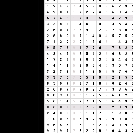
9
9
7
9
7
1
5
1
9
1
5
9
2
1
2
4
3
7
4
5
8
0
8
6
2
9
4
9
0
1
1
7
2
2
4
6
6
3
4
6
7
4
6
1
7
3
3
5
8
4
7
9
3
3
8
2
1
4
4
0
0
0
3
6
4
2
6
0
7
7
8
9
0
2
2
7
3
0
2
8
8
0
8
7
1
4
0
4
5
7
5
7
1
2
9
2
0
1
8
6
5
1
4
3
9
5
7
2
9
1
7
7
6
4
7
8
2
4
3
4
5
9
2
5
6
2
8
6
8
2
1
7
3
6
9
3
9
5
2
7
5
4
4
1
4
1
4
5
2
0
7
4
2
3
0
7
3
2
3
3
6
1
1
3
5
8
5
7
6
3
3
7
0
7
0
5
1
0
1
2
1
5
8
5
0
9
9
8
7
1
8
9
0
2
4
2
6
9
9
9
9
9
2
7
9
3
3
6
0
0
3
1
4
6
1
2
5
7
6
1
2
5
6
1
4
5
9
7
1
5
6
6
4
9
8
6
8
0
8
8
7
9
0
9
2
8
9
2
4
0
3
3
6
1
1
7
8
1
9
8
7
0
0
8
8
6
9
2
9
2
9
0
8
9
6
5
5
1
6
1
8
2
1
4
0
9
9
2
9
7
7
5
2
9
8
8
0
4
3