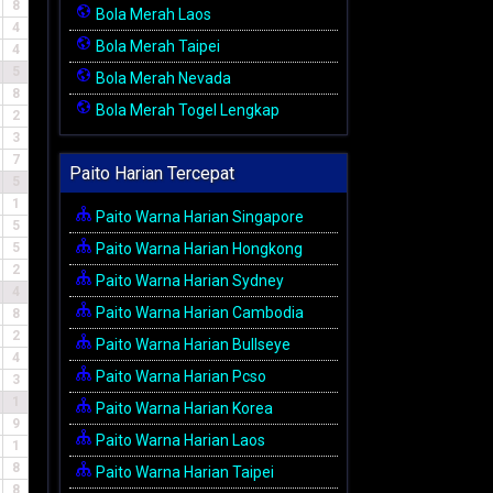
8
Bola Merah Laos
4
Bola Merah Taipei
4
5
Bola Merah Nevada
8
Bola Merah Togel Lengkap
2
3
7
Paito Harian Tercepat
5
1
Paito Warna Harian Singapore
5
5
Paito Warna Harian Hongkong
2
Paito Warna Harian Sydney
4
Paito Warna Harian Cambodia
8
2
Paito Warna Harian Bullseye
4
Paito Warna Harian Pcso
3
1
Paito Warna Harian Korea
9
Paito Warna Harian Laos
1
8
Paito Warna Harian Taipei
8