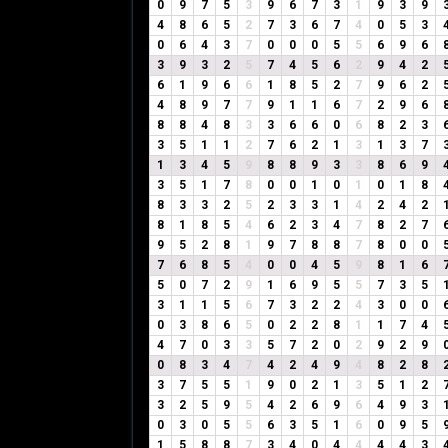
0
9
7
5
3
9
6
7
3
1
9
3
9
4
8
6
5
2
7
3
6
7
4
0
5
3
0
6
4
3
7
0
0
0
5
5
6
9
6
3
9
3
2
5
7
4
5
6
2
9
4
2
6
1
9
6
6
1
8
5
2
7
9
6
2
4
8
9
7
7
9
1
1
6
7
2
9
6
8
8
4
8
3
3
6
6
0
6
8
2
3
3
5
1
1
2
7
6
2
1
3
1
3
7
1
3
4
5
9
8
8
9
3
3
8
6
9
3
5
1
7
8
0
0
1
0
1
0
1
8
8
3
3
2
5
2
3
3
1
4
2
4
2
8
1
8
5
4
6
2
3
4
7
8
2
7
9
5
2
8
1
9
7
8
8
7
8
0
0
7
6
8
5
4
0
0
4
5
9
8
1
6
5
0
7
2
9
1
6
9
5
5
7
3
5
3
1
1
5
6
7
3
2
2
4
3
0
0
0
3
8
6
5
0
2
2
8
1
1
7
4
4
7
0
3
3
5
7
2
0
2
9
2
9
0
8
3
4
7
4
2
4
9
4
8
2
8
3
7
5
5
1
9
0
2
1
3
5
1
2
3
2
5
9
5
4
2
6
9
6
4
9
3
0
3
0
5
5
6
3
5
1
6
0
9
5
1
5
8
8
7
3
4
0
4
4
4
4
3