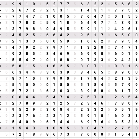
4
4
9
9
1
0
1
5
2
7
7
5
6
3
2
2
4
5
6
8
2
6
8
2
6
7
2
9
2
5
3
1
4
1
4
3
1
4
7
7
5
2
6
9
7
7
4
7
2
1
0
0
5
5
7
6
4
7
2
0
1
5
5
6
8
1
7
8
3
2
5
9
1
8
9
6
4
9
7
7
4
3
9
3
0
3
3
7
9
8
8
0
4
9
5
5
5
9
1
1
2
4
2
6
1
2
2
4
5
2
5
7
6
6
4
2
6
9
5
1
7
8
6
5
0
0
3
9
2
1
3
3
6
0
0
5
9
5
1
6
6
2
8
7
9
5
4
0
1
4
7
9
2
2
7
9
7
1
8
1
3
2
0
2
7
4
7
1
1
4
9
2
8
5
4
8
4
6
9
6
6
9
9
0
9
6
0
1
9
7
2
5
5
4
7
2
0
1
8
8
7
0
7
3
3
6
2
4
2
1
8
2
5
8
1
5
6
1
8
2
5
7
3
0
7
1
8
0
3
1
6
7
6
6
3
4
4
8
3
0
3
9
3
8
4
6
5
2
8
9
0
0
1
7
8
7
1
0
1
7
9
9
0
9
1
7
8
4
3
2
1
3
5
4
2
5
1
0
0
0
0
1
8
0
8
5
1
8
4
3
5
7
9
9
9
5
5
7
2
1
3
6
3
0
3
3
3
9
5
8
4
8
1
7
9
9
9
0
6
4
4
8
5
4
7
4
2
7
5
7
3
1
2
6
5
4
2
1
2
7
8
9
8
2
1
2
5
7
2
3
4
6
1
7
8
0
9
0
1
9
5
2
9
2
3
0
8
4
3
2
3
3
2
5
0
5
1
9
4
9
2
3
7
6
4
2
3
1
2
3
5
9
1
0
1
6
0
3
1
4
7
5
4
0
9
9
6
7
4
6
1
6
9
7
6
4
3
5
3
6
8
4
1
5
4
3
7
1
0
9
5
5
8
0
4
7
2
2
7
5
3
1
5
7
2
1
8
9
8
6
7
3
1
7
6
0
0
0
1
5
4
1