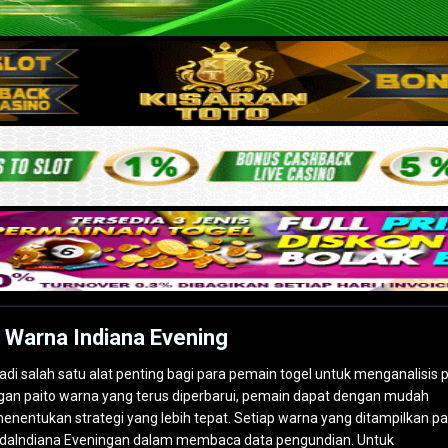
 Warna Indiana Evening
i salah satu alat penting bagi para pemain togel untuk menganalisis 
ngan paito warna yang terus diperbarui, pemain dapat dengan mudah
nentukan strategi yang lebih tepat. Setiap warna yang ditampilkan p
udaIndiana Eveningan dalam membaca data pengundian. Untuk