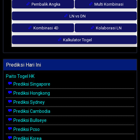
Pembalik Angka
Multi Kombinasi
LN vs DN
Kombinasi 4D
Kolaborasi LN
Kalkulator Togel
Prediksi Hari Ini
Paito Togel HK
Prediksi Singapore
Prediksi Hongkong
Prediksi Sydney
Prediksi Cambodia
Prediksi Bullseye
Prediksi Pcso
Prediksi Korea