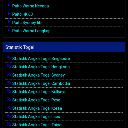
Paito Warna Nevada
Paito HK 6D
Paito Sydney 6D
Paito Warna Lengkap
Statistik Togel
Statistik Angka Togel Singapore
Statistik Angka Togel Hongkong
Statistik Angka Togel Sydney
Statistik Angka Togel Cambodia
Statistik Angka Togel Bullseye
Statistik Angka Togel Pcso
Statistik Angka Togel Korea
Statistik Angka Togel Laos
Statistik Angka Togel Taipei