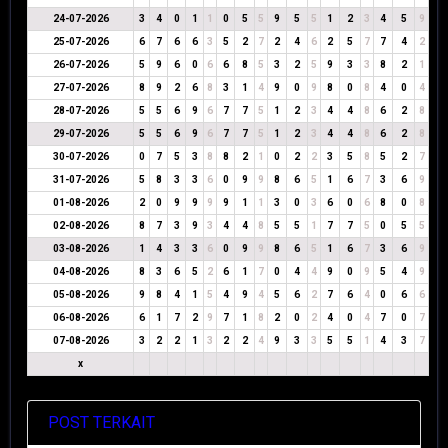
24-07-2026
3
4
0
1
1
0
5
5
9
5
5
1
2
3
4
5
9
25-07-2026
6
7
6
6
3
5
2
7
2
4
6
2
5
7
7
4
2
26-07-2026
5
9
6
0
6
6
8
5
3
2
5
9
3
3
8
2
1
27-07-2026
8
9
2
6
8
3
1
4
9
0
9
8
0
8
4
0
4
28-07-2026
5
5
6
9
6
7
7
5
1
2
3
4
4
8
6
2
8
29-07-2026
5
5
6
9
6
7
7
5
1
2
3
4
4
8
6
2
8
30-07-2026
0
7
5
3
8
8
2
1
0
2
2
3
5
8
5
2
7
31-07-2026
5
8
3
3
6
0
9
9
8
6
5
1
6
7
3
6
9
01-08-2026
2
0
9
9
9
9
1
1
3
0
3
6
0
6
8
0
8
02-08-2026
8
7
3
9
3
4
4
8
5
5
1
7
7
5
0
5
5
03-08-2026
1
4
3
3
6
0
9
9
8
6
5
1
6
7
3
6
9
04-08-2026
8
3
6
5
2
6
1
7
0
4
4
9
0
9
5
4
9
05-08-2026
9
8
4
1
5
4
9
4
5
6
2
7
6
4
0
6
6
06-08-2026
6
1
7
2
9
7
1
8
2
0
2
4
0
4
7
0
7
07-08-2026
3
2
2
1
3
2
2
4
9
3
3
5
5
1
4
3
7
x
POST TERKAIT