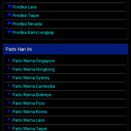
Prediksi Laos
Prediksi Taipei
Prediksi Nevada
Prediksi Kami Lengkap
Paito Hari Ini
Paito Warna Singapore
Paito Warna Hongkong
Paito Warna Sydney
Paito Warna Cambodia
Paito Warna Bullseye
Paito Warna Pcso
Paito Warna Korea
Paito Warna Laos
Paito Warna Taipei