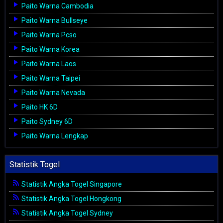
Paito Warna Cambodia
Paito Warna Bullseye
Paito Warna Pcso
Paito Warna Korea
Paito Warna Laos
Paito Warna Taipei
Paito Warna Nevada
Paito HK 6D
Paito Sydney 6D
Paito Warna Lengkap
Statistik Togel
Statistik Angka Togel Singapore
Statistik Angka Togel Hongkong
Statistik Angka Togel Sydney