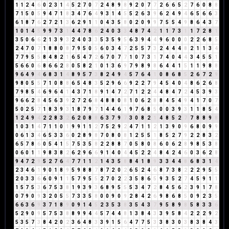
1
1
2
4
6
0
2
3
1
4
5
2
7
0
7
2
4
8
9
8
9
2
0
7
7
2
6
6
5
2
7
6
0
8
8
7
1
5
0
5
9
4
7
1
8
3
4
7
6
4
9
3
1
4
5
5
2
6
3
9
6
2
4
9
4
6
5
6
6
3
6
1
8
7
6
2
7
2
1
3
6
2
9
1
1
0
4
3
5
8
0
2
0
9
9
7
5
5
4
9
8
6
4
3
7
1
0
1
4
5
9
9
7
3
1
4
4
7
8
6
2
4
0
3
3
4
8
7
4
2
1
1
7
3
1
1
7
2
8
1
3
5
0
6
6
2
1
3
9
3
2
4
0
3
3
5
3
5
9
5
6
3
9
4
4
9
6
0
0
0
2
2
6
8
5
2
4
7
0
7
1
8
8
0
8
7
9
5
0
5
6
0
3
4
7
2
5
5
7
3
2
4
4
4
8
2
1
1
3
4
7
7
9
5
5
8
4
8
2
1
6
5
4
7
2
6
7
0
7
7
1
0
7
3
1
7
4
0
4
4
3
4
5
5
1
5
6
6
0
6
8
6
6
2
8
0
5
8
2
1
0
1
3
6
9
7
9
8
9
8
6
4
4
1
5
1
1
9
8
8
9
6
4
9
4
6
8
3
1
4
8
9
5
7
3
8
2
4
9
4
5
7
6
4
1
0
8
6
8
5
2
6
7
2
9
9
8
0
5
5
7
1
0
8
8
6
5
4
8
3
5
2
9
6
6
9
2
2
7
9
4
5
4
0
4
8
6
2
6
8
7
9
8
5
4
6
9
6
4
1
4
3
7
1
8
9
1
4
7
2
7
1
2
2
4
4
8
4
7
2
4
5
3
9
3
9
6
6
2
8
4
5
6
3
9
2
7
2
6
8
4
8
8
0
8
1
0
6
2
8
8
4
5
4
9
4
1
7
0
7
5
0
2
5
7
1
8
3
9
3
1
8
7
9
7
1
4
4
6
1
9
7
6
8
5
0
0
3
9
3
1
1
8
5
4
1
2
4
9
4
2
2
8
3
2
6
2
0
8
8
6
3
7
9
7
3
0
8
2
1
4
8
5
2
7
7
8
8
9
8
1
0
3
1
4
7
1
1
0
1
9
9
1
1
2
7
5
2
9
2
4
7
1
1
2
1
3
9
0
9
6
8
0
9
9
0
6
1
3
4
6
5
3
3
6
0
2
8
9
8
7
0
8
0
8
1
2
5
5
1
8
5
2
7
9
2
2
8
3
2
6
5
7
8
6
0
5
4
1
5
7
5
3
5
8
2
2
8
8
7
0
5
8
0
8
6
0
6
2
8
9
8
5
3
8
0
6
0
1
1
9
8
3
8
2
6
2
9
6
6
9
1
4
0
4
4
5
2
2
4
8
4
2
4
6
0
3
6
2
8
9
4
7
2
9
5
2
7
6
4
7
7
1
1
2
1
4
3
5
8
8
4
1
8
9
3
3
4
4
8
6
8
3
1
4
2
3
4
6
1
9
0
1
8
9
5
9
8
8
7
8
7
2
0
2
6
5
2
4
6
8
7
3
8
2
2
2
9
5
5
2
0
3
3
6
6
0
9
1
1
5
7
9
5
5
2
7
0
2
2
3
5
8
6
5
9
3
5
2
7
4
5
9
1
1
1
5
7
5
3
6
7
5
3
8
1
9
3
9
3
6
8
9
5
5
5
3
4
7
2
8
4
5
6
2
3
9
1
7
8
0
7
9
0
9
3
2
0
5
5
7
3
3
5
8
0
0
9
0
9
2
8
4
2
6
9
8
6
8
5
0
9
2
3
5
6
6
3
6
9
3
7
1
8
9
0
9
1
4
5
2
3
5
3
8
3
5
4
3
7
9
5
8
9
8
5
8
3
3
6
5
2
9
0
9
5
7
5
3
8
8
9
9
4
4
5
7
4
4
8
1
3
8
4
3
3
9
5
8
4
2
2
2
9
2
5
3
5
7
3
8
4
2
0
2
3
6
4
8
3
3
9
1
5
6
4
7
7
5
3
3
8
3
0
3
8
3
8
4
3