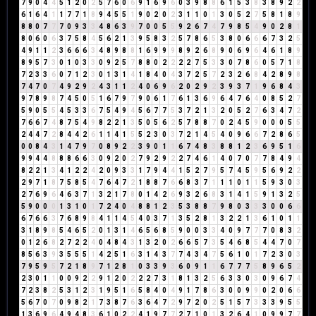
7
9
0
4
4
5
1
2
0
2
5
7
6
0
6
9
1
6
9
6
0
3
9
8
8
6
1
5
3
8
3
8
9
2
2
6
1
6
4
1
1
7
7
1
8
9
4
5
5
1
9
0
2
0
2
3
1
1
0
1
3
0
5
2
7
5
8
1
8
9
8
8
0
7
7
7
0
9
3
3
4
8
6
3
9
7
0
0
5
5
9
2
6
7
4
7
9
8
5
4
9
0
2
8
1
8
0
6
0
6
3
7
5
8
4
5
6
2
1
3
9
5
8
3
2
5
7
8
6
5
3
8
0
6
6
6
7
3
2
5
4
9
1
1
2
3
6
6
6
3
4
8
9
8
8
1
6
9
9
9
8
9
2
6
8
9
0
6
9
6
4
6
1
8
9
8
9
5
7
3
0
1
0
3
3
0
9
2
5
7
8
8
0
2
2
2
2
7
5
3
3
0
7
8
6
0
5
7
1
8
7
2
3
3
6
0
7
1
2
3
0
1
3
1
4
1
8
4
0
4
3
7
2
5
7
2
3
2
6
8
4
2
8
9
8
7
4
7
0
7
4
9
2
9
2
4
3
1
1
2
4
0
6
9
6
2
0
2
9
2
3
9
3
7
1
9
6
8
4
3
9
7
8
9
8
7
4
5
0
5
1
6
7
9
7
9
0
6
1
7
6
1
3
6
9
6
4
7
6
4
0
8
5
2
7
5
9
0
5
5
4
5
3
3
6
7
5
4
9
4
5
6
7
7
5
3
7
2
1
3
2
0
5
2
7
6
3
4
7
2
7
6
6
7
4
8
7
5
4
9
8
2
2
1
3
5
0
5
6
2
5
7
8
8
7
0
2
4
5
9
0
0
0
5
5
2
4
4
7
2
8
4
4
2
6
1
1
4
1
5
5
2
3
0
3
7
2
1
4
5
4
0
9
6
6
7
2
8
6
5
0
0
8
4
3
1
4
7
9
7
0
8
9
2
2
3
9
0
1
1
6
7
4
8
3
8
8
1
2
3
6
9
5
1
6
9
9
4
4
8
8
8
6
6
3
0
9
2
0
2
7
9
2
9
2
2
7
4
6
1
4
0
7
0
7
7
8
4
9
4
8
2
2
1
3
4
1
2
2
4
2
0
9
3
3
1
7
9
4
4
1
5
2
7
9
5
7
4
5
9
5
6
9
2
2
2
9
7
1
8
7
5
8
5
4
7
6
4
7
2
1
8
8
7
6
6
8
3
7
1
1
1
0
1
1
5
9
3
0
3
2
7
6
9
6
4
6
3
7
1
3
2
1
7
8
0
1
4
2
6
9
3
2
6
8
3
1
4
1
5
9
1
3
2
5
5
9
0
0
0
1
3
1
0
1
7
2
4
0
4
8
8
1
2
3
5
3
8
8
7
9
8
0
3
3
3
0
0
6
6
6
7
6
6
3
7
6
8
9
8
4
1
1
4
5
4
0
3
7
1
3
5
2
8
1
3
2
2
1
3
6
1
0
1
1
3
1
8
9
8
5
4
6
5
2
0
1
3
1
4
6
5
6
8
5
9
0
0
3
3
4
0
9
7
7
7
0
8
3
2
0
1
2
6
8
2
7
2
2
4
0
4
8
4
3
1
3
2
0
2
6
6
5
7
3
5
4
6
8
5
4
4
7
0
7
8
5
6
3
9
3
5
5
5
1
4
2
5
1
6
3
1
4
3
7
7
4
3
4
7
5
6
1
0
1
7
2
3
0
3
7
9
5
9
5
7
2
1
8
9
7
1
2
8
1
0
3
3
9
3
6
0
9
1
1
6
7
7
7
5
8
9
6
5
2
2
3
0
1
1
0
0
9
2
2
9
1
2
0
2
2
2
7
3
1
8
1
3
2
5
6
3
3
0
3
0
9
6
7
4
7
2
3
8
2
5
3
1
2
3
1
9
5
1
6
5
8
4
0
4
9
1
7
8
6
3
0
0
9
9
0
2
0
6
6
5
6
7
0
7
0
9
8
2
1
7
3
8
7
6
3
6
4
7
2
9
7
2
0
2
5
1
5
7
3
3
3
9
5
5
1
3
6
9
6
4
9
4
8
3
6
1
0
2
2
4
1
9
7
7
2
7
1
0
1
3
2
6
4
1
0
9
9
7
7