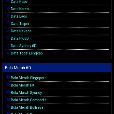
Data Pcso
Data Korea
Data Laos
Data Taipei
Data Nevada
Data HK 6D
Data Sydney 6D
Data Togel Lengkap
Bola Merah 6D
Bola Merah Singapore
Bola Merah HK
Bola Merah Sydney
Bola Merah Cambodia
Bola Merah Bullseye