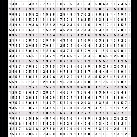
1
3
8
5
4
5
4
8
8
7
7
7
0
1
1
0
2
5
5
1
3
9
6
3
9
5
8
4
3
7
1
7
4
6
1
1
0
1
1
2
9
3
3
3
6
8
7
4
5
9
8
8
2
3
5
7
0
8
8
7
5
0
3
2
5
6
8
8
8
7
9
0
8
5
4
8
5
5
2
7
1
5
8
8
7
2
5
4
8
3
3
7
6
2
8
7
8
8
8
7
4
4
9
1
1
1
0
1
5
6
1
5
2
5
7
9
1
1
0
1
7
4
0
1
1
7
6
3
5
8
9
3
8
1
9
1
0
8
3
2
2
4
9
4
4
1
9
3
6
9
5
2
6
2
8
9
3
2
3
5
0
1
4
6
1
4
9
9
2
2
1
1
5
3
8
5
3
7
1
8
0
6
3
3
6
9
5
3
2
5
4
5
2
0
2
3
7
3
3
6
9
4
8
8
7
1
7
0
1
1
8
3
5
3
8
1
3
9
3
3
1
7
6
4
1
9
6
8
2
1
4
2
4
6
1
3
9
6
2
8
6
0
4
7
2
2
1
7
4
2
0
8
4
0
4
3
9
4
0
4
4
3
1
0
1
2
1
0
9
9
6
3
8
8
7
0
9
2
3
5
7
7
4
9
4
2
9
5
9
5
7
9
3
1
4
2
5
0
4
4
0
4
0
4
4
7
2
0
8
8
5
4
8
1
9
5
0
4
1
5
3
0
4
4
8
9
2
4
6
1
4
3
7
4
2
5
8
2
9
2
9
1
5
0
5
6
0
8
1
9
3
4
7
3
1
6
6
5
5
1
0
3
7
9
7
2
4
4
5
9
2
3
3
3
6
6
8
4
5
9
2
5
8
0
8
2
4
1
8
9
5
5
6
6
3
1
3
2
7
9
8
7
0
8
8
5
3
9
2
2
9
5
6
6
3
1
1
2
6
8
6
7
2
7
9
7
0
8
3
2
3
3
1
5
6
3
9
3
1
4
0
5
7
9
7
1
5
2
9
2
2
0
3
8
2
3
4
0
8
8
0
5
7
5
3
2
4
8
0
8
9
7
8
8
7
3
9
8
7
6
5
4
4
5
9
1
9
0
1
1
8
2
5
8
4
8
8
4
8
3
2
4
0
6
6
2
7
2
2
4
9
3
4
2
6
5
5
2
6
8
3
9
2
8
1
5
5
9
5
5
9
1
3
5
8
2
2
1
0
1
9
6
7
8
6
3
0
0
0
0
8
1
7
5
3
1
9
0
8
8
3
7
4
5
9
0
2
7
0
7
7
5
7
3
1
0
3
6
3
9
3
4
3
0
3
1
1
7
7
5
7
0
3
6
9
1
2
5
2
7
8
6
1
7
8
2
8
2
1
3
4
6
3
7
1
3
3
5
4
9
8
3
6
9
6
3
5
4
9
4
1
5
2
5
7
2
8
1
3
4
9
6
2
9
2
5
4
0
7
7
8
5
8
6
5
1
7
1
9
1
8
8
8
4
3
9
7
5
9
5
3
0
1
3
4
9
4
9
7
7
5
7
9
0
9
9
2
0
3
3
8
3
5
5
1
8
9
5
7
3
9
3
5
3
8
5
0
7
1
8
8
4
8
5
4
1
7
0
8
8
0
7
3
9
3
4
7
3
6
9
8
9
7
2
9
6
5
6
0
6
5
3
6
7
4
9
8
6
5
2
6
7
5
4
9
4
7
2
7
9
9
7
0
9
9
4
6
7
5
3
7
0
7
9
7
3
5
1
6
7
4
8
4
4
8
0
6
1
6
7
7
4
8
9
8
7
2
6
5
2
2
5
2
2
4
9
0
3
6
9
3
4
7
1
8
5
4
2
3
5
9
2
2
9
2
9
4
2
4
6
4
3
4
2
6
3
8
2
1
3
4
2
4
7
2
6
3
4
6
1
2
7
8
0
8
2
7
0
0
0
0
1
0
9
9
6
3
9
0
9
2
5
1
8
9
7
5
7
1
8
7
0
5
0
5
7
3
5
0
5
8
0
9
9
9
1
8
8
8
7
3
1
1
6
7
8
3
1
2
3