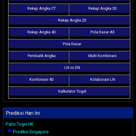
Rekap Angka CT
Rekap Angka 3D
Rekap Angka 2D
Rekap Angka 4D
Pola Dasar All
Pola Dasar
Pembalik Angka
Multi Kombinasi
LN vs DN
Kombinasi 4D
Kolaborasi LN
Kalkulator Togel
Prediksi Hari Ini
Paito Togel HK
Prediksi Singapore