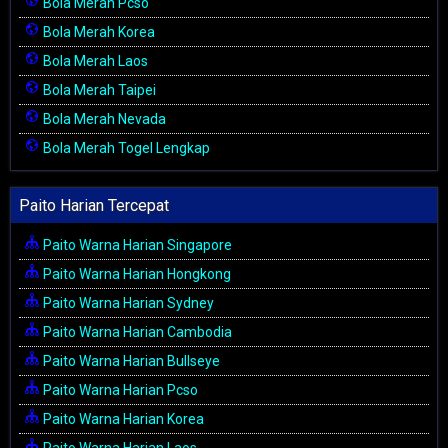
Bola Merah Pcso
Bola Merah Korea
Bola Merah Laos
Bola Merah Taipei
Bola Merah Nevada
Bola Merah Togel Lengkap
Paito Harian Tercepat
Paito Warna Harian Singapore
Paito Warna Harian Hongkong
Paito Warna Harian Sydney
Paito Warna Harian Cambodia
Paito Warna Harian Bullseye
Paito Warna Harian Pcso
Paito Warna Harian Korea
Paito Warna Harian Laos