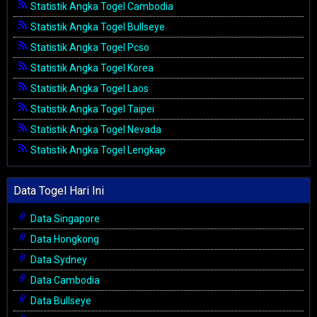
Statistik Angka Togel Cambodia
Statistik Angka Togel Bullseye
Statistik Angka Togel Pcso
Statistik Angka Togel Korea
Statistik Angka Togel Laos
Statistik Angka Togel Taipei
Statistik Angka Togel Nevada
Statistik Angka Togel Lengkap
Data Togel Hari Ini
Data Singapore
Data Hongkong
Data Sydney
Data Cambodia
Data Bullseye