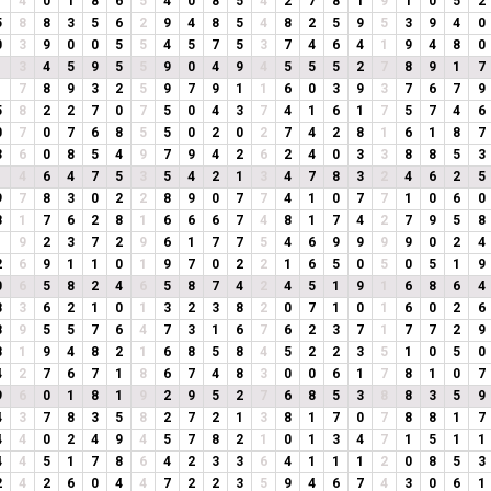
1
4
0
1
8
6
5
4
0
8
5
4
2
7
8
1
9
1
0
5
2
5
8
8
3
5
6
2
9
4
8
5
4
8
2
5
9
5
3
9
4
0
0
3
9
0
0
5
5
4
5
7
5
3
7
4
6
4
1
9
4
8
0
1
3
4
5
9
5
5
9
0
4
9
4
5
5
5
2
7
8
9
1
7
1
7
8
9
3
2
5
9
7
9
1
1
6
0
3
9
3
7
6
7
9
5
8
2
2
7
0
7
5
0
4
3
7
4
1
6
1
7
5
7
4
6
0
7
0
7
6
8
5
5
0
2
0
2
7
4
2
8
1
6
1
8
7
3
6
0
8
5
4
9
7
9
4
2
6
2
4
0
3
3
8
8
5
3
1
4
6
4
7
5
3
5
4
2
1
3
4
7
8
3
2
4
6
2
5
9
7
8
3
0
2
2
8
9
0
7
7
4
1
0
7
7
1
0
6
0
8
1
7
6
2
8
1
6
6
6
7
4
8
1
7
4
2
7
9
5
8
1
9
2
3
7
2
9
6
1
7
7
5
4
6
9
9
9
9
0
2
4
2
6
9
1
1
0
1
9
7
0
2
2
1
6
5
0
5
0
5
1
9
0
6
5
8
2
4
6
5
8
7
4
2
4
5
1
9
1
6
8
6
4
8
3
6
2
1
0
1
3
2
3
8
2
0
7
1
0
1
6
0
2
6
8
9
5
5
7
6
4
7
3
1
6
7
6
2
3
7
1
7
7
2
9
8
1
9
4
8
2
1
6
8
5
8
4
5
2
2
3
5
1
0
5
0
4
2
7
6
7
1
8
6
7
4
8
3
0
0
6
1
7
8
1
0
7
9
6
0
1
8
1
9
2
9
5
2
7
6
8
5
3
8
8
3
5
9
4
3
7
8
3
5
8
2
7
2
1
3
8
1
7
0
7
8
8
1
7
4
4
0
2
4
9
4
5
7
8
2
1
0
1
3
4
7
1
5
1
1
4
4
5
1
7
8
6
4
2
3
3
6
4
1
1
1
2
0
8
5
3
2
4
2
6
0
4
4
7
2
2
3
5
9
4
6
7
4
3
0
6
1