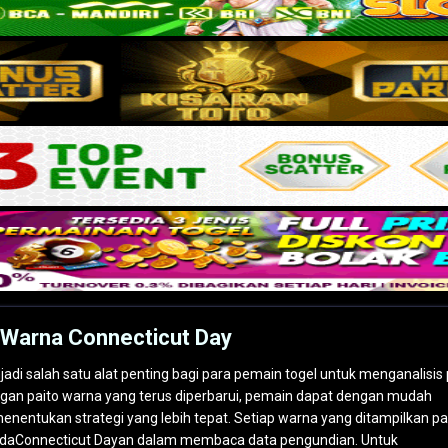
 Warna Connecticut Day
di salah satu alat penting bagi para pemain togel untuk menganalisis 
engan paito warna yang terus diperbarui, pemain dapat dengan mudah
nentukan strategi yang lebih tepat. Setiap warna yang ditampilkan p
udaConnecticut Dayan dalam membaca data pengundian. Untuk