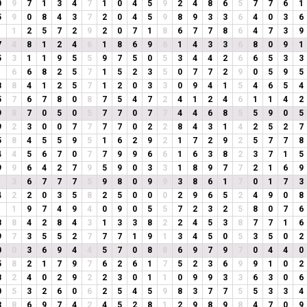
0
9
7
1
3
4
7
1
0
4
5
9
2
4
8
6
5
7
7
6
1
5
9
0
8
4
3
7
2
0
4
5
9
8
9
3
3
6
4
0
3
6
1
1
2
5
7
2
9
2
0
7
1
8
6
7
7
8
6
4
7
3
9
7
4
8
1
2
4
6
1
8
6
9
6
1
4
3
3
6
8
0
9
1
5
3
1
1
9
5
5
9
7
5
0
5
3
4
4
2
6
6
5
3
3
1
6
6
8
2
5
7
1
5
2
3
5
0
7
7
2
9
0
5
9
5
8
8
4
1
2
5
7
1
2
0
3
3
0
9
4
1
5
4
6
5
4
5
7
6
7
8
0
8
7
5
4
7
2
4
1
2
4
6
1
1
4
2
9
8
7
0
5
0
5
7
7
0
7
7
4
4
6
8
5
5
9
0
5
9
2
3
0
0
7
7
7
7
0
2
2
8
4
3
1
4
2
5
2
7
5
8
4
5
5
9
5
1
6
2
9
2
1
7
2
9
2
5
7
7
8
4
4
5
6
7
0
7
7
9
9
6
6
1
6
3
8
2
3
7
1
5
9
9
6
4
2
7
9
5
9
0
3
3
1
8
9
7
7
2
1
6
9
1
3
6
7
7
7
5
9
8
0
9
9
3
8
6
1
7
0
1
7
3
4
2
2
0
3
5
8
2
5
0
0
0
2
9
6
5
2
4
9
0
8
1
1
9
7
4
9
4
0
9
0
5
5
7
2
3
2
5
8
0
7
6
8
8
4
2
8
4
3
1
3
3
8
2
2
4
5
3
8
7
7
1
6
9
7
3
5
5
2
7
7
7
1
9
1
3
4
5
0
5
3
5
0
2
0
0
3
6
9
4
4
5
7
0
8
8
6
9
7
9
7
0
4
4
0
5
8
2
1
7
9
7
6
2
6
1
7
5
2
3
6
9
9
1
0
2
8
2
4
0
2
9
2
2
3
0
1
1
0
9
9
3
3
6
3
0
6
0
5
3
2
6
0
6
2
5
4
5
9
8
3
7
7
5
5
3
3
4
3
8
6
9
7
4
2
4
5
2
8
1
2
9
8
9
8
4
7
0
9