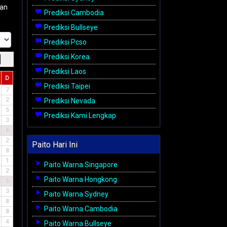
dan
Prediksi Cambodia
Prediksi Bullseye
Prediksi Pcso
Prediksi Korea
Prediksi Laos
D
Prediksi Taipei
7
2
Prediksi Nevada
5
Prediksi Kami Lengkap
3
6
2
Paito Hari Ini
8
1
Paito Warna Singapore
2
Paito Warna Hongkong
5
3
Paito Warna Sydney
8
Paito Warna Cambodia
8
4
Paito Warna Bullseye