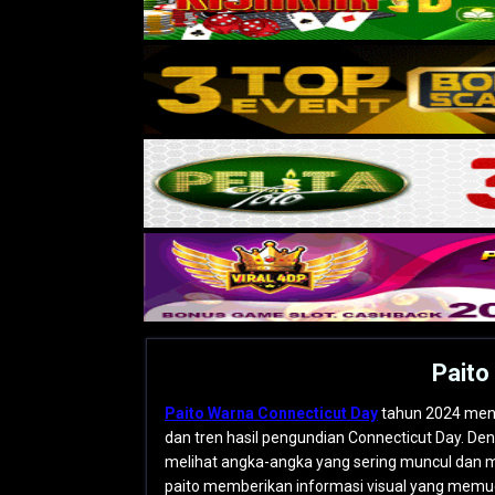
Paito
Paito Warna Connecticut Day
tahun 2024 menja
dan tren hasil pengundian Connecticut Day. D
melihat angka-angka yang sering muncul dan me
paito memberikan informasi visual yang mem