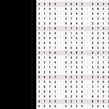
5
3
5
9
5
3
6
6
2
8
2
6
3
7
3
0
1
1
8
2
4
0
4
0
8
5
3
7
3
6
9
5
3
9
4
4
9
6
1
7
7
1
2
3
3
7
5
1
6
4
3
0
0
3
5
0
5
9
8
9
0
9
3
6
1
1
2
1
8
9
1
7
3
3
6
5
7
3
5
5
4
9
4
5
1
6
9
6
4
2
9
2
5
9
0
9
0
7
6
6
3
0
0
4
3
4
9
2
2
0
7
7
9
7
2
6
5
6
0
7
7
5
8
0
4
2
6
8
3
6
3
1
9
6
6
7
9
8
5
4
6
2
7
8
1
8
8
7
7
4
3
4
7
6
7
7
5
3
1
9
1
9
2
6
7
4
1
2
1
5
1
1
0
1
7
7
3
5
8
5
2
8
8
2
3
6
9
7
3
8
4
3
2
4
6
6
6
2
5
7
9
5
2
0
2
5
3
6
7
3
4
2
6
5
5
5
5
1
3
5
9
1
8
7
4
2
4
5
3
3
6
3
1
0
2
9
4
1
5
0
3
3
6
9
7
7
8
1
0
0
1
1
3
2
5
0
5
8
0
7
6
7
3
5
8
0
2
1
5
6
8
9
2
0
5
4
0
4
5
2
5
9
5
5
0
4