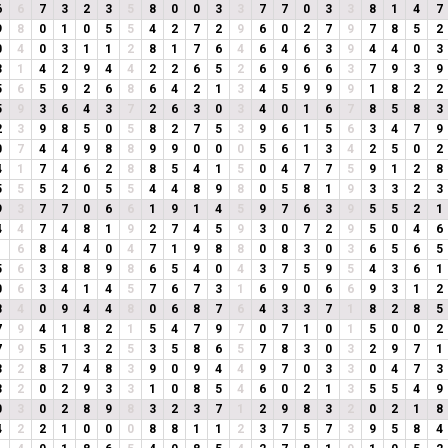
6
6
7
3
2
3
5
8
0
0
3
3
7
7
0
3
3
8
1
4
7
9
8
0
1
0
5
5
4
2
7
2
9
6
0
2
7
9
7
8
5
2
0
4
0
3
1
1
2
8
1
7
6
4
6
4
6
3
9
4
4
0
3
3
1
4
2
9
4
4
2
2
6
5
2
6
9
6
6
3
7
9
3
9
5
6
5
9
2
6
8
6
4
2
1
3
4
5
9
9
9
1
8
2
2
5
9
3
6
4
3
7
2
6
3
0
3
4
0
1
6
7
8
5
8
3
2
3
9
8
5
0
5
8
2
7
5
3
9
6
1
5
6
3
4
7
9
0
7
4
4
9
8
8
9
9
0
0
0
5
6
1
3
4
2
5
0
2
4
1
7
4
6
2
8
8
5
4
1
5
0
4
7
7
5
9
1
2
8
5
5
5
2
0
5
5
4
4
8
9
8
0
5
8
1
9
3
3
2
3
9
3
7
7
0
6
6
1
9
1
4
5
9
7
6
3
9
5
5
2
1
4
4
7
4
8
1
9
2
7
4
5
9
3
0
7
2
9
5
0
4
6
1
6
8
4
4
0
4
7
1
9
8
8
0
8
3
0
3
6
5
6
5
5
6
3
8
8
9
8
6
5
4
0
4
3
7
5
9
5
4
3
6
1
0
6
3
4
1
4
5
7
6
7
3
1
6
9
0
6
6
9
3
1
2
8
4
0
9
4
4
8
0
6
8
7
6
4
3
3
7
1
8
2
8
5
7
9
4
1
8
2
1
5
4
7
9
7
0
7
1
0
1
5
0
0
2
7
9
5
1
3
2
5
3
5
8
6
5
7
8
3
0
3
2
9
7
1
3
2
8
7
4
8
3
9
0
9
4
4
9
7
0
3
3
0
4
7
3
3
2
0
2
9
3
3
1
0
8
5
4
6
0
2
1
3
5
5
4
9
0
3
0
2
8
9
8
3
2
3
7
1
2
9
8
3
2
0
2
1
8
4
2
2
1
0
0
0
8
8
1
1
2
3
7
5
7
3
9
5
8
4