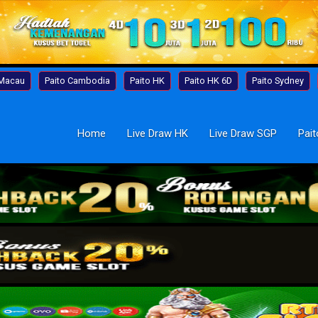
 Macau
Paito Cambodia
Paito HK
Paito HK 6D
Paito Sydney
Home
Live Draw HK
Live Draw SGP
Pai