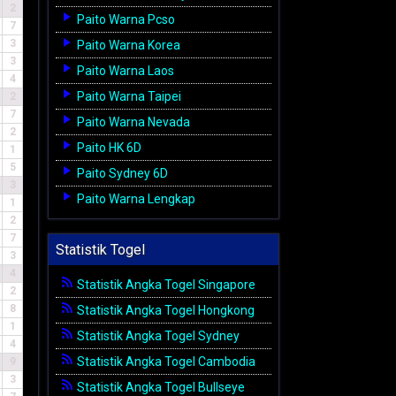
2
Paito Warna Pcso
7
3
Paito Warna Korea
3
Paito Warna Laos
4
Paito Warna Taipei
2
7
Paito Warna Nevada
2
Paito HK 6D
1
5
Paito Sydney 6D
3
Paito Warna Lengkap
1
2
7
Statistik Togel
3
4
Statistik Angka Togel Singapore
2
8
Statistik Angka Togel Hongkong
1
Statistik Angka Togel Sydney
4
Statistik Angka Togel Cambodia
9
3
Statistik Angka Togel Bullseye