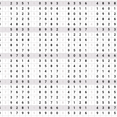
8
5
2
3
5
1
6
0
3
9
3
3
6
3
5
6
2
4
8
9
8
6
1
8
1
2
9
2
4
0
0
4
4
8
4
1
1
2
1
6
0
1
6
7
1
3
2
3
5
3
3
1
9
1
8
0
5
9
5
0
9
5
2
2
3
7
2
2
5
7
7
6
4
3
7
3
4
0
7
7
4
8
4
6
8
7
4
8
4
3
7
2
7
8
9
8
6
6
7
6
4
3
6
2
9
1
3
5
8
3
5
8
8
9
5
2
7
8
8
5
7
3
1
3
5
3
4
8
2
3
0
3
3
4
5
3
6
9
1
2
2
1
3
6
5
1
2
5
2
0
6
8
8
7
3
4
4
7
2
9
2
5
6
2
7
1
0
0
8
1
8
9
7
1
8
2
3
8
6
5
2
1
4
1
5
0
2
5
3
1
9
1
8
7
9
7
9
7
9
5
5
9
5
0
1
1
9
6
1
5
9
7
9
7
0
0
0
0
9
6
1
7
5
0
5
5
1
4
4
6
6
3
7
2
6
1
4
5
3
5
5
5
1
5
2
7
8
6
9
5
2
0
5
5
5
9
6
1
7
9
5
8
9
8
0
4
4
3
7
3
2
4
3
6
8
0
4
3
9
3
1
4
1
7
8
2
3
5
7
3
7
1
4
7
1
4
9
0
5
5
1
6
5
3
3
6
4
0
5
5
1
0
0
1
3
9
2
2
0
9
5
5
8
7
0
4
4
0
6
9
1
1
4
9
8
9
9
9
1
4
9
4
4
9
4
8
1
9
4
1
1
9
1
6
2
5
9
6
7
7
6
7
0
7
8
0
5
0
5
4
7
8
6
5
3
5
6
5
5
8
3
7
3
4
7
2
3
7
2
9
0
3
2
4
6
5
0
7
6
3
3
9
4
6
5
2
2
5
7
1
8
7
1
2
8
1
5
5
5
6
5
9
0
2
8
1
9
5
9
6
6
3
3
1
9
1
1
4
3
8
7
3
1
1
7
9
9
9
9
9
0
0
0
5
3
2
6
8
9
1
0
5