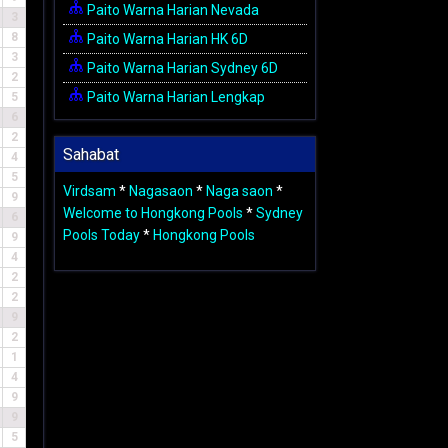
Paito Warna Harian Nevada
3
8
Paito Warna Harian HK 6D
3
Paito Warna Harian Sydney 6D
2
Paito Warna Harian Lengkap
5
6
2
Sahabat
4
5
Virdsam
*
Nagasaon
*
Naga saon
*
9
Welcome to Hongkong Pools
*
Sydney
6
Pools Today
*
Hongkong Pools
9
4
2
2
9
2
1
4
9
9
5