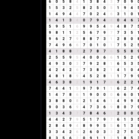
6
0
5
8
4
1
3
8
4
3
7
0
9
1
5
3
2
5
8
2
5
0
5
1
9
4
1
4
9
4
4
7
0
2
4
6
3
1
0
1
4
1
3
4
0
7
9
4
4
0
4
6
5
9
5
1
6
9
9
5
4
9
4
8
7
9
8
1
1
2
5
6
7
9
7
7
3
5
9
6
2
7
9
8
8
7
3
1
2
8
0
7
4
9
6
6
7
0
1
0
1
7
5
2
4
1
8
8
7
2
7
8
7
6
5
5
8
2
5
5
9
5
4
0
0
6
6
1
5
2
4
9
3
0
3
7
9
2
8
1
6
5
3
4
2
4
2
6
7
3
8
2
1
4
1
0
4
8
1
8
9
4
5
2
8
1
1
7
9
4
6
3
8
2
1
9
1
7
8
6
2
2
7
4
4
1
5
9
7
9
1
1
6
2
7
1
4
7
8
6
1
9
0
0
0
6
6
0
3
8
8
0
8
2
1
4
6
1
4
9
9
9
0
3
6
9
4
7
3
6
9
8
0
7
1
3
4
3
7
7
8
4
6
1
2
0
0
4
4
2
7
9
5
1
7
9
7
6
1
3
2
8
4
9
4
8
9
9
5
5
6
1
3
3
3
4
2
6
2
6
0
3
3
2
7
5
8
3
5
6
2
0
9
1
1
2
1
8
5