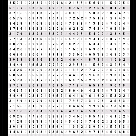
8
5
0
7
7
2
3
8
7
6
0
0
9
6
6
2
1
3
5
8
5
6
9
1
1
5
0
0
5
5
5
1
9
7
7
6
8
6
5
2
4
9
6
8
5
8
7
6
3
9
2
7
5
4
9
8
1
7
8
6
3
7
0
6
6
6
3
1
8
9
7
7
8
5
4
0
8
5
5
1
5
8
0
7
7
8
2
4
7
2
6
5
7
5
3
6
8
4
3
7
1
6
4
8
3
7
2
6
2
8
7
5
1
9
1
2
9
4
3
7
8
4
5
8
4
9
4
6
8
5
5
7
6
3
9
7
5
8
9
8
1
3
1
5
6
7
0
5
4
9
1
7
8
6
5
8
6
3
3
6
2
8
2
6
8
6
2
8
2
1
7
4
3
4
7
0
3
1
0
1
3
1
7
9
7
1
3
7
8
6
8
3
2
9
2
4
4
0
3
3
5
4
2
0
2
3
8
4
5
9
2
7
5
3
8
3
1
8
5
4
5
5
6
9
6
5
9
7
1
8
9
4
1
7
8
8
7
3
9
3
0
0
7
9
7
0
9
9
3
3
5
2
5
2
7
8
2
7
3
1
6
3
4
3
7
3
9
3
2
5
0
4
2
6
8
3
8
7
7
5
4
0
2
3
5
1
6
3
9
3
6
9
6
1
7
6
1
3
5
8
0
6
8
0
8
8
0
6
7
4
9
9
1
9
1
3
5
6
0
6
6
5
3
8
2
6
8
0
3
3
3
9
9
8
8
6
5
7
6
4
8
9
7
2
9
4
6
4
4
8
8
7
3
1
4
1
2
6
2
8
8
4
4
9
4
4
5
5
3
8
7
7
4
0
4
2
9
5
3
8
1
5
6
9
6
3
4
3
4
7
7
4
2
5
7
8
5
2
0
2
3
4
3
0
3
1
3
9
2
2
7
3
2
0
2
6
2
1
4
5
5
0
6
3
9
6
5
5
0
5
3
2
2
7
9
4
4
3
2
5
9
6
8
3
2
9
8
1
6
7
2
5
7
0
7
9
5
4
7
2
9
7
9
3
3
6
0
7
6
4
2
2
6
2
8
6
4
8
9
8
8
7
3
9
3
5
0
9
1
1
4
6
9
6
6
7
1
8
4
3
6
5
9
1
1
9
6
1
9
1
0
4
3
4
7
8
1
0
1
1
5
6
3
2
5
8
6
4
6
1
4
2
5
1
6
7
3
3
4
7
6
4
4
6
1
2
3
1
2
3
9
6
5
9
5
6
4
1
6
7
6
1
6
2
8
5
3
2
2
4
3
1
3
9
3
1
7
7
9
7
6
9
1
9
1
7
9
5
7
3
3
1
2
8
1
3
5
8
3
2
2
1
6
6
3
3
1
6
9
6
3
2
7
0
7
0
4
4
6
1
9
9
9
4
4
7
3
6
8
5
5
7
0
6
6
2
6
0
4
4
6
8
9
4
4
4
1
9
4
4
5
3
6
8
5
2
8
4
5
9
6
9
2
5
7
4
4
2
0
2
3
8
8
9
8
3
4
6
3
9
0
5
4
8
3
6
1
3
2
5
9
1
2
5
7
6
5
3
8
2
4
8
6
3
9
5
4
5
0
5
7
4
0
2
2
2
0
6
5
2
3
9
1
9
1
8
2
8
4
3
8
5
6
4
1
1
0
9
2
2
3
9
7
4
2
5
7
5
3
8
1
4
6
1
7
1
5
0
8
8
9
3
5
6
2
9
6
3
2
5
9
7
1
5
6
6
0
6
8
5