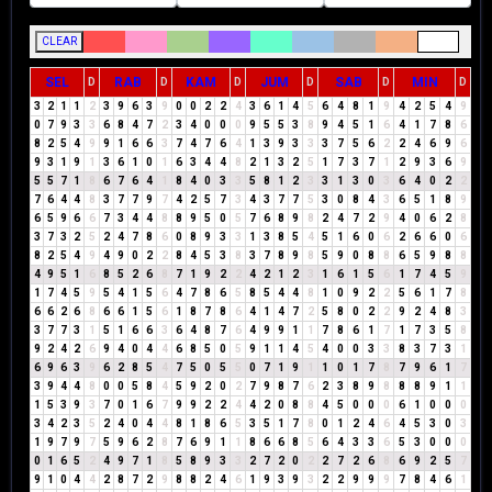
CLEAR
SEL
RAB
KAM
JUM
SAB
MIN
D
D
D
D
D
D
3
2
1
1
2
3
9
6
3
9
0
0
2
2
4
3
6
1
4
5
6
4
8
1
9
4
2
5
4
9
0
7
9
3
3
6
8
4
7
2
3
4
0
0
0
9
5
5
3
8
9
4
5
1
6
4
1
7
8
6
8
2
5
4
9
9
1
6
6
3
7
4
7
6
4
1
3
9
3
3
3
7
5
6
2
2
4
6
9
6
9
3
1
9
1
3
6
1
0
1
6
3
4
4
8
2
1
3
2
5
1
7
3
7
1
2
9
3
6
9
5
5
7
1
8
6
7
6
4
1
8
4
0
3
3
5
8
1
2
3
3
1
3
0
3
6
4
0
2
2
7
6
4
4
8
3
7
7
9
7
4
2
5
7
3
4
3
7
7
5
3
0
8
4
3
6
5
1
8
9
6
5
9
6
6
7
3
4
4
8
8
9
5
0
5
7
6
8
9
8
2
4
7
2
9
4
0
6
2
8
3
7
3
2
5
2
4
7
8
6
0
8
9
3
3
1
3
8
5
4
5
1
6
0
6
2
6
6
0
6
8
2
5
4
9
4
9
0
2
2
8
4
5
3
8
3
7
8
9
8
5
9
0
8
8
6
5
9
8
8
4
9
5
1
6
8
5
2
6
8
7
1
9
2
2
4
2
1
2
3
1
6
1
5
6
1
7
4
5
9
1
7
4
5
9
5
4
1
5
6
4
7
8
6
5
8
5
4
4
8
1
0
9
2
2
5
6
1
7
8
6
6
2
6
8
6
6
1
5
6
1
8
7
8
6
4
1
4
7
2
5
8
0
2
2
9
2
4
8
3
3
7
7
3
1
5
1
6
6
3
6
4
8
7
6
4
9
9
1
1
7
8
6
1
7
1
7
3
5
8
9
2
4
2
6
9
4
0
4
4
6
8
5
0
5
9
1
1
4
5
4
0
0
3
3
8
3
7
3
1
6
9
6
3
9
6
2
8
5
4
7
5
0
5
5
0
7
1
9
1
1
0
1
7
8
7
9
6
1
7
3
9
4
4
8
0
0
5
8
4
5
9
2
0
2
7
9
8
7
6
2
3
8
9
8
8
8
9
1
1
1
5
3
9
3
7
0
1
6
7
9
9
2
2
4
4
2
0
8
8
4
5
0
0
0
6
1
0
0
0
3
4
2
3
5
2
4
0
4
4
8
1
8
6
5
3
5
1
7
8
0
1
2
4
6
4
5
3
0
3
1
9
7
9
7
5
9
6
2
8
7
6
9
1
1
8
6
6
8
5
6
4
3
3
6
5
3
0
0
0
0
1
6
5
2
4
9
7
1
8
5
8
9
3
3
2
7
2
0
2
2
7
2
6
8
6
9
2
5
7
9
1
0
4
4
2
8
7
2
9
8
8
2
4
6
1
9
3
9
3
2
2
9
9
9
7
8
4
6
1