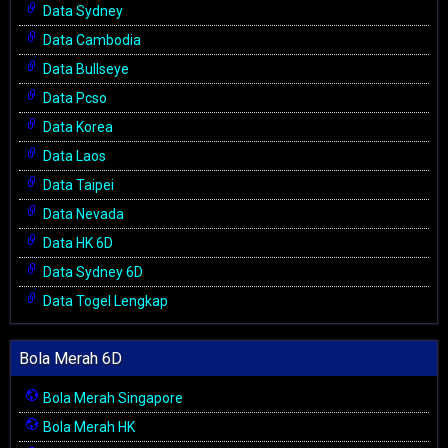
Data Sydney
Data Cambodia
Data Bullseye
Data Pcso
Data Korea
Data Laos
Data Taipei
Data Nevada
Data HK 6D
Data Sydney 6D
Data Togel Lengkap
Bola Merah 6D
Bola Merah Singapore
Bola Merah HK