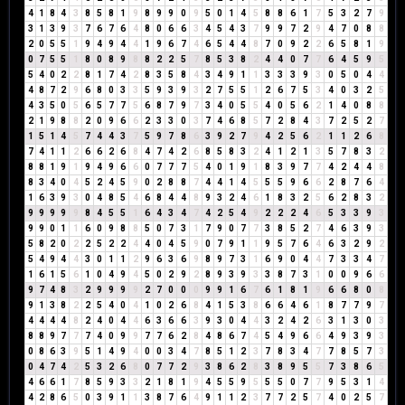
4
1
8
4
3
8
5
8
1
9
8
9
9
0
9
5
0
1
4
5
8
8
6
1
7
5
3
2
7
9
3
1
3
9
3
7
6
7
6
4
8
0
6
6
3
4
5
4
3
7
9
9
7
2
9
4
7
0
8
8
2
0
5
5
1
9
4
9
4
4
1
9
6
7
4
6
5
4
4
8
7
0
9
2
2
6
5
8
1
9
0
7
5
5
1
8
0
8
9
8
8
2
2
5
7
8
5
3
8
2
4
4
0
7
7
6
4
5
9
5
5
4
0
2
2
8
1
7
4
2
8
3
5
8
4
3
4
9
1
1
3
3
3
9
3
0
5
0
4
4
4
8
7
2
9
6
8
0
3
3
5
9
3
9
3
2
7
5
5
1
2
6
7
5
3
4
0
3
2
5
4
3
5
0
5
6
5
7
7
5
6
8
7
9
7
3
4
0
5
5
4
0
5
6
2
1
4
0
8
8
2
1
9
8
8
2
0
9
6
6
2
3
3
0
3
7
4
6
8
5
7
2
8
4
3
7
2
5
2
7
1
5
1
4
5
7
4
4
3
7
5
9
7
8
6
3
9
2
7
9
4
2
5
6
2
1
1
2
6
8
7
4
1
1
2
6
6
2
6
8
4
7
4
2
6
8
5
8
3
2
4
1
2
1
3
5
7
8
3
2
8
8
1
9
1
9
4
9
6
6
0
7
7
7
5
4
0
1
9
1
8
3
9
7
7
4
2
4
4
8
8
3
4
0
4
5
2
4
5
9
0
2
8
8
7
4
4
1
4
5
5
5
9
6
6
2
8
7
6
4
1
6
3
9
3
0
4
8
5
4
6
8
4
4
8
9
3
2
4
6
1
8
3
2
5
6
2
8
3
2
9
9
9
9
9
8
4
5
5
1
6
4
3
4
7
4
2
5
4
9
2
2
2
4
6
5
3
3
9
3
9
9
0
1
1
6
0
9
8
8
5
0
7
3
1
7
9
0
7
7
3
8
5
2
7
4
6
3
9
3
5
8
2
0
2
2
5
2
2
4
4
0
4
5
9
0
7
9
1
1
9
5
7
6
4
6
3
2
9
2
5
4
9
4
4
3
0
1
1
2
9
6
3
6
9
8
9
7
3
1
6
9
0
4
4
7
3
3
4
7
1
6
1
5
6
1
0
4
9
4
5
0
2
9
2
8
9
3
9
3
3
8
7
3
1
0
0
9
6
6
9
7
4
8
3
2
9
9
9
9
2
7
0
0
0
9
9
1
6
7
6
1
8
1
9
6
6
8
0
8
9
1
3
8
2
2
5
4
0
4
1
0
2
6
8
4
1
5
3
8
6
6
4
6
1
8
7
7
9
7
4
4
4
4
8
2
4
0
4
4
6
3
6
6
3
9
3
0
4
4
3
2
4
2
6
3
1
3
0
3
8
8
9
7
7
7
4
0
9
9
7
7
6
2
8
4
8
6
7
4
5
4
9
6
6
4
9
3
9
3
0
8
6
3
9
5
1
4
9
4
0
0
3
4
7
8
5
1
2
3
7
8
3
4
7
7
8
5
7
3
0
4
7
4
2
5
3
2
6
8
0
7
7
2
9
3
8
6
2
8
3
8
9
5
5
7
3
8
6
5
4
6
6
1
7
8
5
9
3
3
2
1
8
1
9
4
5
5
9
5
5
5
0
7
7
9
5
3
1
4
4
2
8
6
5
0
3
9
1
1
3
8
7
6
4
9
1
1
2
3
7
7
2
5
7
4
0
2
5
7