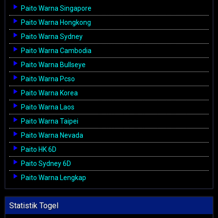
Paito Warna Singapore
Paito Warna Hongkong
Paito Warna Sydney
Paito Warna Cambodia
Paito Warna Bullseye
Paito Warna Pcso
Paito Warna Korea
Paito Warna Laos
Paito Warna Taipei
Paito Warna Nevada
Paito HK 6D
Paito Sydney 6D
Paito Warna Lengkap
Statistik Togel