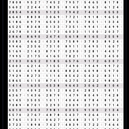
7
8
0
8
8
9
5
2
7
9
7
4
5
2
7
7
9
5
7
3
5
4
6
5
2
8
1
7
8
6
5
6
0
2
2
2
2
4
4
8
1
8
3
5
8
8
1
4
5
9
8
5
6
3
9
6
1
2
4
6
2
8
5
4
9
9
4
9
5
5
9
1
2
5
7
7
9
4
2
6
7
4
1
1
2
0
5
5
3
8
6
6
4
3
7
8
8
3
8
2
3
0
6
9
6
7
7
2
1
3
9
9
1
8
9
9
6
5
0
5
5
1
8
6
5
0
9
7
9
7
6
5
0
3
3
7
8
1
5
6
7
8
5
1
6
1
3
3
4
7
6
5
2
5
7
8
3
4
8
3
0
1
3
3
6
7
3
5
1
6
9
9
4
1
5
4
4
9
9
9
2
6
7
8
6
0
1
3
4
7
2
1
7
3
1
6
0
3
3
6
1
1
0
0
0
2
0
3
7
1
0
8
6
4
1
8
6
9
0
9
2
4
7
4
2
5
6
1
8
9
8
1
6
5
2
2
5
5
9
5
3
0
8
3
2
4
6
6
2
8
4
3
3
8
2
7
5
8
9
8
3
7
8
3
2
8
9
2
4
6
9
9
4
6
1
2
3
5
6
2
7
3
1
0
1
8
9
1
1
2
5
4
9
5
5
1
6
0
7
7
5
1
6
9
6
2
1
4
3
7
8
7
9
7
7
0
2
9
0
9
3
2
8
1
9
4
4
5
7
3
7
9
9
5
5
2
1
7
5
3
4
1
6
5
2
7
8
2
1
3
1
5
3
9
3
3
4
5
0
5
2
1
0
3
3
0
6
5
2
7
0
1
8
5
4
6
5
7
6
4
9
1
7
2
9
6
3
0
7
7
5
0
0
3
3
6
2
1
4
5
7
1
5
5
1
7
4
9
0
9
7
9
4
9
4
9
9
7
2
9
5
1
4
0
4
4
1
9
8
8
1
4
8
5
4
8
8
2
4
6
6
0
9
8
8
5
9
7
0
7
7
9
2
9
2
8
2
7
3
1
1
1
1
4
5
8
5
4
2
6
5
4
3
2
5
8
3
1
1
2
5
8
6
5
2
6
1
1
0
1
8
7
4
1
5
6
2
7
5
3
3
2
2
2
4
9
8
6
3
9
1
4
1
4
5
1
6
3
5
8
4
5
3
8
2
9
6
4
3
7
3
0
6
2
8
8
1
0
4
4
3
5
5
7
3
4
0
9
2
2
9
5
1
2
3
8
6
2
4
6
2
8
2
1
3
5
8
1
1
2
6
3
6
7
4
1
4
3
6
9
2
8
7
9
7
1
4
7
9
7
8
0
4
9
4
7
4
2
8
1
6
1
4
5
9
3
5
0
5
5
1
0
1
1
2
4
0
4
4
8
8
7
8
4
3
8
1
5
0
5
7
0
8
9
8
8
7
0
1
1
3
2
9
3
3
2
0
0
9
9
2
3
7
3
1
9
7
1
4
5
6
0
1
0
1
9
3
0
3
3
7
9
8
1
9
0
3
5
5
1
9
1
0
0
0
2
1
3
4
7
5
5
7
0
7
2
7
6
7
4
4
8
7
8
6
5
4
3
7
1
9
2
6
4
1
7
5
0
1
1
8
7
6
5
2
1
3
3
1
4
0
6
2
7
9
6
6
4
8
3
3
1
5
7
3
6
3
4
2
6
3
7
2
3
5
1
8
9
8
8
7
4
2
7
9
4
8
3
9
3
5
7
2
2
4
7
4
6
4
1