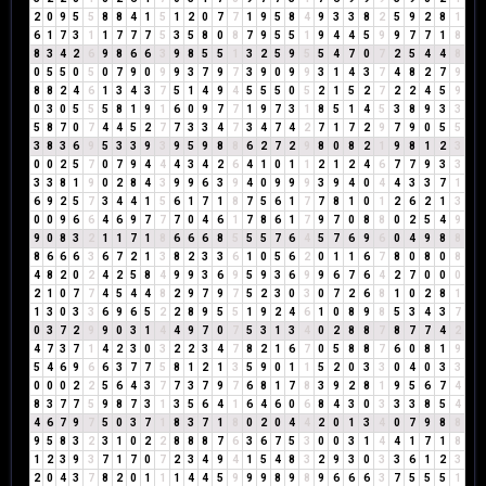
2
0
9
5
5
8
8
4
1
5
1
2
0
7
7
1
9
5
8
4
9
3
3
8
2
5
9
2
8
1
6
1
7
3
1
1
7
7
7
5
3
5
8
0
8
7
9
5
5
1
9
4
4
5
9
9
7
7
1
8
8
3
4
2
6
9
8
6
6
3
9
8
5
5
1
3
2
5
9
5
5
4
7
0
7
2
5
4
4
8
0
5
5
0
5
0
7
9
0
9
9
3
7
9
7
3
9
0
9
9
3
1
4
3
7
4
8
2
7
9
8
8
2
4
6
1
3
4
3
7
5
1
4
9
4
5
5
5
0
5
2
1
5
2
7
2
2
4
5
9
0
3
0
5
5
5
8
1
9
1
6
0
9
7
7
1
9
7
3
1
8
5
1
4
5
3
8
9
3
3
5
8
7
0
7
4
4
5
2
7
7
3
3
4
7
3
4
7
4
2
7
1
7
2
9
7
9
0
5
5
3
8
3
6
9
5
3
3
9
3
9
5
9
8
8
6
2
7
2
9
8
0
8
2
1
9
8
1
2
3
0
0
2
5
7
0
7
9
4
4
4
3
4
2
6
4
1
0
1
1
2
1
2
4
6
7
7
9
3
3
3
3
8
1
9
0
2
8
4
3
9
9
6
3
9
4
0
9
9
9
3
9
4
0
4
4
3
3
7
1
6
9
2
5
7
3
4
4
1
5
6
1
7
1
8
7
5
6
1
7
7
8
1
0
1
2
6
2
1
3
0
0
9
6
6
4
6
9
7
7
7
0
4
6
1
7
8
6
1
7
9
7
0
8
8
0
2
5
4
9
9
0
8
3
2
1
1
7
1
8
6
6
6
8
5
5
5
7
6
4
5
7
6
9
6
0
4
9
8
8
8
6
6
6
3
6
7
2
1
3
8
2
3
3
6
1
0
5
6
2
0
1
1
6
7
8
0
8
0
8
4
8
2
0
2
4
2
5
8
4
9
9
3
6
9
5
9
3
6
9
9
6
7
6
4
2
7
0
0
0
2
1
0
7
7
4
5
4
4
8
2
9
7
9
7
5
2
3
0
3
0
7
2
6
8
1
0
2
8
1
1
3
0
3
3
6
9
6
5
2
2
8
9
5
5
1
9
2
4
6
1
0
8
9
8
5
3
4
3
7
0
3
7
2
9
9
0
3
1
4
4
9
7
0
7
5
3
1
3
4
0
2
8
8
7
8
7
7
4
2
4
7
3
7
1
4
2
3
0
3
2
2
3
4
7
8
2
1
6
7
0
5
8
8
7
6
0
8
1
9
5
4
6
9
6
6
3
7
7
5
8
1
2
1
3
5
9
0
1
1
5
2
0
3
3
0
4
0
3
3
0
0
0
2
2
5
6
4
3
7
7
3
7
9
7
6
8
1
7
8
3
9
2
8
1
9
5
6
7
4
8
3
7
7
5
9
8
7
3
1
3
5
6
4
1
6
4
6
0
6
8
4
3
0
3
3
3
8
5
4
4
6
7
9
7
5
0
3
7
1
8
3
7
1
8
0
2
0
4
4
2
0
1
3
4
0
7
9
8
8
9
5
8
3
2
3
1
0
2
2
8
8
8
7
6
3
6
7
5
3
0
0
3
1
4
4
1
7
1
8
1
2
3
9
3
7
1
7
0
7
2
3
4
9
4
1
5
4
8
3
2
9
3
0
3
3
6
1
2
3
2
0
4
3
7
8
2
0
1
1
1
4
4
5
9
9
9
8
9
8
9
6
6
6
3
7
5
5
5
1