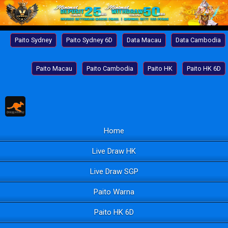
Paito Sydney
Paito Sydney 6D
Data Macau
Data Cambodia
Paito Macau
Paito Cambodia
Paito HK
Paito HK 6D
Home
Live Draw HK
Live Draw SGP
Paito Warna
Paito HK 6D