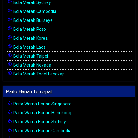
Bola Merah Sydney
Bola Merah Cambodia
Bola Merah Bullseye
Bola Merah Pcso
Bola Merah Korea
Bola Merah Laos
Bola Merah Taipei
Bola Merah Nevada
Bola Merah Togel Lengkap
Paito Harian Tercepat
Paito Warna Harian Singapore
Paito Warna Harian Hongkong
Paito Warna Harian Sydney
Paito Warna Harian Cambodia