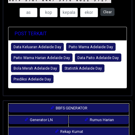
0
0
1
9
1
5
7
6
1
7
8
4
4
7
2
3
9
7
0
7
8
6
2
2
4
3
7
2
7
9
Clear
POST TERKAIT
Data Keluaran Adelaide Day
Paito Warna Adelaide Day
Paito Warna Harian Adelaide Day
Data Paito Adelaide Day
Bola Merah Adelaide Day
Statistik Adelaide Day
Prediksi Adelaide Day
BBFS GENERATOR
Generator LN
Rumus Harian
Rekap Kumat