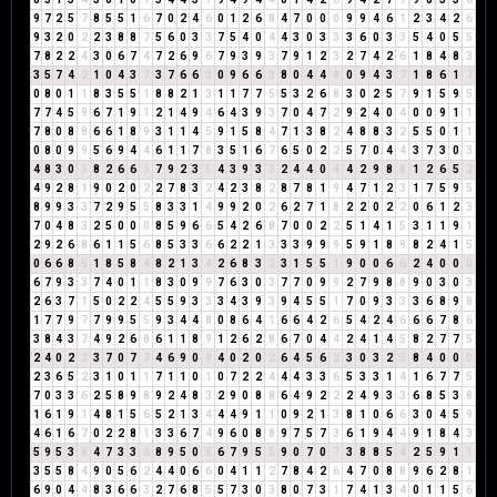
9
7
2
5
7
8
5
5
1
6
7
0
2
4
6
0
1
2
6
8
4
7
0
0
0
9
9
4
6
1
2
3
4
2
6
9
3
2
0
2
2
3
8
8
7
5
6
0
3
3
7
5
4
0
4
4
3
0
3
3
3
6
0
3
3
5
4
0
5
5
7
8
2
2
4
3
0
6
7
4
7
2
6
9
6
7
9
3
9
3
7
9
1
2
3
2
7
4
2
6
1
8
4
8
3
3
5
7
4
2
1
0
4
3
7
3
7
6
6
3
0
9
6
6
3
8
0
4
4
8
0
9
4
3
7
1
8
6
1
7
0
8
0
1
1
8
3
5
5
1
8
8
2
1
3
1
1
7
7
5
5
3
2
6
8
3
0
2
5
7
9
1
5
9
5
7
7
4
5
9
6
7
1
9
1
2
1
4
9
4
6
4
3
9
3
7
0
4
7
2
9
2
4
0
4
0
0
9
1
1
7
8
0
8
8
6
6
1
8
9
3
1
1
4
5
9
1
5
8
4
7
1
3
8
2
4
8
8
3
2
5
5
0
1
1
0
8
0
9
9
5
6
9
4
4
6
1
1
7
8
3
5
1
6
7
6
5
0
2
2
5
7
0
4
4
3
7
3
0
3
4
8
3
0
3
8
2
6
6
3
7
9
2
3
5
4
3
9
3
3
2
4
4
0
4
4
2
9
8
8
1
2
6
5
2
4
9
2
8
1
9
0
2
0
2
2
7
8
3
2
4
2
3
8
2
8
7
8
1
9
4
7
1
2
3
1
7
5
9
5
8
9
9
3
3
7
2
9
5
5
8
3
3
1
4
9
9
2
0
2
6
2
7
1
8
2
2
0
2
2
0
6
1
2
3
7
0
4
8
3
2
5
0
0
0
8
5
9
6
6
5
4
2
6
8
7
0
0
2
2
5
1
4
1
5
3
1
1
9
1
2
9
2
6
8
6
1
1
5
6
8
5
3
3
6
6
2
2
1
3
3
3
9
9
9
5
9
1
8
9
8
2
4
1
5
0
6
6
8
5
1
8
5
8
4
8
2
1
3
4
2
6
8
3
2
3
1
5
5
1
9
0
0
6
6
2
4
0
0
0
6
7
9
3
3
7
4
0
1
1
8
3
0
9
9
7
6
3
0
3
7
7
0
9
9
2
7
9
8
8
9
0
3
0
3
2
6
3
7
1
5
0
2
2
4
5
5
9
3
3
3
4
3
9
3
9
4
5
5
1
7
0
9
3
3
3
6
8
9
8
1
7
7
9
7
7
9
9
5
5
9
3
4
4
8
0
8
6
4
1
6
6
4
2
6
5
4
2
4
6
6
6
7
8
6
3
8
4
3
7
4
9
2
6
8
6
1
1
8
9
1
2
6
2
8
6
7
0
4
4
2
4
1
4
5
8
2
7
7
5
2
4
0
2
2
3
7
0
7
7
4
6
9
0
9
4
0
2
0
2
6
4
5
6
2
3
0
3
2
5
8
4
0
0
0
2
3
6
5
2
3
1
0
1
1
7
1
1
0
1
0
7
2
2
4
4
4
3
3
6
5
3
3
1
4
1
6
7
7
5
7
0
3
3
6
2
5
8
9
8
9
2
4
8
3
2
9
0
8
8
6
4
9
2
2
2
4
9
3
3
6
8
5
3
8
1
6
1
9
1
4
8
1
5
6
5
2
1
3
4
4
4
9
1
1
0
9
2
1
3
8
1
0
6
6
3
0
4
5
9
4
6
1
6
7
0
2
2
8
1
3
3
6
7
4
9
6
0
8
8
9
7
5
7
3
6
1
9
4
4
9
1
8
4
3
5
9
5
3
8
4
7
3
3
6
8
9
5
0
5
6
7
9
5
5
9
0
7
0
7
3
8
8
5
4
2
5
9
1
1
3
5
5
8
4
9
0
5
6
2
4
4
0
6
6
0
4
1
1
2
7
8
4
2
6
4
7
0
8
8
9
6
2
8
1
6
9
0
4
4
8
3
6
6
3
2
7
6
8
5
5
7
3
0
3
8
0
7
3
1
7
4
1
3
4
0
1
1
5
6