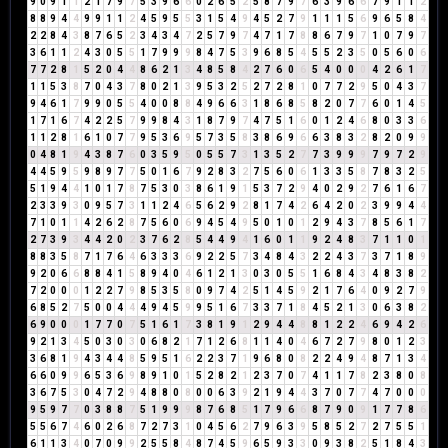
9
0
9
1
1
2
1
7
9
7
5
3
9
6
6
0
2
6
5
2
5
8
7
9
7
6
3
9
6
6
7
9
1
1
2
8
8
9
4
4
9
9
1
1
2
4
5
9
5
5
3
1
5
4
9
4
5
2
7
9
1
1
1
5
6
9
6
5
8
4
2
2
8
4
3
8
7
6
5
2
3
4
3
4
7
2
5
7
9
7
4
7
1
7
8
8
6
7
9
7
1
0
7
9
7
3
6
1
1
2
4
3
0
5
5
1
7
9
9
9
8
4
7
5
3
9
6
8
5
4
5
5
2
3
5
0
5
6
0
6
7
7
2
8
1
5
2
0
4
4
8
6
2
1
3
4
8
5
8
4
2
7
6
0
6
5
4
0
0
0
4
2
6
1
7
1
1
5
3
8
7
0
4
3
7
8
0
2
1
3
9
5
3
2
5
2
7
2
8
1
0
7
7
2
9
5
0
4
3
7
9
4
6
1
7
9
9
0
5
5
4
0
0
8
8
4
9
6
6
3
1
8
6
8
5
8
2
0
7
7
6
0
1
4
5
1
7
1
6
7
4
2
2
5
7
9
9
8
4
3
1
8
7
9
7
4
7
5
1
6
0
1
2
4
6
8
0
3
3
6
1
1
2
8
1
6
1
0
7
7
9
5
3
6
9
5
7
3
5
8
3
8
6
9
6
6
3
8
3
2
8
2
0
9
9
0
4
8
1
9
4
3
8
7
6
0
3
5
9
5
0
5
5
7
3
1
3
5
2
7
7
3
9
9
9
7
9
7
2
9
4
4
5
9
5
9
8
9
7
7
5
0
1
6
7
9
2
8
3
2
7
5
6
0
6
1
3
3
5
8
7
8
3
2
5
5
1
9
4
4
1
0
1
7
8
7
5
3
0
3
8
6
1
9
1
5
3
7
2
9
4
0
2
9
2
7
6
1
6
7
2
3
3
9
3
0
9
5
7
3
1
1
2
4
6
5
6
2
9
2
8
1
7
4
2
6
4
2
0
2
3
9
9
4
4
7
1
0
1
1
4
2
6
2
8
7
5
6
0
6
9
4
5
4
9
5
0
1
0
1
2
9
4
3
7
8
5
6
1
7
2
7
3
9
3
4
4
2
0
2
3
7
6
2
8
5
4
4
9
4
1
6
0
1
1
9
2
4
8
3
7
1
1
0
1
8
8
3
5
8
7
1
7
6
4
6
3
3
3
6
9
2
2
5
7
3
4
8
4
3
2
2
4
3
7
3
7
1
8
9
9
2
0
6
6
8
8
4
1
5
8
9
4
0
4
6
1
2
1
3
0
3
0
5
5
1
6
8
4
3
4
8
3
8
2
7
2
0
0
0
1
2
2
7
9
8
5
3
5
8
0
9
7
4
2
5
1
4
5
9
2
1
7
6
4
0
9
2
7
9
6
8
5
2
7
5
0
0
4
4
4
9
4
5
9
9
5
1
6
7
3
3
7
1
8
4
5
2
1
3
0
6
3
8
2
6
9
0
0
0
1
7
7
0
7
5
1
6
1
7
3
8
1
9
1
2
9
4
4
8
8
1
2
2
4
6
9
4
2
6
9
2
1
3
4
5
0
3
0
3
0
6
8
2
1
7
1
2
6
8
1
1
4
0
4
6
7
2
7
9
8
0
1
2
3
3
6
8
1
9
4
3
4
4
8
5
9
5
1
6
2
2
3
7
1
9
6
8
0
8
2
2
4
9
4
8
7
1
3
4
6
6
0
9
9
6
5
3
6
9
8
9
1
0
1
5
2
8
2
1
2
3
7
0
7
4
1
1
7
8
2
3
8
0
8
3
6
7
5
3
0
4
7
2
9
4
8
8
0
8
0
0
6
3
9
2
1
9
4
4
3
7
0
7
7
4
7
0
0
0
9
5
9
7
7
0
3
8
8
7
5
1
9
9
9
8
7
6
8
5
1
7
9
6
6
8
7
9
0
9
1
7
7
8
6
5
5
6
7
4
6
0
2
6
8
7
2
7
3
1
0
4
5
6
2
7
9
6
3
9
5
8
5
2
7
2
7
5
5
1
6
1
1
3
4
0
7
0
9
9
2
5
5
8
4
8
7
4
5
9
6
5
9
3
3
0
9
3
8
2
5
1
8
4
3