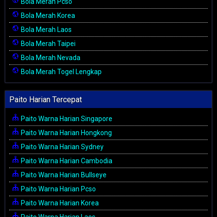
Bola Merah Pcso
Bola Merah Korea
Bola Merah Laos
Bola Merah Taipei
Bola Merah Nevada
Bola Merah Togel Lengkap
Paito Harian Tercepat
Paito Warna Harian Singapore
Paito Warna Harian Hongkong
Paito Warna Harian Sydney
Paito Warna Harian Cambodia
Paito Warna Harian Bullseye
Paito Warna Harian Pcso
Paito Warna Harian Korea
Paito Warna Harian Laos