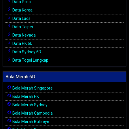
Data Pcso
Data Korea
Data Laos
Data Taipei
Data Nevada
Data HK 6D
Data Sydney 6D
Data Togel Lengkap
Bola Merah 6D
Bola Merah Singapore
Bola Merah HK
Bola Merah Sydney
Bola Merah Cambodia
Bola Merah Bullseye