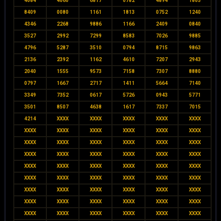
4084
4060
6817
0782
4894
1805
8409
0080
1161
1813
0752
1240
4346
2268
9886
1166
2409
0840
3527
2992
7299
8583
7026
9885
4796
5287
3510
0794
8715
9863
2136
2392
1162
4610
7207
2943
2040
1555
9573
7158
7307
8880
0797
1667
2717
1411
5664
7140
3349
7352
0617
5726
0943
5771
3501
8507
4638
1617
7337
7015
4214
XXXX
XXXX
XXXX
XXXX
XXXX
XXXX
XXXX
XXXX
XXXX
XXXX
XXXX
XXXX
XXXX
XXXX
XXXX
XXXX
XXXX
XXXX
XXXX
XXXX
XXXX
XXXX
XXXX
XXXX
XXXX
XXXX
XXXX
XXXX
XXXX
XXXX
XXXX
XXXX
XXXX
XXXX
XXXX
XXXX
XXXX
XXXX
XXXX
XXXX
XXXX
XXXX
XXXX
XXXX
XXXX
XXXX
XXXX
XXXX
XXXX
XXXX
XXXX
XXXX
XXXX