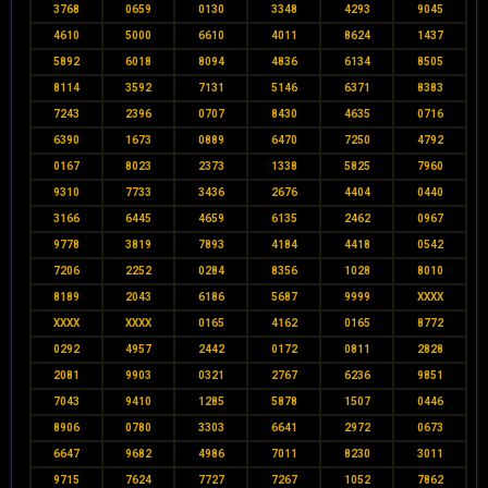
3768
0659
0130
3348
4293
9045
4610
5000
6610
4011
8624
1437
5892
6018
8094
4836
6134
8505
8114
3592
7131
5146
6371
8383
7243
2396
0707
8430
4635
0716
6390
1673
0889
6470
7250
4792
0167
8023
2373
1338
5825
7960
9310
7733
3436
2676
4404
0440
3166
6445
4659
6135
2462
0967
9778
3819
7893
4184
4418
0542
7206
2252
0284
8356
1028
8010
8189
2043
6186
5687
9999
XXXX
XXXX
XXXX
0165
4162
0165
8772
0292
4957
2442
0172
0811
2828
2081
9903
0321
2767
6236
9851
7043
9410
1285
5878
1507
0446
8906
0780
3303
6641
2972
0673
6647
9682
4986
7011
8230
3011
9715
7624
7727
7267
1052
7862