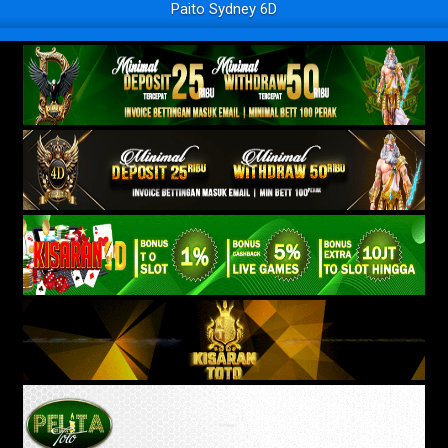
Paito Sydney 6D