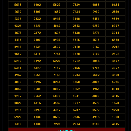
5698
1902
5827
7839
9888
0634
2690
8803
1637
7434
2930
2850
2306
7832
8915
9108
6451
9889
9326
6420
4067
2843
0259
0997
4675
2372
1606
5138
7271
3014
4498
9100
8995
5825
4518
6388
8995
8739
3507
7120
2167
2212
9682
5318
7783
1478
7109
2322
5290
5192
5225
3722
4056
4897
5351
8327
7187
7156
9708
3977
4962
6255
7166
0283
7602
4300
4035
3996
8213
3358
3008
5786
4840
6288
0012
5652
1968
0510
9217
0262
6890
8541
3809
4315
0829
1316
4565
3917
4579
1628
1258
9897
3387
6787
0577
9220
5929
XXXX
8635
7836
4916
1508
1310
XXXX
7223
2974
8180
4145