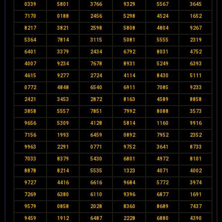
0339
5801
3766
9329
5567
3645
7170
0188
2456
5298
4524
1652
8217
3821
2598
5808
4804
9267
5364
7814
3115
5081
5555
2319
6401
3379
2434
6792
8031
4752
4007
9234
7678
8931
5249
6393
4615
9277
2724
4114
8430
5111
0772
4848
6540
6911
7085
9233
2421
3453
2872
8163
4589
8858
3858
5557
7851
7992
8088
3573
9656
5309
4128
5814
1160
9916
7156
1993
6459
0892
7952
2352
9963
2291
0771
9752
3641
8733
7033
8379
5430
6801
4972
8101
8878
8214
5535
1323
4071
4002
9727
4416
6616
9684
5772
3974
7269
6380
6110
9396
6877
1691
9579
0858
2028
8360
8689
7437
9459
1912
6487
2228
6880
4390