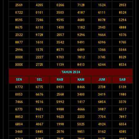
2569
4205
0266
7128
1524
2953
0722
0101
3503
4187
6111
8524
8595
7246
9595
4680
8078
5294
8675
6110
1430
1182
2943
4888
2322
9728
2057
9296
9664
9376
8877
1610
3542
9491
6396
9765
2996
1570
8571
6489
1366
5044
XXXX
2227
9703
7812
3745
8029
XXXX
2725
1139
8413
6344
8534
TAHUN 2024
SEN
SEL
RAB
KAM
JUM
SAB
0772
6775
0931
8466
2738
5139
0053
6676
2568
3400
3419
1980
7466
9516
5992
1417
6854
3370
6773
9631
9988
4666
3987
6517
8852
9157
9623
2233
7704
7897
6804
4067
1998
5025
4924
6554
3460
5885
2076
9851
0162
4385