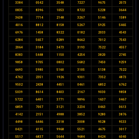
3384
0542
3548
7227
9675
2073
0835
8396
1053
8722
5228
3644
3638
7714
2148
3267
5146
1589
4016
8812
8158
5267
5925
5465
6976
1458
8322
0182
2033
4543
6284
5657
0289
8662
7012
7543
2064
3184
3473
3193
7522
4557
8383
5448
1150
4254
3820
2745
9858
9705
0802
5682
7450
9259
6693
5980
5160
3105
5138
7522
4762
2351
1926
9301
7352
4873
9502
2438
4451
0461
6852
6762
5039
8614
8403
2167
9030
9858
5722
6401
3771
9896
1637
0467
6859
7007
3121
3234
0463
0613
4142
2151
4988
3852
9280
3876
4498
6446
3318
3008
9528
9533
0421
4115
9968
5521
4675
3017
5517
6837
5644
9684
8424
6040