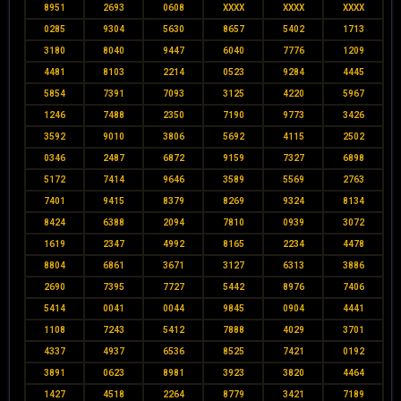
8951
2693
0608
XXXX
XXXX
XXXX
0285
9304
5630
8657
5402
1713
3180
8040
9447
6040
7776
1209
4481
8103
2214
0523
9284
4445
5854
7391
7093
3125
4220
5967
1246
7488
2350
7190
9773
3426
3592
9010
3806
5692
4115
2502
0346
2487
6872
9159
7327
6898
5172
7414
9646
3589
5569
2763
7401
9415
8379
8269
9324
8134
8424
6388
2094
7810
0939
3072
1619
2347
4992
8165
2234
4478
8804
6861
3671
3127
6313
3886
2690
7395
7727
5442
8976
7406
5414
0041
0044
9845
0904
4441
1108
7243
5412
7888
4029
3701
4337
4937
6536
8525
7421
0192
3891
0623
8981
3923
3820
4464
1427
4518
2264
8779
3421
7189