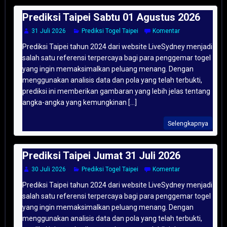
Prediksi Taipei Sabtu 01 Agustus 2026
31 Juli 2026
Prediksi Togel Taipei
Komentar
Prediksi Taipei tahun 2024 dari website LiveSydney menjadi
salah satu referensi terpercaya bagi para penggemar togel
yang ingin memaksimalkan peluang menang. Dengan
menggunakan analisis data dan pola yang telah terbukti,
prediksi ini memberikan gambaran yang lebih jelas tentang
angka-angka yang kemungkinan [...]
Selengkapnya
Prediksi Taipei Jumat 31 Juli 2026
30 Juli 2026
Prediksi Togel Taipei
Komentar
Prediksi Taipei tahun 2024 dari website LiveSydney menjadi
salah satu referensi terpercaya bagi para penggemar togel
yang ingin memaksimalkan peluang menang. Dengan
menggunakan analisis data dan pola yang telah terbukti,