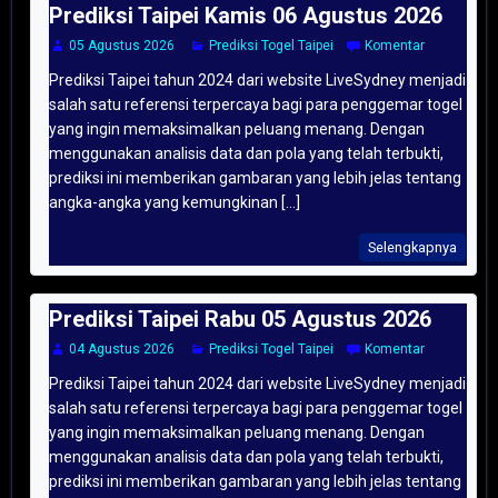
Prediksi Taipei Kamis 06 Agustus 2026
05 Agustus 2026
Prediksi Togel Taipei
Komentar
Prediksi Taipei tahun 2024 dari website LiveSydney menjadi
salah satu referensi terpercaya bagi para penggemar togel
yang ingin memaksimalkan peluang menang. Dengan
menggunakan analisis data dan pola yang telah terbukti,
prediksi ini memberikan gambaran yang lebih jelas tentang
angka-angka yang kemungkinan [...]
Selengkapnya
Prediksi Taipei Rabu 05 Agustus 2026
04 Agustus 2026
Prediksi Togel Taipei
Komentar
Prediksi Taipei tahun 2024 dari website LiveSydney menjadi
salah satu referensi terpercaya bagi para penggemar togel
yang ingin memaksimalkan peluang menang. Dengan
menggunakan analisis data dan pola yang telah terbukti,
prediksi ini memberikan gambaran yang lebih jelas tentang