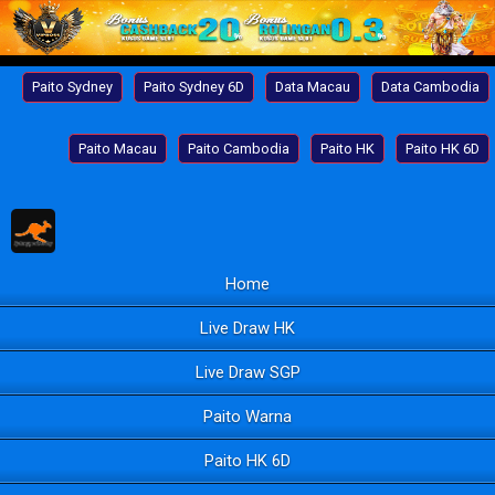
Paito Sydney
Paito Sydney 6D
Data Macau
Data Cambodia
Paito Macau
Paito Cambodia
Paito HK
Paito HK 6D
Home
Live Draw HK
Live Draw SGP
Paito Warna
Paito HK 6D