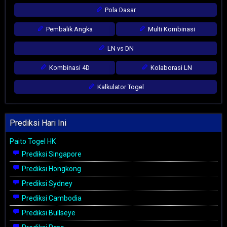
Pola Dasar
Pembalik Angka
Multi Kombinasi
LN vs DN
Kombinasi 4D
Kolaborasi LN
Kalkulator Togel
Prediksi Hari Ini
Paito Togel HK
Prediksi Singapore
Prediksi Hongkong
Prediksi Sydney
Prediksi Cambodia
Prediksi Bullseye