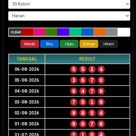
CLEAR
Merah
Biru
Hijau
Orange
Hitam
TANGGAL
RESULT
5
5
1
4
06-08-2026
3
6
7
0
05-08-2026
8
4
7
8
04-08-2026
7
5
1
9
03-08-2026
9
8
5
4
02-08-2026
9
0
7
6
01-08-2026
2
1
0
4
31-07-2026