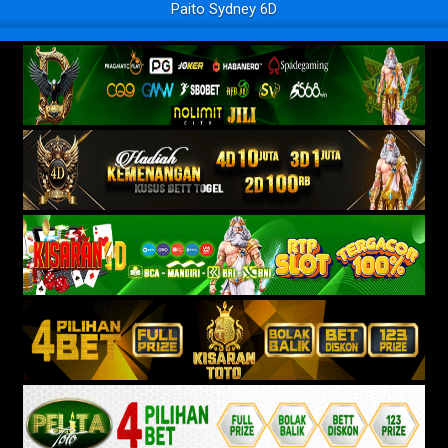
Paito Sydney 6D