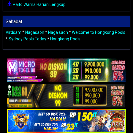
Paito Warna Harian Lengkap
Sahabat
Virdsam
*
Nagasaon
*
Naga saon
*
Welcome to Hongkong Pools
*
Sydney Pools Today
*
Hongkong Pools