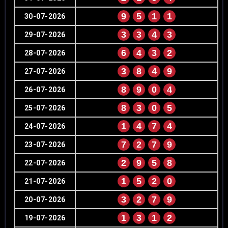
9
5
1
1
30-07-2026
3
3
4
3
29-07-2026
6
4
3
2
28-07-2026
3
8
4
9
27-07-2026
8
9
0
4
26-07-2026
8
3
0
5
25-07-2026
1
4
7
4
24-07-2026
7
2
7
9
23-07-2026
2
9
5
8
22-07-2026
1
5
2
0
21-07-2026
3
2
7
9
20-07-2026
1
3
1
2
19-07-2026