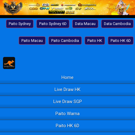
Paito Sydney
Paito Sydney 6D
Data Macau
Data Cambodia
Paito Macau
Paito Cambodia
Paito HK
Paito HK 6D
Home
Live Draw HK
Live Draw SGP
Paito Warna
Paito HK 6D