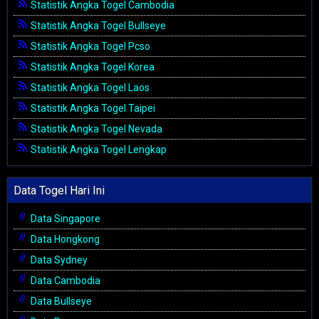
Statistik Angka Togel Cambodia
Statistik Angka Togel Bullseye
Statistik Angka Togel Pcso
Statistik Angka Togel Korea
Statistik Angka Togel Laos
Statistik Angka Togel Taipei
Statistik Angka Togel Nevada
Statistik Angka Togel Lengkap
Data Togel Hari Ini
Data Singapore
Data Hongkong
Data Sydney
Data Cambodia
Data Bullseye