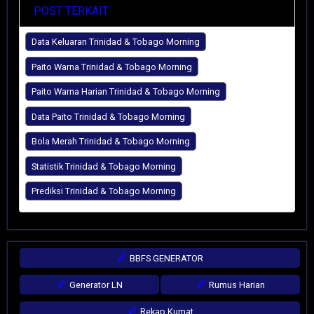
POST TERKAIT
Data Keluaran Trinidad & Tobago Morning
Paito Warna Trinidad & Tobago Morning
Paito Warna Harian Trinidad & Tobago Morning
Data Paito Trinidad & Tobago Morning
Bola Merah Trinidad & Tobago Morning
Statistik Trinidad & Tobago Morning
Prediksi Trinidad & Tobago Morning
BBFS GENERATOR
Generator LN
Rumus Harian
Rekap Kumat