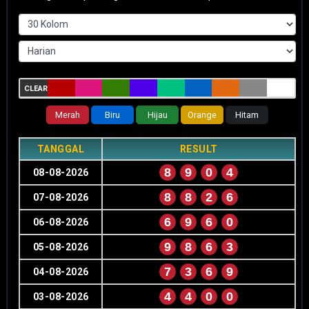
CLEAR
Merah
Biru
Hijau
Orange
Hitam
TANGGAL
RESULT
8
9
0
4
08-08-2026
8
8
2
6
07-08-2026
6
9
6
0
06-08-2026
9
8
6
3
05-08-2026
7
3
6
9
04-08-2026
4
4
0
0
03-08-2026