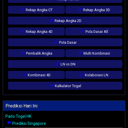
Rekap Angka CT
Rekap Angka 3D
Rekap Angka 2D
Rekap Angka 4D
Pola Dasar All
Pola Dasar
Pembalik Angka
Multi Kombinasi
LN vs DN
Kombinasi 4D
Kolaborasi LN
Kalkulator Togel
Prediksi Hari Ini
Paito Togel HK
Prediksi Singapore