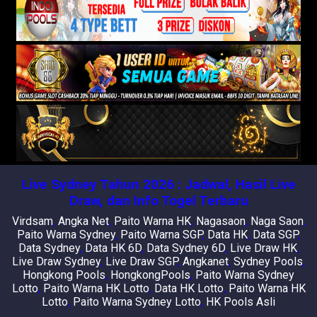
Live Sydney Tahun 2026 : Jadwal, Hasil Live
Draw, dan Info Togel Terbaru
Virdsam
,
Angka Net
,
Paito Warna HK
,
Nagasaon
,
Naga Saon
,
Paito Warna Sydney
,
Paito Warna SGP
,
Data HK
,
Data SGP
,
Data Sydney
,
Data HK 6D
,
Data Sydney 6D
,
Live Draw HK
,
Live Draw Sydney
,
Live Draw SGP
,
Angkanet
,
Sydney Pools
,
Hongkong Pools
,
HongkongPools
,
Paito Warna Sydney
Lotto
,
Paito Warna HK Lotto
,
Data HK Lotto
,
Paito Warna HK
Lotto
,
Paito Warna Sydney Lotto
,
HK Pools Asli