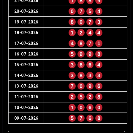
1
8
8
9
21-07-2026
0
7
5
4
20-07-2026
8
0
7
3
19-07-2026
1
2
4
4
18-07-2026
4
8
7
1
17-07-2026
5
9
9
8
16-07-2026
3
6
6
4
15-07-2026
3
8
3
3
14-07-2026
7
0
9
6
13-07-2026
2
5
2
8
11-07-2026
1
0
6
0
10-07-2026
5
7
6
8
09-07-2026