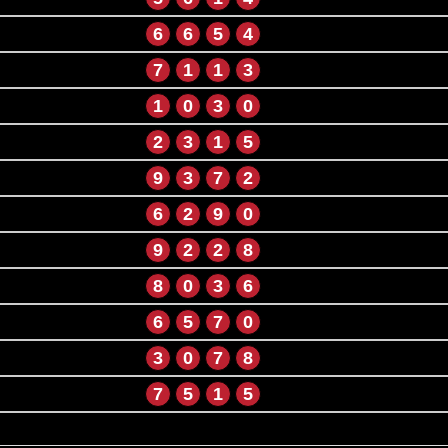
6
6
5
4
7
1
1
3
1
0
3
0
2
3
1
5
9
3
7
2
6
2
9
0
9
2
2
8
8
0
3
6
6
5
7
0
3
0
7
8
7
5
1
5