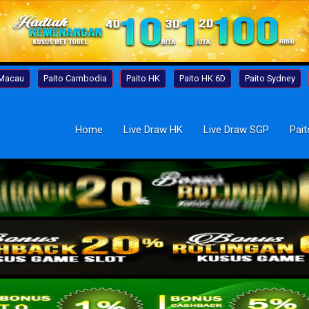
 Macau
Paito Cambodia
Paito HK
Paito HK 6D
Paito Sydney
Home
Live Draw HK
Live Draw SGP
Pai