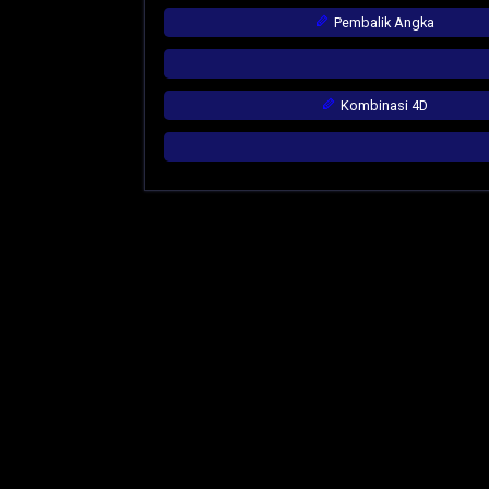
Pembalik Angka
Kombinasi 4D