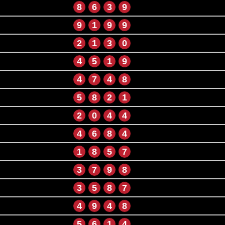
8
6
3
9
9
1
9
9
2
1
3
0
4
5
1
9
4
7
4
8
5
8
2
1
2
0
4
4
4
6
8
4
1
8
5
7
3
7
9
8
3
5
8
7
4
9
4
8
5
6
1
4