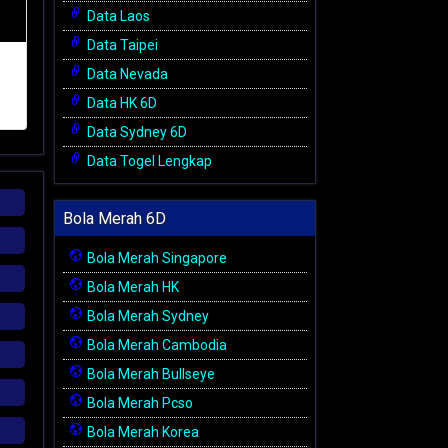
Data Laos
Data Taipei
Data Nevada
Data HK 6D
Data Sydney 6D
Data Togel Lengkap
Bola Merah 6D
Bola Merah Singapore
Bola Merah HK
Bola Merah Sydney
Bola Merah Cambodia
Bola Merah Bullseye
Bola Merah Pcso
Bola Merah Korea