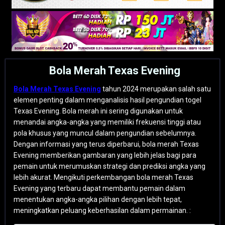
Bola Merah Texas Evening
Bola Merah Texas Evening
tahun 2024 merupakan salah satu
elemen penting dalam menganalisis hasil pengundian togel
Texas Evening. Bola merah ini sering digunakan untuk
menandai angka-angka yang memiliki frekuensi tinggi atau
pola khusus yang muncul dalam pengundian sebelumnya.
Dengan informasi yang terus diperbarui, bola merah Texas
Evening memberikan gambaran yang lebih jelas bagi para
pemain untuk merumuskan strategi dan prediksi angka yang
lebih akurat. Mengikuti perkembangan bola merah Texas
Evening yang terbaru dapat membantu pemain dalam
menentukan angka-angka pilihan dengan lebih tepat,
meningkatkan peluang keberhasilan dalam permainan. :