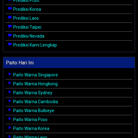
Prediksi Pcso
Prediksi Korea
Prediksi Laos
Prediksi Taipei
Prediksi Nevada
Prediksi Kami Lengkap
Paito Hari Ini
Paito Warna Singapore
Paito Warna Hongkong
Paito Warna Sydney
Paito Warna Cambodia
Paito Warna Bullseye
Paito Warna Pcso
Paito Warna Korea
Paito Warna Laos