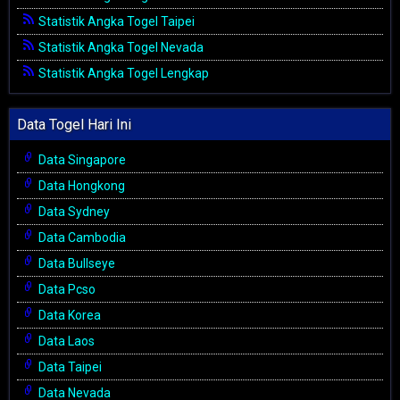
Statistik Angka Togel Taipei
Statistik Angka Togel Nevada
Statistik Angka Togel Lengkap
Data Togel Hari Ini
Data Singapore
Data Hongkong
Data Sydney
Data Cambodia
Data Bullseye
Data Pcso
Data Korea
Data Laos
Data Taipei
Data Nevada