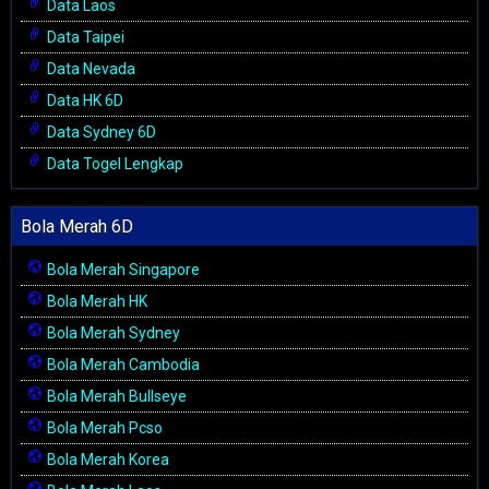
Data Laos
Data Taipei
Data Nevada
Data HK 6D
Data Sydney 6D
Data Togel Lengkap
Bola Merah 6D
Bola Merah Singapore
Bola Merah HK
Bola Merah Sydney
Bola Merah Cambodia
Bola Merah Bullseye
Bola Merah Pcso
Bola Merah Korea