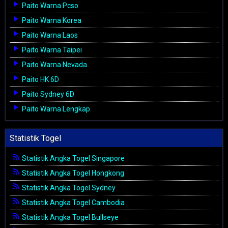
Paito Warna Pcso
Paito Warna Korea
Paito Warna Laos
Paito Warna Taipei
Paito Warna Nevada
Paito HK 6D
Paito Sydney 6D
Paito Warna Lengkap
Statistik Togel
Statistik Angka Togel Singapore
Statistik Angka Togel Hongkong
Statistik Angka Togel Sydney
Statistik Angka Togel Cambodia
Statistik Angka Togel Bullseye