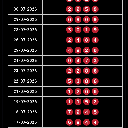
2
2
5
9
30-07-2026
6
9
0
9
29-07-2026
3
0
1
9
28-07-2026
2
4
8
4
26-07-2026
4
9
2
0
25-07-2026
0
4
7
3
24-07-2026
2
2
8
6
23-07-2026
5
1
8
6
22-07-2026
1
2
6
6
21-07-2026
1
1
5
2
19-07-2026
7
9
4
5
18-07-2026
6
8
4
4
17-07-2026