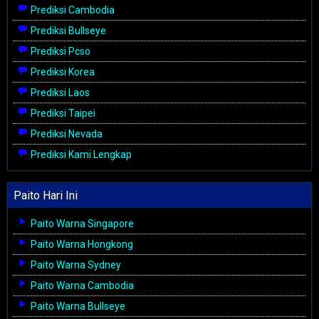
Prediksi Cambodia
Prediksi Bullseye
Prediksi Pcso
Prediksi Korea
Prediksi Laos
Prediksi Taipei
Prediksi Nevada
Prediksi Kami Lengkap
Paito Hari Ini
Paito Warna Singapore
Paito Warna Hongkong
Paito Warna Sydney
Paito Warna Cambodia
Paito Warna Bullseye