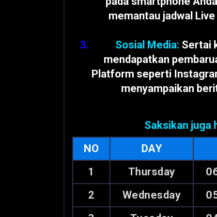
pada smartphone Anda.
memantau jadwal Live D
Sosial Media:
Sertai 
mendapatkan pembaruan
Platform seperti Instagra
menyampaikan berita 
Saksikan juga 
NO
DAY
1
Thursday
0
2
Wednesday
0