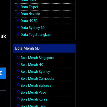
Data Taipei
Data Nevada
Data HK 6D
Data Sydney 6D
.
Data Togel Lengkap
tuk
Bola Merah 6D
Bola Merah Singapore
Bola Merah HK
Bola Merah Sydney
E
Bola Merah Cambodia
Bola Merah Bullseye
Bola Merah Pcso
Bola Merah Korea
Bola Merah Laos