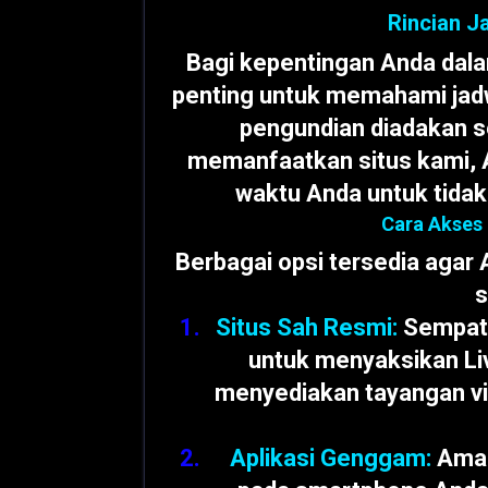
Rincian J
Bagi kepentingan Anda dala
penting untuk memahami jadw
pengundian diadakan se
memanfaatkan situs kami, A
waktu Anda untuk tidak 
Cara Akses 
Berbagai opsi tersedia aga
s
Situs Sah Resmi:
Sempatka
untuk menyaksikan Liv
menyediakan tayangan vid
Aplikasi Genggam:
Aman