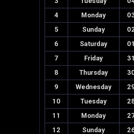
3
Tuesday
0
4
Monday
0
5
Sunday
0
6
Saturday
0
7
Friday
3
8
Thursday
3
9
Wednesday
2
10
Tuesday
2
11
Monday
2
12
Sunday
2