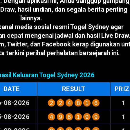
 Dengan aplikasi ini, Anda sanggup gampang
raw, hasil undian, dan segala berita penting
lainnya.
kanal media sosial resmi Togel Sydney agar
 cepat mengenai jadwal dan hasil Live Draw
m, Twitter, dan Facebook kerap digunakan un
terkini perihal perhelatan bersejarah ini.
hasil Keluaran Togel Sydney 2026
DATE
RESULT
PRIZ
6-08-2026
1
2
2
4
8
1
6
5-08-2026
1
4
9
6
1
9
9