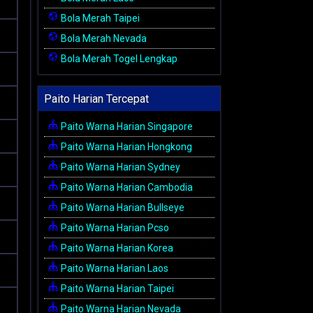
Bola Merah Taipei
Bola Merah Nevada
Bola Merah Togel Lengkap
Paito Harian Tercepat
Paito Warna Harian Singapore
Paito Warna Harian Hongkong
Paito Warna Harian Sydney
Paito Warna Harian Cambodia
Paito Warna Harian Bullseye
Paito Warna Harian Pcso
Paito Warna Harian Korea
Paito Warna Harian Laos
Paito Warna Harian Taipei
Paito Warna Harian Nevada