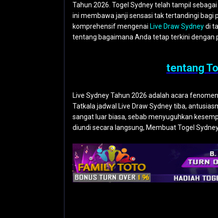
Tahun 2026. Togel Sydney telah tampil sebagai
ini membawa janji sensasi tak tertandingi bagi
komprehensif mengenai
Live Draw Sydney
di t
tentang bagaimana Anda tetap terkini dengan pe
tentang To
Live Sydney Tahun 2026 adalah acara fenomenal
Tatkala jadwal Live Draw Sydney tiba, antusiasm
sangat luar biasa, sebab menyuguhkan kesem
diundi secara langsung, Membuat Togel Sydney