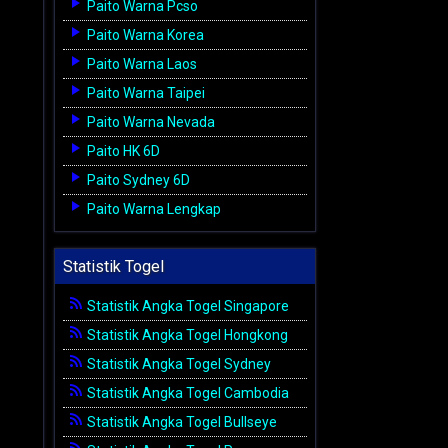
Paito Warna Pcso
Paito Warna Korea
Paito Warna Laos
Paito Warna Taipei
Paito Warna Nevada
Paito HK 6D
Paito Sydney 6D
Paito Warna Lengkap
Statistik Togel
Statistik Angka Togel Singapore
Statistik Angka Togel Hongkong
Statistik Angka Togel Sydney
Statistik Angka Togel Cambodia
Statistik Angka Togel Bullseye