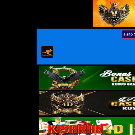
Paito