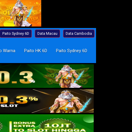
Paito Sydney 6D
Data Macau
Data Cambodia
to Warna
Paito HK 6D
Paito Sydney 6D