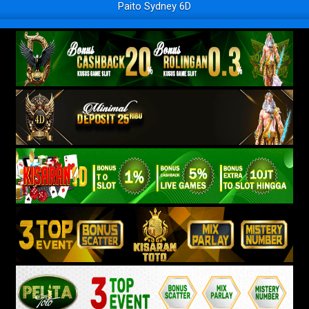
Paito Sydney 6D