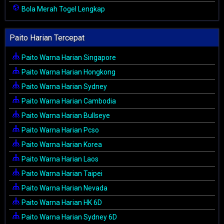
Bola Merah Togel Lengkap
Paito Harian Tercepat
Paito Warna Harian Singapore
Paito Warna Harian Hongkong
Paito Warna Harian Sydney
Paito Warna Harian Cambodia
Paito Warna Harian Bullseye
Paito Warna Harian Pcso
Paito Warna Harian Korea
Paito Warna Harian Laos
Paito Warna Harian Taipei
Paito Warna Harian Nevada
Paito Warna Harian HK 6D
Paito Warna Harian Sydney 6D