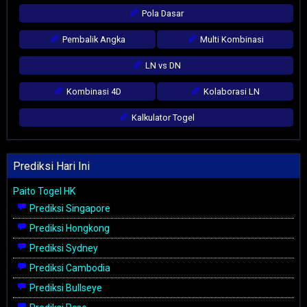
Pola Dasar
Pembalik Angka
Multi Kombinasi
LN vs DN
Kombinasi 4D
Kolaborasi LN
Kalkulator Togel
Prediksi Hari Ini
Paito Togel HK
Prediksi Singapore
Prediksi Hongkong
Prediksi Sydney
Prediksi Cambodia
Prediksi Bullseye