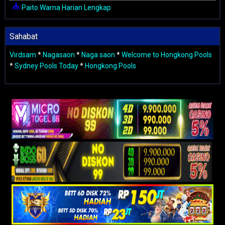
Paito Warna Harian Lengkap
Sahabat
Virdsam
*
Nagasaon
*
Naga saon
*
Welcome to Hongkong Pools
*
Sydney Pools Today
*
Hongkong Pools