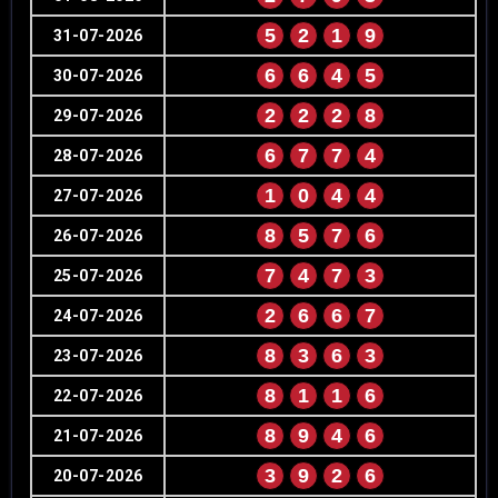
5
2
1
9
31-07-2026
6
6
4
5
30-07-2026
2
2
2
8
29-07-2026
6
7
7
4
28-07-2026
1
0
4
4
27-07-2026
8
5
7
6
26-07-2026
7
4
7
3
25-07-2026
2
6
6
7
24-07-2026
8
3
6
3
23-07-2026
8
1
1
6
22-07-2026
8
9
4
6
21-07-2026
3
9
2
6
20-07-2026