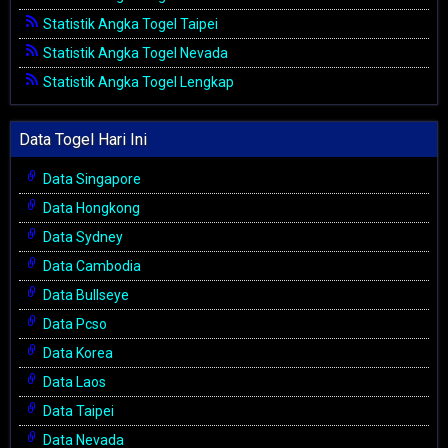
Statistik Angka Togel Taipei
Statistik Angka Togel Nevada
Statistik Angka Togel Lengkap
Data Togel Hari Ini
Data Singapore
Data Hongkong
Data Sydney
Data Cambodia
Data Bullseye
Data Pcso
Data Korea
Data Laos
Data Taipei
Data Nevada