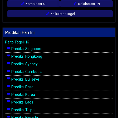
Kombinasi 4D
Kolaborasi LN
Kalkulator Togel
Prediksi Hari Ini
Paito Togel HK
Prediksi Singapore
Prediksi Hongkong
Prediksi Sydney
Prediksi Cambodia
Prediksi Bullseye
Prediksi Pcso
Prediksi Korea
Prediksi Laos
Prediksi Taipei
Prediksi Nevada