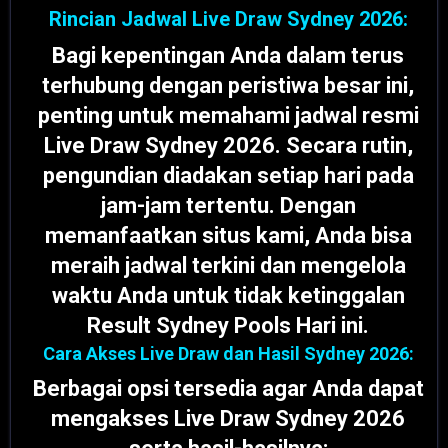
Rincian Jadwal Live Draw Sydney 2026:
Bagi kepentingan Anda dalam terus
terhubung dengan peristiwa besar ini,
penting untuk memahami jadwal resmi
Live Draw Sydney 2026. Secara rutin,
pengundian diadakan setiap hari pada
jam-jam tertentu. Dengan
memanfaatkan situs kami, Anda bisa
meraih jadwal terkini dan mengelola
waktu Anda untuk tidak ketinggalan
Result Sydney Pools Hari ini.
Cara Akses Live Draw dan Hasil Sydney 2026:
Berbagai opsi tersedia agar Anda dapat
mengakses Live Draw Sydney 2026