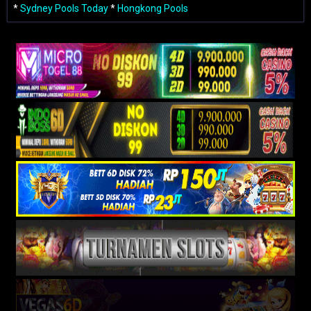
*
Sydney Pools Today
*
Hongkong Pools