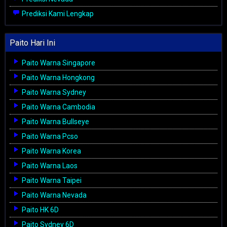
Prediksi Kami Lengkap
Paito Hari Ini
Paito Warna Singapore
Paito Warna Hongkong
Paito Warna Sydney
Paito Warna Cambodia
Paito Warna Bullseye
Paito Warna Pcso
Paito Warna Korea
Paito Warna Laos
Paito Warna Taipei
Paito Warna Nevada
Paito HK 6D
Paito Sydney 6D