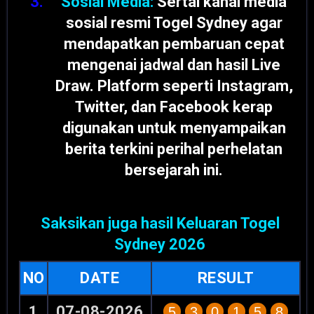
Sosial Media:
Sertai kanal media
sosial resmi Togel Sydney agar
mendapatkan pembaruan cepat
mengenai jadwal dan hasil Live
Draw. Platform seperti Instagram,
Twitter, dan Facebook kerap
digunakan untuk menyampaikan
berita terkini perihal perhelatan
bersejarah ini.
Saksikan juga hasil Keluaran Togel
Sydney 2026
NO
DATE
RESULT
1
07-08-2026
5
3
0
1
5
8