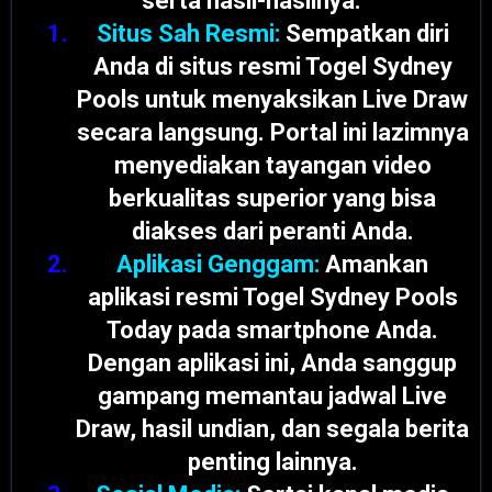
serta hasil-hasilnya:
Situs Sah Resmi:
Sempatkan diri
Anda di situs resmi Togel Sydney
Pools untuk menyaksikan Live Draw
secara langsung. Portal ini lazimnya
menyediakan tayangan video
berkualitas superior yang bisa
diakses dari peranti Anda.
Aplikasi Genggam:
Amankan
aplikasi resmi Togel Sydney Pools
Today pada smartphone Anda.
Dengan aplikasi ini, Anda sanggup
gampang memantau jadwal Live
Draw, hasil undian, dan segala berita
penting lainnya.