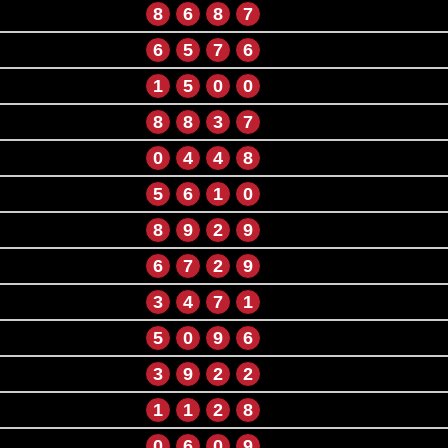
8
6
8
7
6
5
7
6
1
5
0
0
8
8
3
7
0
4
4
8
5
6
1
0
8
9
2
9
6
7
2
9
3
4
7
1
5
0
9
6
3
9
2
2
1
1
2
8
0
6
0
9