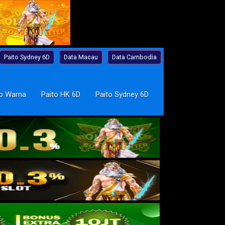
Paito Sydney 6D
Data Macau
Data Cambodia
to Warna
Paito HK 6D
Paito Sydney 6D