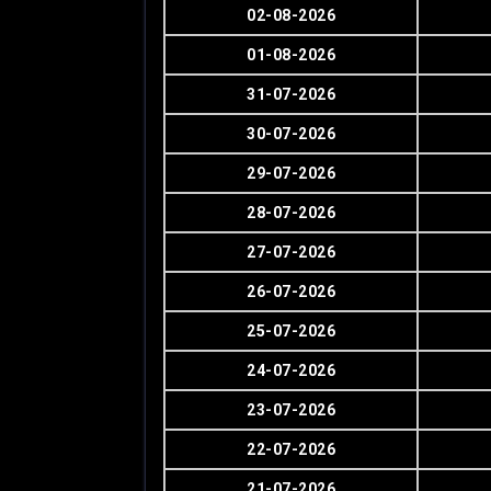
02-08-2026
01-08-2026
31-07-2026
30-07-2026
29-07-2026
28-07-2026
27-07-2026
26-07-2026
25-07-2026
24-07-2026
23-07-2026
22-07-2026
21-07-2026