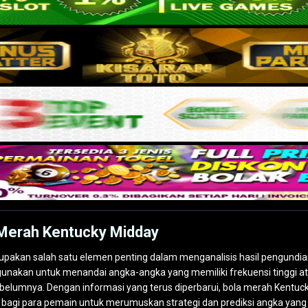
Merah Kentucky Midday
pakan salah satu elemen penting dalam menganalisis hasil pengundi
digunakan untuk menandai angka-angka yang memiliki frekuensi tinggi a
elumnya. Dengan informasi yang terus diperbarui, bola merah Kentuc
bagi para pemain untuk merumuskan strategi dan prediksi angka yang