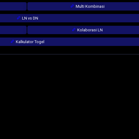
Multi Kombinasi
LN vs DN
Kolaborasi LN
Kalkulator Togel