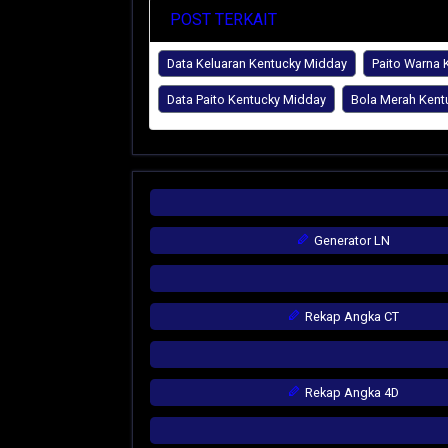
POST TERKAIT
Data Keluaran Kentucky Midday
Paito Warna 
Data Paito Kentucky Midday
Bola Merah Kent
Generator LN
Rekap Angka CT
Rekap Angka 4D