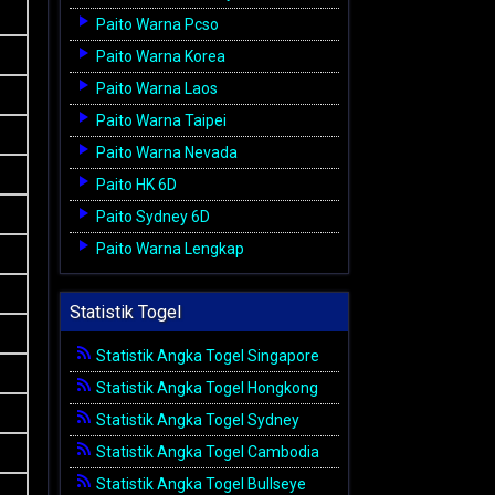
Paito Warna Pcso
Paito Warna Korea
Paito Warna Laos
Paito Warna Taipei
Paito Warna Nevada
Paito HK 6D
Paito Sydney 6D
Paito Warna Lengkap
Statistik Togel
Statistik Angka Togel Singapore
Statistik Angka Togel Hongkong
Statistik Angka Togel Sydney
Statistik Angka Togel Cambodia
Statistik Angka Togel Bullseye