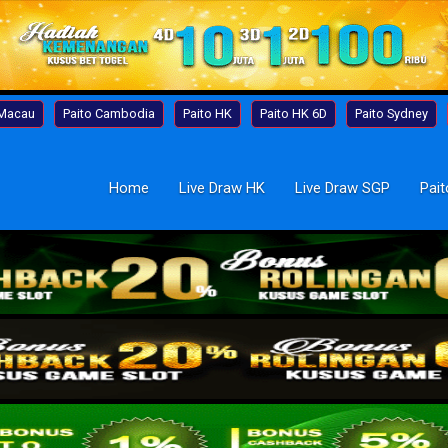
 Macau
Paito Cambodia
Paito HK
Paito HK 6D
Paito Sydney
Home
Live Draw HK
Live Draw SGP
Pai