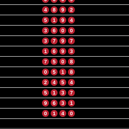
4
8
9
2
5
1
9
4
3
6
0
0
3
7
9
7
1
6
9
3
7
5
0
8
0
5
1
8
2
4
5
4
5
1
3
7
9
6
3
1
0
1
4
0